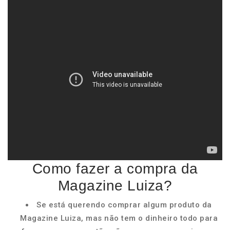
Como fazer a compra da
Magazine Luiza?
Se está querendo comprar algum produto da
Magazine Luiza, mas não tem o dinheiro todo para