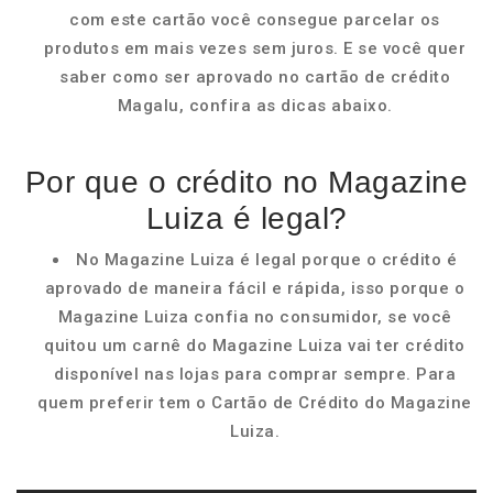
com este cartão você consegue parcelar os
produtos em mais vezes sem juros. E se você quer
saber como ser aprovado no cartão de crédito
Magalu, confira as dicas abaixo.
Por que o crédito no Magazine
Luiza é legal?
No Magazine Luiza é legal porque o crédito é
aprovado de maneira fácil e rápida, isso porque o
Magazine Luiza confia no consumidor, se você
quitou um carnê do Magazine Luiza vai ter crédito
disponível nas lojas para comprar sempre. Para
quem preferir tem o Cartão de Crédito do Magazine
Luiza.