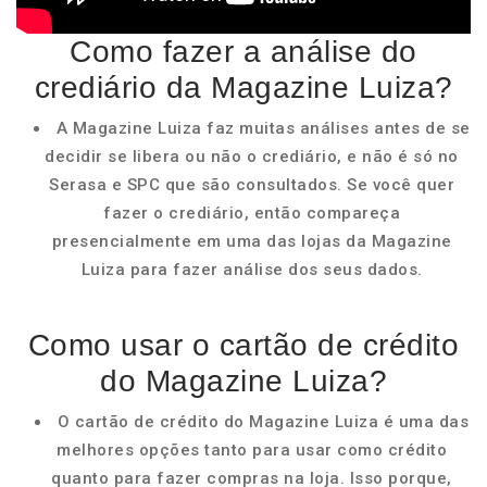
Como fazer a análise do
crediário da Magazine Luiza?
A Magazine Luiza faz muitas análises antes de se
decidir se libera ou não o crediário, e não é só no
Serasa e SPC que são consultados. Se você quer
fazer o crediário, então compareça
presencialmente em uma das lojas da Magazine
Luiza para fazer análise dos seus dados.
Como usar o cartão de crédito
do Magazine Luiza?
O cartão de crédito do Magazine Luiza é uma das
melhores opções tanto para usar como crédito
quanto para fazer compras na loja. Isso porque,