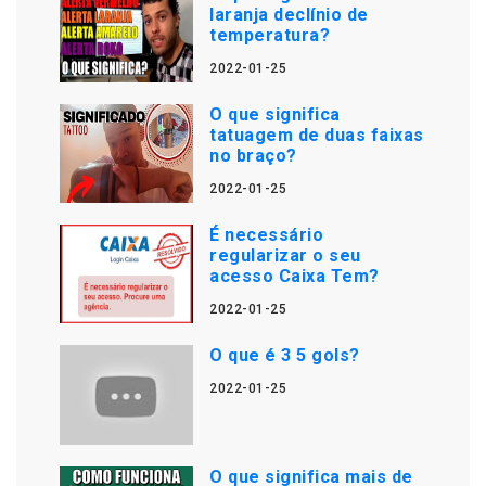
laranja declínio de
temperatura?
2022-01-25
O que significa
tatuagem de duas faixas
no braço?
2022-01-25
É necessário
regularizar o seu
acesso Caixa Tem?
2022-01-25
O que é 3 5 gols?
2022-01-25
O que significa mais de