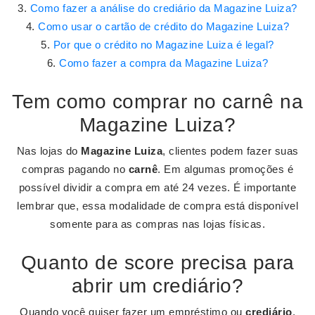
Como fazer a análise do crediário da Magazine Luiza?
Como usar o cartão de crédito do Magazine Luiza?
Por que o crédito no Magazine Luiza é legal?
Como fazer a compra da Magazine Luiza?
Tem como comprar no carnê na
Magazine Luiza?
Nas lojas do
Magazine Luiza
, clientes podem fazer suas
compras pagando no
carnê
. Em algumas promoções é
possível dividir a compra em até 24 vezes. É importante
lembrar que, essa modalidade de compra está disponível
somente para as compras nas lojas físicas.
Quanto de score precisa para
abrir um crediário?
Quando você quiser fazer um empréstimo ou
crediário
,