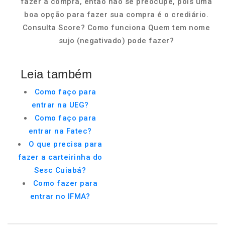
fazer a compra, então não se preocupe, pois uma
boa opção para fazer sua compra é o crediário.
Consulta Score? Como funciona Quem tem nome
sujo (negativado) pode fazer?
Leia também
Como faço para
entrar na UEG?
Como faço para
entrar na Fatec?
O que precisa para
fazer a carteirinha do
Sesc Cuiabá?
Como fazer para
entrar no IFMA?