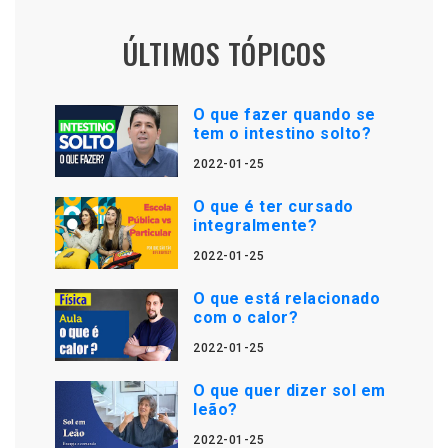
ÚLTIMOS TÓPICOS
O que fazer quando se
tem o intestino solto?
2022-01-25
O que é ter cursado
integralmente?
2022-01-25
O que está relacionado
com o calor?
2022-01-25
O que quer dizer sol em
leão?
2022-01-25