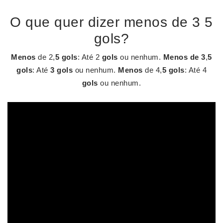
O que quer dizer menos de 3 5
gols?
Menos
de 2,
5 gols
: Até 2
gols
ou nenhum.
Menos de 3
,
5
gols
: Até
3 gols
ou nenhum.
Menos
de 4,
5 gols
: Até 4
gols
ou nenhum.