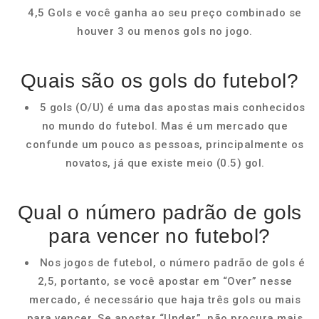
4,5 Gols e você ganha ao seu preço combinado se
houver 3 ou menos gols no jogo.
Quais são os gols do futebol?
5 gols (O/U) é uma das apostas mais conhecidos
no mundo do futebol. Mas é um mercado que
confunde um pouco as pessoas, principalmente os
novatos, já que existe meio (0.5) gol.
Qual o número padrão de gols
para vencer no futebol?
Nos jogos de futebol, o número padrão de gols é
2,5, portanto, se você apostar em “Over” nesse
mercado, é necessário que haja três gols ou mais
para vencer. Se apostar “Under”, não procura mais