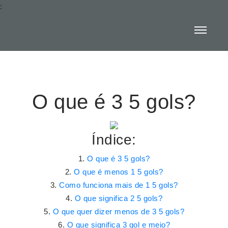
:
O que é 3 5 gols?
Índice:
O que é 3 5 gols?
O que é menos 1 5 gols?
Como funciona mais de 1 5 gols?
O que significa 2 5 gols?
O que quer dizer menos de 3 5 gols?
O que significa 3 gol e meio?