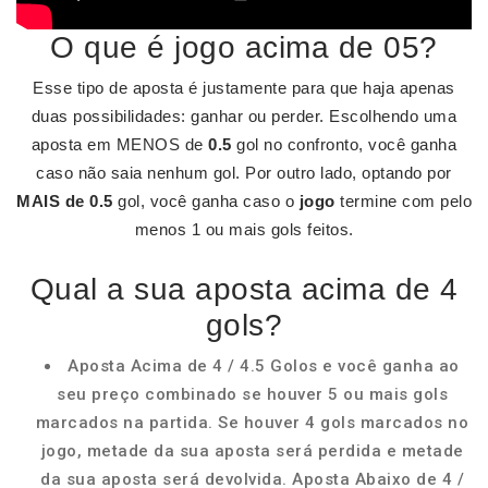
O que é jogo acima de 05?
Esse tipo de aposta é justamente para que haja apenas
duas possibilidades: ganhar ou perder. Escolhendo uma
aposta em MENOS de
0.5
gol no confronto, você ganha
caso não saia nenhum gol. Por outro lado, optando por
MAIS de 0.5
gol, você ganha caso o
jogo
termine com pelo
menos 1 ou mais gols feitos.
Qual a sua aposta acima de 4
gols?
Aposta Acima de 4 / 4.5 Golos e você ganha ao
seu preço combinado se houver 5 ou mais gols
marcados na partida. Se houver 4 gols marcados no
jogo, metade da sua aposta será perdida e metade
da sua aposta será devolvida. Aposta Abaixo de 4 /