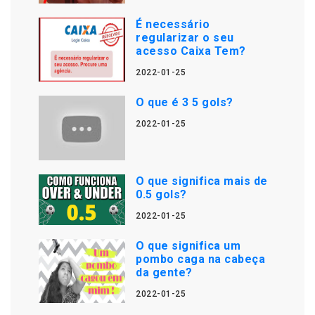
É necessário
regularizar o seu
acesso Caixa Tem?
2022-01-25
O que é 3 5 gols?
2022-01-25
O que significa mais de
0.5 gols?
2022-01-25
O que significa um
pombo caga na cabeça
da gente?
2022-01-25