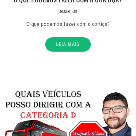
2022-01-25
O que podemos fazer com a cortiça?
LEIA MAIS