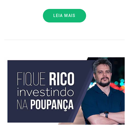
LEIA MAIS