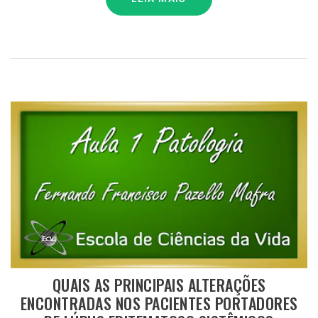
QUAIS AS PRINCIPAIS ALTERAÇÕES
ENCONTRADAS NOS PACIENTES PORTADORES