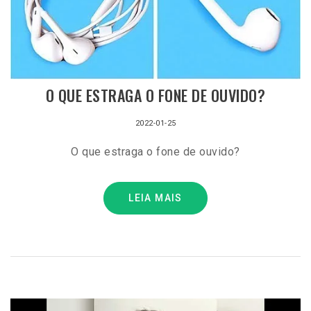
O QUE ESTRAGA O FONE DE OUVIDO?
2022-01-25
O que estraga o fone de ouvido?
LEIA MAIS