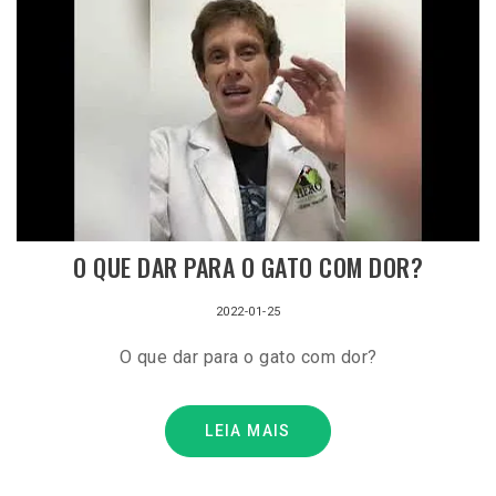
O QUE DAR PARA O GATO COM DOR?
2022-01-25
O que dar para o gato com dor?
LEIA MAIS