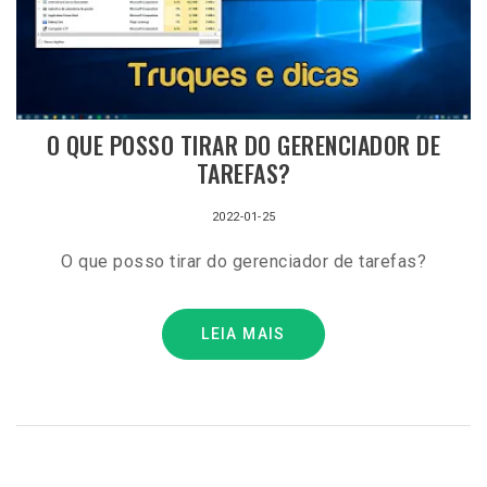
O QUE POSSO TIRAR DO GERENCIADOR DE
TAREFAS?
2022-01-25
O que posso tirar do gerenciador de tarefas?
LEIA MAIS