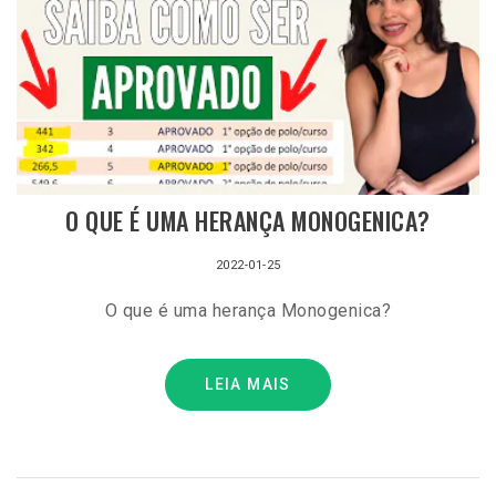
O QUE É UMA HERANÇA MONOGENICA?
2022-01-25
O que é uma herança Monogenica?
LEIA MAIS