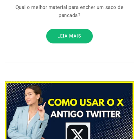
Qual o melhor material para encher um saco de
pancada?
LEIA MAIS