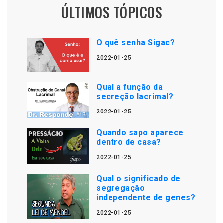
ÚLTIMOS TÓPICOS
O quê senha Sigac?
2022-01-25
Qual a função da
secreção lacrimal?
2022-01-25
Quando sapo aparece
dentro de casa?
2022-01-25
Qual o significado de
segregação
independente de genes?
2022-01-25