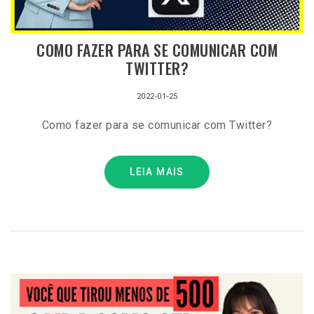
COMO FAZER PARA SE COMUNICAR COM
TWITTER?
2022-01-25
Como fazer para se comunicar com Twitter?
LEIA MAIS