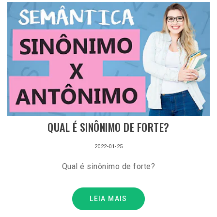
QUAL É SINÔNIMO DE FORTE?
2022-01-25
Qual é sinônimo de forte?
LEIA MAIS