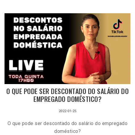
O QUE PODE SER DESCONTADO DO SALÁRIO DO
EMPREGADO DOMÉSTICO?
2022-01-25
O que pode ser descontado do salário do empregado
doméstico?