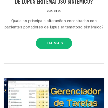
DE LÚPUS ERITEMATOSO SISTÊMICO?
2022-01-25
Quais as principais alterações encontradas nos
pacientes portadores de lúpus eritematoso sistêmico?
LEIA MAIS