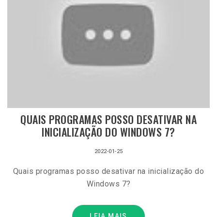
QUAIS PROGRAMAS POSSO DESATIVAR NA
INICIALIZAÇÃO DO WINDOWS 7?
2022-01-25
Quais programas posso desativar na inicialização do
Windows 7?
LEIA MAIS