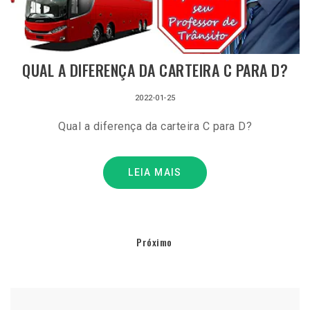
QUAL A DIFERENÇA DA CARTEIRA C PARA D?
2022-01-25
Qual a diferença da carteira C para D?
LEIA MAIS
Próximo