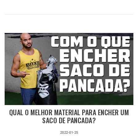
QUAL O MELHOR MATERIAL PARA ENCHER UM
SACO DE PANCADA?
2022-01-25