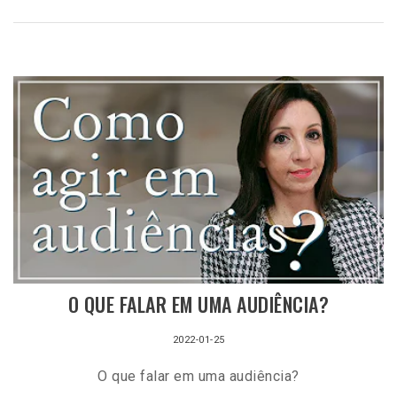
O QUE FALAR EM UMA AUDIÊNCIA?
2022-01-25
O que falar em uma audiência?