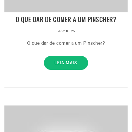
O QUE DAR DE COMER A UM PINSCHER?
2022-01-25
O que dar de comer a um Pinscher?
LEIA MAIS