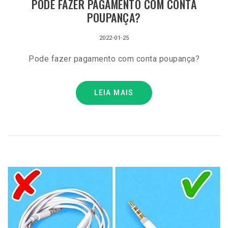
PODE FAZER PAGAMENTO COM CONTA
POUPANÇA?
2022-01-25
Pode fazer pagamento com conta poupança?
LEIA MAIS