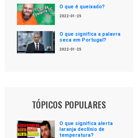
O que é queixado?
2022-01-25
O que significa a palavra
seca em Portugal?
2022-01-25
TÓPICOS POPULARES
O que significa alerta
laranja declínio de
temperatura?