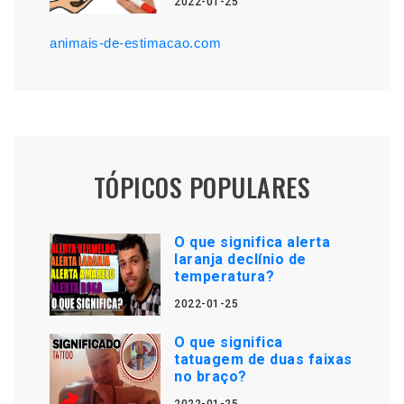
2022-01-25
animais-de-estimacao.com
TÓPICOS POPULARES
O que significa alerta
laranja declínio de
temperatura?
2022-01-25
O que significa
tatuagem de duas faixas
no braço?