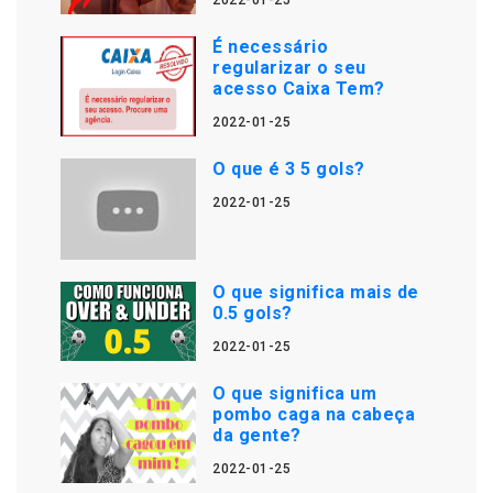
2022-01-25
É necessário
regularizar o seu
acesso Caixa Tem?
2022-01-25
O que é 3 5 gols?
2022-01-25
O que significa mais de
0.5 gols?
2022-01-25
O que significa um
pombo caga na cabeça
da gente?
2022-01-25