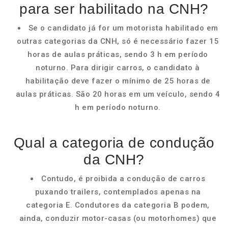
para ser habilitado na CNH?
Se o candidato já for um motorista habilitado em
outras categorias da CNH, só é necessário fazer 15
horas de aulas práticas, sendo 3 h em período
noturno. Para dirigir carros, o candidato à
habilitação deve fazer o mínimo de 25 horas de
aulas práticas. São 20 horas em um veículo, sendo 4
h em período noturno.
Qual a categoria de condução
da CNH?
Contudo, é proibida a condução de carros
puxando trailers, contemplados apenas na
categoria E. Condutores da categoria B podem,
ainda, conduzir motor-casas (ou motorhomes) que