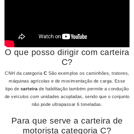
O que posso dirigir com carteira
C?
CNH da categoria
C
São exemplos os caminhões, tratores,
máquinas agrícolas e de movimentação de carga. Esse
tipo de
carteira
de habilitação também permite a condução
de veículos com unidades acopladas, sendo que o conjunto
não pode ultrapassar 6 toneladas.
Para que serve a carteira de
motorista categoria C?