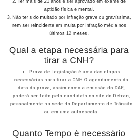
Ter mais de 21 anos e ser aprovado em exame de
aptidão física e mental.
Não ter sido multado por infração grave ou gravíssima,
nem ser reincidente em multa por infração média nos
últimos 12 meses.
Qual a etapa necessária para
tirar a CNH?
Prova de Legislação é uma das etapas
necessárias para tirar a CNH O agendamento da
data da prova, assim como a emissão do DAE,
poderá ser feito pelo candidato no site do Detran,
pessoalmente na sede do Departamento de Trânsito
ou em uma autoescola.
Quanto Tempo é necessário