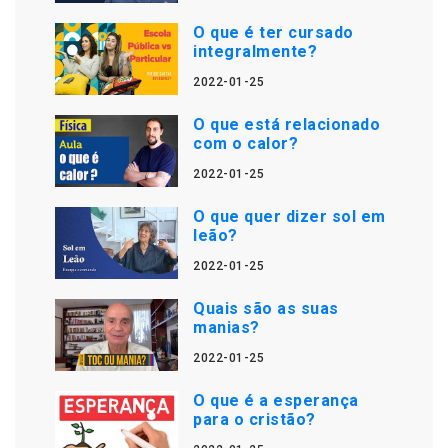
O que é ter cursado
integralmente?
2022-01-25
O que está relacionado
com o calor?
2022-01-25
O que quer dizer sol em
leão?
2022-01-25
Quais são as suas
manias?
2022-01-25
O que é a esperança
para o cristão?