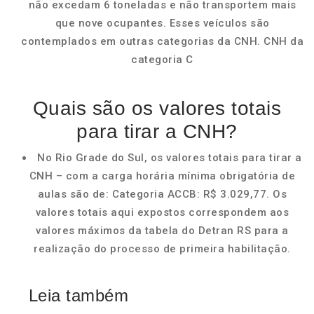
não excedam 6 toneladas e não transportem mais
que nove ocupantes. Esses veículos são
contemplados em outras categorias da CNH. CNH da
categoria C
Quais são os valores totais
para tirar a CNH?
No Rio Grade do Sul, os valores totais para tirar a
CNH – com a carga horária mínima obrigatória de
aulas são de: Categoria ACCB: R$ 3.029,77. Os
valores totais aqui expostos correspondem aos
valores máximos da tabela do Detran RS para a
realização do processo de primeira habilitação.
Leia também