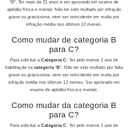
“B”. Ter mais de 21 anos e ser aprovado em exame de
aptidão física e mental. Não ter sido multado por infração
grave ou gravíssima, nem ser reincidente em multa por
infração média nos últimos 12 meses.
Como mudar de categoria B
para C?
Para solicitar a
Categoria C
: Ter pelo menos 1 ano de
habilitação na
categoria
“
B
”. Não ter sido multado por falta
grave ou gravíssima, nem ser reincidente em multa por
infração média nos últimos 12 meses. Ser aprovado em
exame de aptidão física e mental.
Como mudar da categoria B
para C?
Para solicitar a
Categoria C
: Ter pelo menos 1 ano de