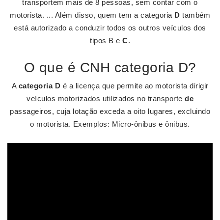
transportem mais de 8 pessoas, sem contar com o
motorista. ... Além disso, quem tem a categoria
D
também
está autorizado a conduzir todos os outros veículos dos
tipos B e
C
.
O que é CNH categoria D?
A
categoria D
é a licença que permite ao motorista dirigir
veículos motorizados utilizados no transporte
de
passageiros, cuja lotação exceda a oito lugares, excluindo
o motorista. Exemplos: Micro-ônibus e ônibus.