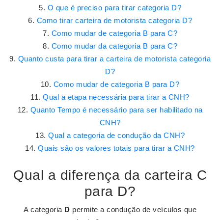
O que é preciso para tirar categoria D?
Como tirar carteira de motorista categoria D?
Como mudar de categoria B para C?
Como mudar da categoria B para C?
Quanto custa para tirar a carteira de motorista categoria
D?
Como mudar de categoria B para D?
Qual a etapa necessária para tirar a CNH?
Quanto Tempo é necessário para ser habilitado na
CNH?
Qual a categoria de condução da CNH?
Quais são os valores totais para tirar a CNH?
Qual a diferença da carteira C
para D?
A categoria
D
permite a condução de veículos que