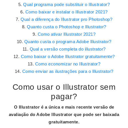
Qual programa pode substituir o Illustrator?
Como baixar e instalar o Illustrator 2021?
Qual a diferença do Illustrator pro Photoshop?
Quanto custa o Photoshop e Illustrator?
Como ativar Illustrator 2021?
Quanto custa o programa Adobe Illustrator?
Qual a versão completa do illustrator?
Como baixar o Adobe Illustrator gratuitamente?
Como economizar no Illustrator?
Como enviar as ilustrações para o Illustrator?
Como usar o Illustrator sem
pagar?
O
Illustrator
é a única e mais recente versão de
avaliação do Adobe
Illustrator
que pode ser baixada
gratuitamente.