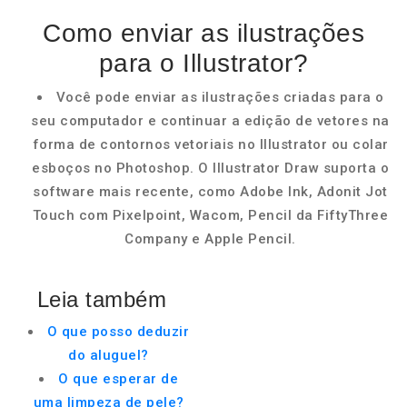
Como enviar as ilustrações
para o Illustrator?
Você pode enviar as ilustrações criadas para o
seu computador e continuar a edição de vetores na
forma de contornos vetoriais no Illustrator ou colar
esboços no Photoshop. O Illustrator Draw suporta o
software mais recente, como Adobe Ink, Adonit Jot
Touch com Pixelpoint, Wacom, Pencil da FiftyThree
Company e Apple Pencil.
Leia também
O que posso deduzir
do aluguel?
O que esperar de
uma limpeza de pele?