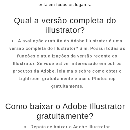
está em todos os lugares.
Qual a versão completa do
illustrator?
A avaliação gratuita do Adobe Illustrator é uma
versão completa do Illustrator? Sim. Possui todas as
funções e atualizações da versão recente do
Illustrator. Se você estiver interessado em outros
produtos da Adobe, leia mais sobre como obter o
Lightroom gratuitamente e use o Photoshop
gratuitamente.
Como baixar o Adobe Illustrator
gratuitamente?
Depois de baixar o Adobe Illustrator