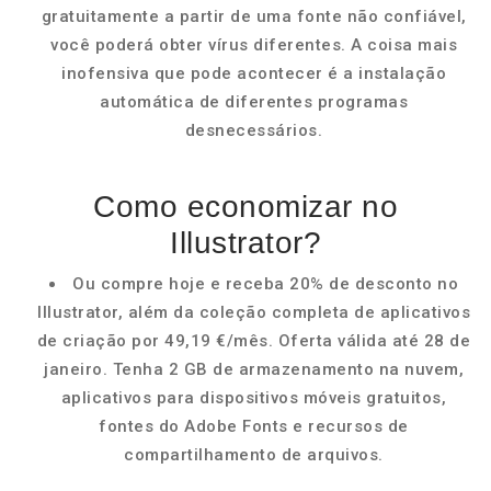
gratuitamente a partir de uma fonte não confiável,
você poderá obter vírus diferentes. A coisa mais
inofensiva que pode acontecer é a instalação
automática de diferentes programas
desnecessários.
Como economizar no
Illustrator?
Ou compre hoje e receba 20% de desconto no
Illustrator, além da coleção completa de aplicativos
de criação por 49,19 €/mês. Oferta válida até 28 de
janeiro. Tenha 2 GB de armazenamento na nuvem,
aplicativos para dispositivos móveis gratuitos,
fontes do Adobe Fonts e recursos de
compartilhamento de arquivos.