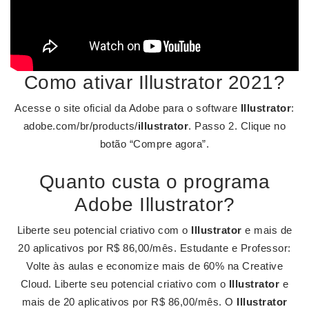
Como ativar Illustrator 2021?
Acesse o site oficial da Adobe para o software
Illustrator
:
adobe.com/br/products/
illustrator
. Passo 2. Clique no
botão “Compre agora”.
Quanto custa o programa
Adobe Illustrator?
Liberte seu potencial criativo com o
Illustrator
e mais de
20 aplicativos por R$ 86,00/mês. Estudante e Professor:
Volte às aulas e economize mais de 60% na Creative
Cloud. Liberte seu potencial criativo com o
Illustrator
e
mais de 20 aplicativos por R$ 86,00/mês. O
Illustrator