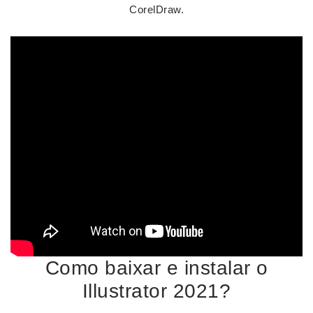
CorelDraw.
Como baixar e instalar o
Illustrator 2021?