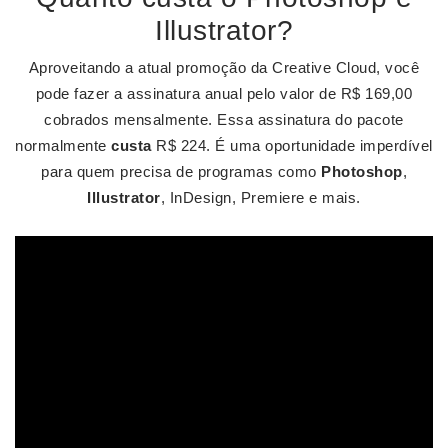
Illustrator?
Aproveitando a atual promoção da Creative Cloud, você
pode fazer a assinatura anual pelo valor de R$ 169,00
cobrados mensalmente. Essa assinatura do pacote
normalmente
custa
R$ 224. É uma oportunidade imperdível
para quem precisa de programas como
Photoshop
,
Illustrator
, InDesign, Premiere e mais.