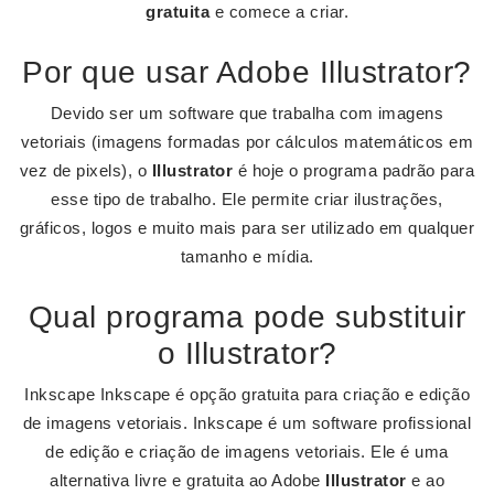
gratuita
e comece a criar.
Por que usar Adobe Illustrator?
Devido ser um software que trabalha com imagens
vetoriais (imagens formadas por cálculos matemáticos em
vez de pixels), o
Illustrator
é hoje o programa padrão para
esse tipo de trabalho. Ele permite criar ilustrações,
gráficos, logos e muito mais para ser utilizado em qualquer
tamanho e mídia.
Qual programa pode substituir
o Illustrator?
Inkscape Inkscape é opção gratuita para criação e edição
de imagens vetoriais. Inkscape é um software profissional
de edição e criação de imagens vetoriais. Ele é uma
alternativa livre e gratuita ao Adobe
Illustrator
e ao