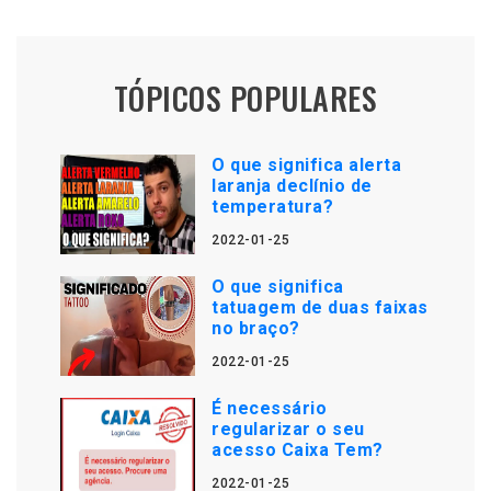
TÓPICOS POPULARES
O que significa alerta
laranja declínio de
temperatura?
2022-01-25
O que significa
tatuagem de duas faixas
no braço?
2022-01-25
É necessário
regularizar o seu
acesso Caixa Tem?
2022-01-25