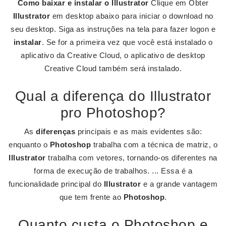
Como baixar e instalar o Illustrator
Clique em Obter
Illustrator
em desktop abaixo para iniciar o download no
seu desktop. Siga as instruções na tela para fazer logon e
instalar
. Se for a primeira vez que você está instalado o
aplicativo da Creative Cloud, o aplicativo de desktop
Creative Cloud também será instalado.
Qual a diferença do Illustrator
pro Photoshop?
As
diferenças
principais e as mais evidentes são:
enquanto o
Photoshop
trabalha com a técnica de matriz, o
Illustrator
trabalha com vetores, tornando-os diferentes na
forma de execução de trabalhos. ... Essa é a
funcionalidade principal do
Illustrator
e a grande vantagem
que tem frente ao
Photoshop
.
Quanto custa o Photoshop e