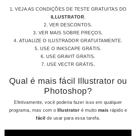
VEJA AS CONDIÇÕES DE TESTE GRATUITAS DO
ILLUSTRATOR
.
VER DESCONTOS.
VER MAIS SOBRE PREÇOS.
ATUALIZE O ILUSTRADOR GRATUITAMENTE.
USE O INKSCAPE GRÁTIS.
USE GRAVIT GRATIS.
USE VECTR GRÁTIS.
Qual é mais fácil Illustrator ou
Photoshop?
Efetivamente, você poderia fazer isso em qualquer
programa, mas com o
Illustrator
é muito
mais
rápido e
fácil
de usar para essa tarefa.