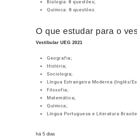
Biologia: 8 questões;
Química: 8 questões.
O que estudar para o ve
Vestibular UEG 2021
Geografia;
História;
Sociologia;
Língua Estrangeira Moderna (Inglês/Es
Filosofia;
Matemática;
Química;
Língua Portuguesa e Literatura Brasile
há 5 dias