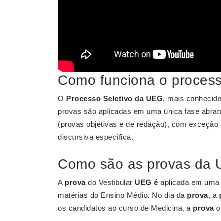
Como funciona o process
O
Processo Seletivo da UEG
, mais conhecido
provas são aplicadas em uma única fase abrang
(provas objetivas e de redação), com exceção 
discursiva específica.
Como são as provas da
A
prova
do Vestibular
UEG é
aplicada em uma 
matérias do Ensino Médio. No dia da
prova
, a
os candidatos ao curso de Medicina, a
prova
o