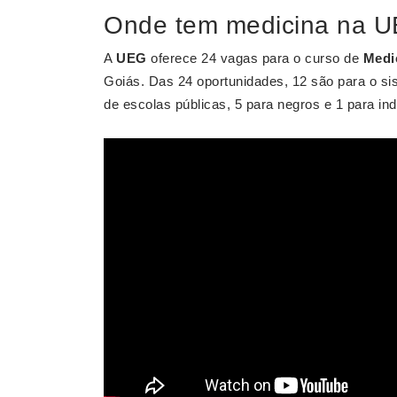
Onde tem medicina na 
A
UEG
oferece 24 vagas para o curso de
Medi
Goiás. Das 24 oportunidades, 12 são para o si
de escolas públicas, 5 para negros e 1 para in