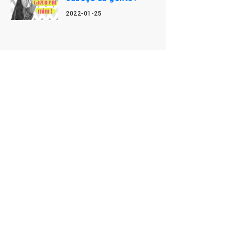
2022-01-25