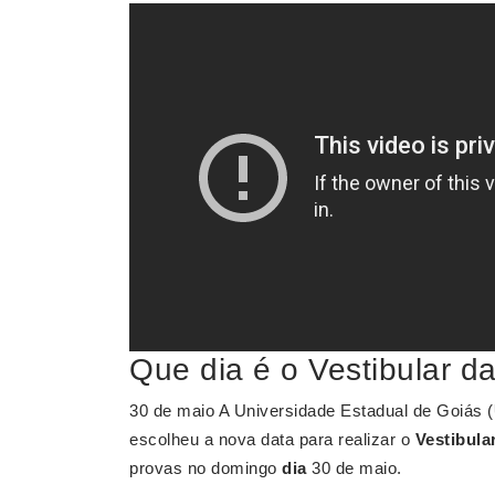
Que dia é o Vestibular 
30 de maio A Universidade Estadual de Goiás (
escolheu a nova data para realizar o
Vestibula
provas no domingo
dia
30 de maio.