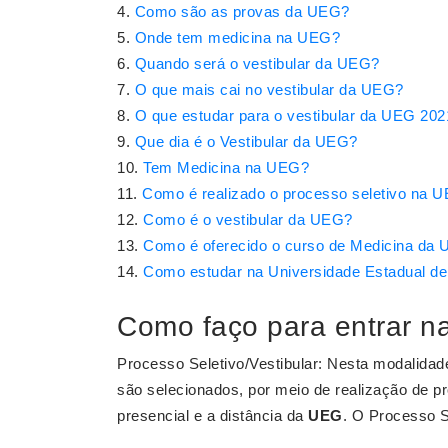
Como são as provas da UEG?
Onde tem medicina na UEG?
Quando será o vestibular da UEG?
O que mais cai no vestibular da UEG?
O que estudar para o vestibular da UEG 202
Que dia é o Vestibular da UEG?
Tem Medicina na UEG?
Como é realizado o processo seletivo na 
Como é o vestibular da UEG?
Como é oferecido o curso de Medicina da
Como estudar na Universidade Estadual d
Como faço para entrar 
Processo Seletivo/Vestibular: Nesta modalidad
são selecionados, por meio de realização de p
presencial e a distância da
UEG
. O Processo S