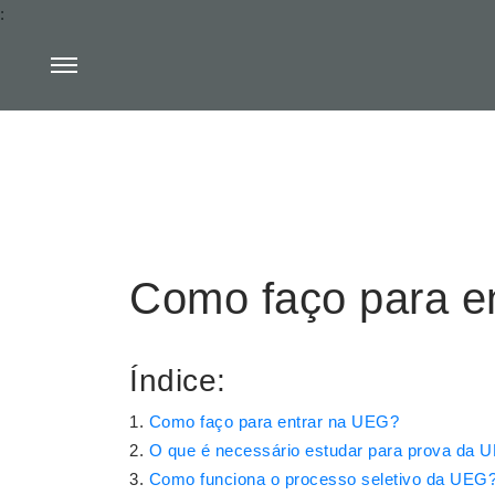
:
Como faço para e
Índice:
Como faço para entrar na UEG?
O que é necessário estudar para prova da 
Como funciona o processo seletivo da UEG