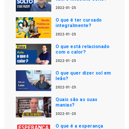
2022-01-25
O que é ter cursado
integralmente?
2022-01-25
O que está relacionado
com o calor?
2022-01-25
O que quer dizer sol em
leão?
2022-01-25
Quais são as suas
manias?
2022-01-25
O que é a esperança