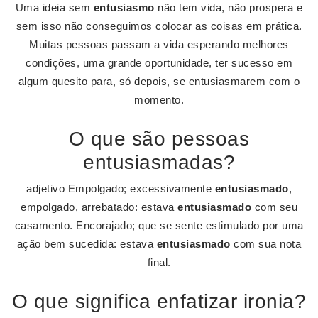
Uma ideia sem
entusiasmo
não tem vida, não prospera e
sem isso não conseguimos colocar as coisas em prática.
Muitas pessoas passam a vida esperando melhores
condições, uma grande oportunidade, ter sucesso em
algum quesito para, só depois, se entusiasmarem com o
momento.
O que são pessoas
entusiasmadas?
adjetivo Empolgado; excessivamente
entusiasmado
,
empolgado, arrebatado: estava
entusiasmado
com seu
casamento. Encorajado; que se sente estimulado por uma
ação bem sucedida: estava
entusiasmado
com sua nota
final.
O que significa enfatizar ironia?