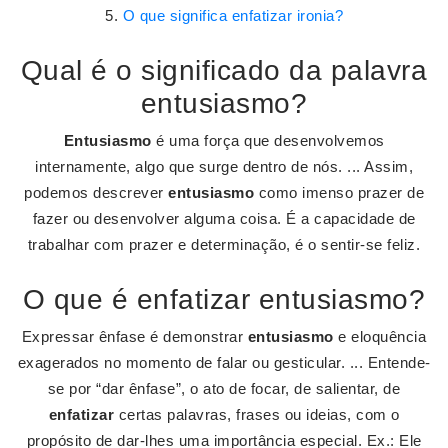
O que significa enfatizar ironia?
Qual é o significado da palavra
entusiasmo?
Entusiasmo
é uma força que desenvolvemos
internamente, algo que surge dentro de nós. ... Assim,
podemos descrever
entusiasmo
como imenso prazer de
fazer ou desenvolver alguma coisa. É a capacidade de
trabalhar com prazer e determinação, é o sentir-se feliz.
O que é enfatizar entusiasmo?
Expressar ênfase é demonstrar
entusiasmo
e eloquência
exagerados no momento de falar ou gesticular. ... Entende-
se por “dar ênfase”, o ato de focar, de salientar, de
enfatizar
certas palavras, frases ou ideias, com o
propósito de dar-lhes uma importância especial. Ex.: Ele