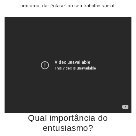
procurou "dar ênfase" ao seu trabalho social.
Qual importância do
entusiasmo?