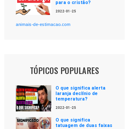
para o cristão?
2022-01-25
animais-de-estimacao.com
TÓPICOS POPULARES
O que significa alerta
laranja declínio de
temperatura?
2022-01-25
O que significa
tatuagem de duas faixas