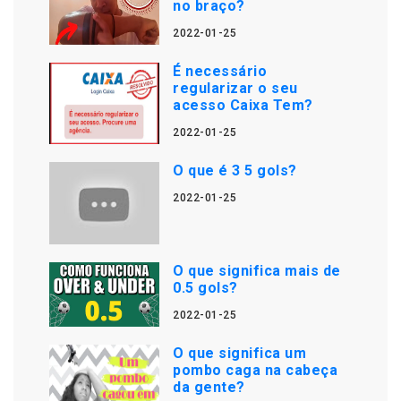
no braço?
2022-01-25
É necessário
regularizar o seu
acesso Caixa Tem?
2022-01-25
O que é 3 5 gols?
2022-01-25
O que significa mais de
0.5 gols?
2022-01-25
O que significa um
pombo caga na cabeça
da gente?