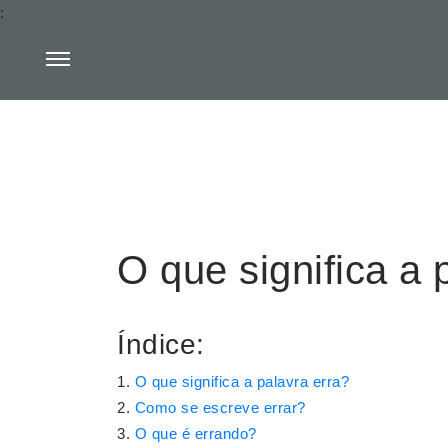
:
O que significa a 
Índice:
O que significa a palavra erra?
Como se escreve errar?
O que é errando?