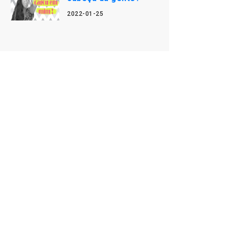
2022-01-25