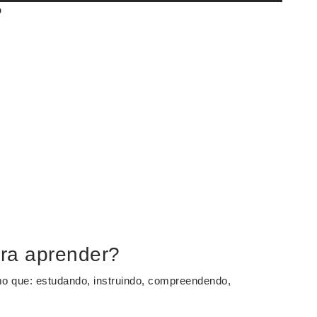
?
ra aprender?
o que: estudando, instruindo, compreendendo,