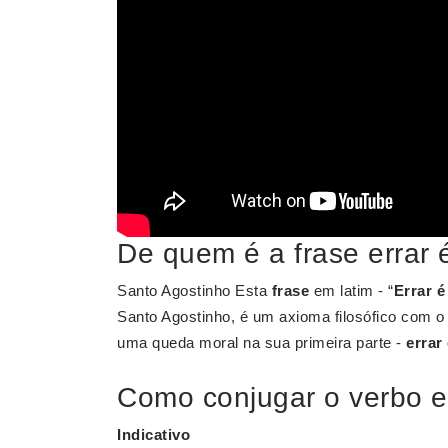
De quem é a frase errar
Santo Agostinho Esta
frase
em latim - “
Errar 
Santo Agostinho, é um axioma filosófico com o
uma queda moral na sua primeira parte -
errar
Como conjugar o verbo e
Indicativo