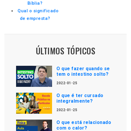
Bíblia?
Qual o significado
de empresta?
ÚLTIMOS TÓPICOS
O que fazer quando se
tem o intestino solto?
2022-01-25
O que é ter cursado
integralmente?
2022-01-25
O que está relacionado
com o calor?