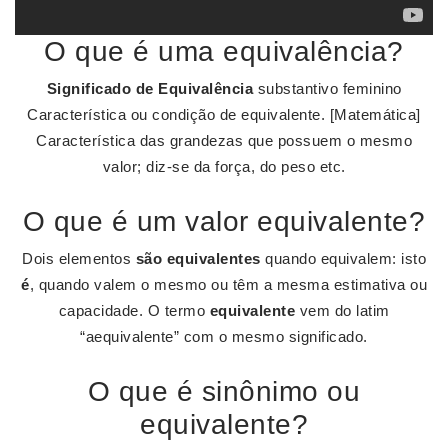
O que é uma equivalência?
Significado de Equivalência
substantivo feminino
Característica ou condição de equivalente. [Matemática]
Característica das grandezas que possuem o mesmo
valor; diz-se da força, do peso etc.
O que é um valor equivalente?
Dois elementos
são equivalentes
quando equivalem: isto
é
, quando valem o mesmo ou têm a mesma estimativa ou
capacidade. O termo
equivalente
vem do latim
“aequivalente” com o mesmo significado.
O que é sinônimo ou
equivalente?