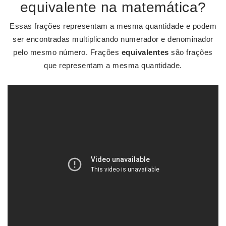
equivalente na matemática?
Essas frações representam a mesma quantidade e podem
ser encontradas multiplicando numerador e denominador
pelo mesmo número. Frações
equivalentes
são frações
que representam a mesma quantidade.