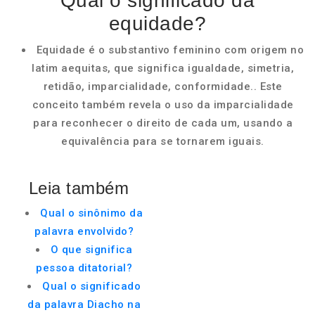
Qual o significado da
equidade?
Equidade é o substantivo feminino com origem no
latim aequitas, que significa igualdade, simetria,
retidão, imparcialidade, conformidade.. Este
conceito também revela o uso da imparcialidade
para reconhecer o direito de cada um, usando a
equivalência para se tornarem iguais.
Leia também
Qual o sinônimo da
palavra envolvido?
O que significa
pessoa ditatorial?
Qual o significado
da palavra Diacho na