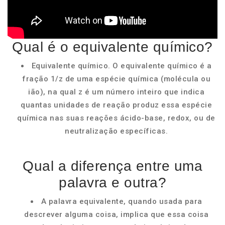
Qual é o equivalente químico?
Equivalente químico. O equivalente químico é a
fração 1/z de uma espécie química (molécula ou
ião), na qual z é um número inteiro que indica
quantas unidades de reação produz essa espécie
química nas suas reações ácido-base, redox, ou de
neutralização específicas.
Qual a diferença entre uma
palavra e outra?
A palavra equivalente, quando usada para
descrever alguma coisa, implica que essa coisa