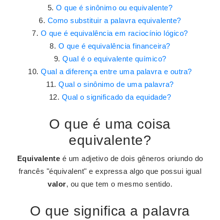
O que é sinônimo ou equivalente?
Como substituir a palavra equivalente?
O que é equivalência em raciocínio lógico?
O que é equivalência financeira?
Qual é o equivalente químico?
Qual a diferença entre uma palavra e outra?
Qual o sinônimo de uma palavra?
Qual o significado da equidade?
O que é uma coisa
equivalente?
Equivalente
é um adjetivo de dois gêneros oriundo do
francês "équivalent" e expressa algo que possui igual
valor
, ou que tem o mesmo sentido.
O que significa a palavra