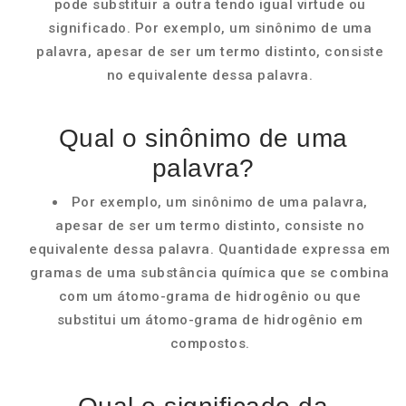
pode substituir a outra tendo igual virtude ou
significado. Por exemplo, um sinônimo de uma
palavra, apesar de ser um termo distinto, consiste
no equivalente dessa palavra.
Qual o sinônimo de uma
palavra?
Por exemplo, um sinônimo de uma palavra,
apesar de ser um termo distinto, consiste no
equivalente dessa palavra. Quantidade expressa em
gramas de uma substância química que se combina
com um átomo-grama de hidrogênio ou que
substitui um átomo-grama de hidrogênio em
compostos.