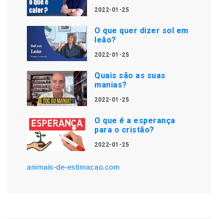
2022-01-25
O que quer dizer sol em
leão?
2022-01-25
Quais são as suas
manias?
2022-01-25
O que é a esperança
para o cristão?
2022-01-25
animais-de-estimacao.com