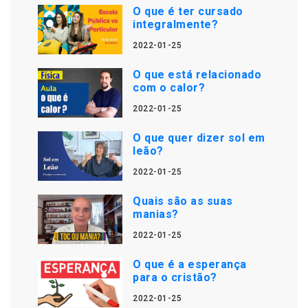
O que é ter cursado
integralmente?
2022-01-25
O que está relacionado
com o calor?
2022-01-25
O que quer dizer sol em
leão?
2022-01-25
Quais são as suas
manias?
2022-01-25
O que é a esperança
para o cristão?
2022-01-25