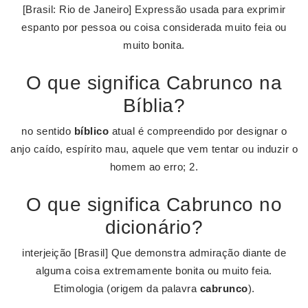
[Brasil: Rio de Janeiro] Expressão usada para exprimir
espanto por pessoa ou coisa considerada muito feia ou
muito bonita.
O que significa Cabrunco na
Bíblia?
no sentido
bíblico
atual é compreendido por designar o
anjo caído, espírito mau, aquele que vem tentar ou induzir o
homem ao erro; 2.
O que significa Cabrunco no
dicionário?
interjeição [Brasil] Que demonstra admiração diante de
alguma coisa extremamente bonita ou muito feia.
Etimologia (origem da palavra
cabrunco
).