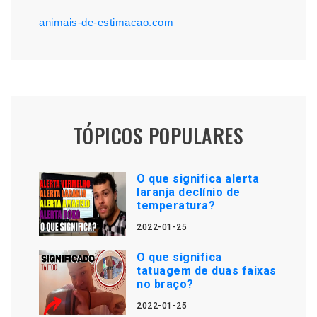
animais-de-estimacao.com
TÓPICOS POPULARES
O que significa alerta
laranja declínio de
temperatura?
2022-01-25
O que significa
tatuagem de duas faixas
no braço?
2022-01-25