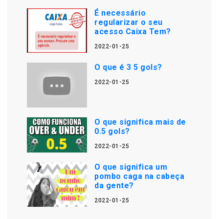
É necessário
regularizar o seu
acesso Caixa Tem?
2022-01-25
O que é 3 5 gols?
2022-01-25
O que significa mais de
0.5 gols?
2022-01-25
O que significa um
pombo caga na cabeça
da gente?
2022-01-25