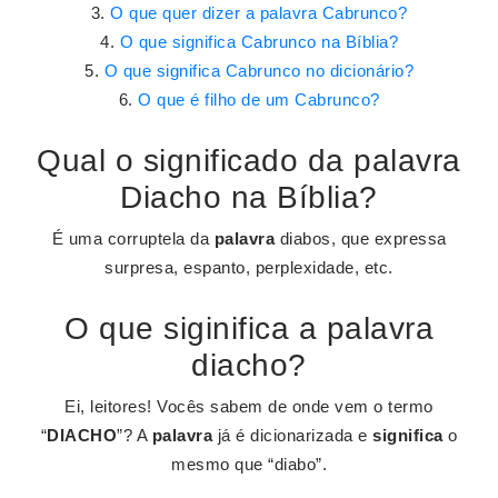
O que quer dizer a palavra Cabrunco?
O que significa Cabrunco na Bíblia?
O que significa Cabrunco no dicionário?
O que é filho de um Cabrunco?
Qual o significado da palavra
Diacho na Bíblia?
É uma corruptela da
palavra
diabos, que expressa
surpresa, espanto, perplexidade, etc.
O que siginifica a palavra
diacho?
Ei, leitores! Vocês sabem de onde vem o termo
“
DIACHO
”? A
palavra
já é dicionarizada e
significa
o
mesmo que “diabo”.