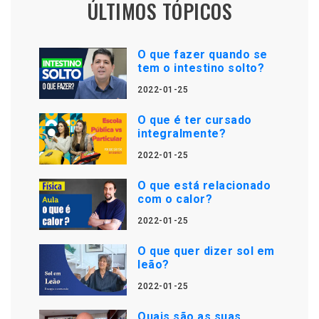
ÚLTIMOS TÓPICOS
O que fazer quando se
tem o intestino solto?
2022-01-25
O que é ter cursado
integralmente?
2022-01-25
O que está relacionado
com o calor?
2022-01-25
O que quer dizer sol em
leão?
2022-01-25
Quais são as suas