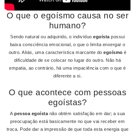
O que o egoísmo causa no ser
humano?
Sendo natural ou adquirido, o indivíduo
egoísta
possui
baixa consciência emocional, o que o limita enxergar o
outro. Aliás, uma característica marcante do
egoísmo
é
dificuldade de se colocar no lugar do outro. Não há
empatia, ao contrário, há uma impaciência com o que é
diferente a si.
O que acontece com pessoas
egoístas?
A
pessoa egoísta
não obtém satisfação em dar; a sua
preocupação está basicamente no que vai receber em
troca. Pode dar a impressão de que toda esta energia que