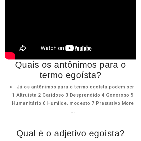
Quais os antônimos para o
termo egoísta?
Já os antônimos para o termo egoísta podem ser:
1 Altruísta 2 Caridoso 3 Desprendido 4 Generoso 5
Humanitário 6 Humilde, modesto 7 Prestativo More
...
Qual é o adjetivo egoísta?