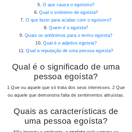
O que causa o egoísmo?
Qual o sinônimo de egoísta?
O que fazer para acabar com o egoísmo?
Quem é o egoísta?
Quais os antônimos para o termo egoísta?
Qual é o adjetivo egoísta?
Qual a reputação de uma pessoa egoísta?
Qual é o significado de uma
pessoa egoísta?
1 Que ou aquele que só trata dos seus interesses. 2 Que
ou aquele que demonstra falta de sentimentos altruístas.
Quais as características de
uma pessoa egoísta?
Não importa o ambiente, o
egoísta
está sempre se