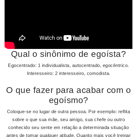
Qual o sinônimo de egoísta?
Egocentrado: 1 individualista, autocentrado, egocêntrico.
Interesseiro: 2 interesseiro, comodista.
O que fazer para acabar com o
egoísmo?
Coloque-se no lugar de outra pessoa. Por exemplo: reflita
sobre o que sua mãe, seu amigo, sua chefe ou outro
conhecido seu sente em relação a determinada situação
antes de tomar qualquer atitude. Quanto mais você treinar