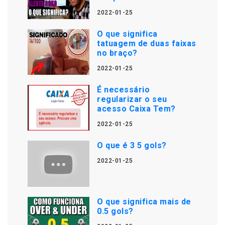
2022-01-25
O que significa
tatuagem de duas faixas
no braço?
2022-01-25
É necessário
regularizar o seu
acesso Caixa Tem?
2022-01-25
O que é 3 5 gols?
2022-01-25
O que significa mais de
0.5 gols?