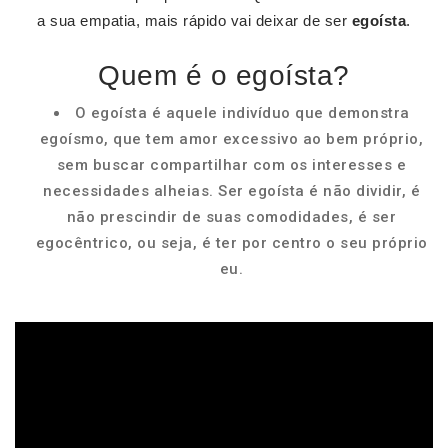
a sua empatia, mais rápido vai deixar de ser
egoísta
.
Quem é o egoísta?
O egoísta é aquele indivíduo que demonstra
egoísmo, que tem amor excessivo ao bem próprio,
sem buscar compartilhar com os interesses e
necessidades alheias. Ser egoísta é não dividir, é
não prescindir de suas comodidades, é ser
egocêntrico, ou seja, é ter por centro o seu próprio
eu.