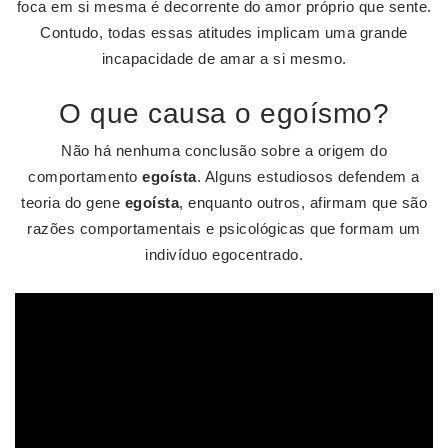
foca em si mesma é decorrente do amor próprio que sente.
Contudo, todas essas atitudes implicam uma grande
incapacidade de amar a si mesmo.
O que causa o egoísmo?
Não há nenhuma conclusão sobre a origem do
comportamento
egoísta
. Alguns estudiosos defendem a
teoria do gene
egoísta
, enquanto outros, afirmam que são
razões comportamentais e psicológicas que formam um
indivíduo egocentrado.