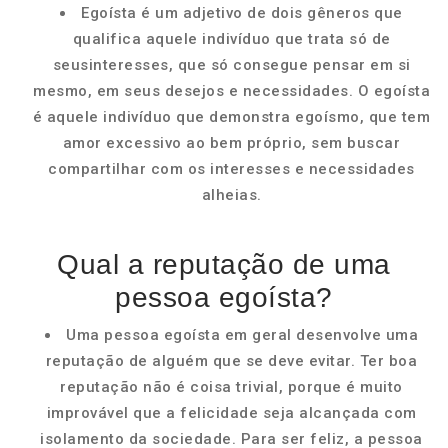
Egoísta é um adjetivo de dois gêneros que
qualifica aquele indivíduo que trata só de
seusinteresses, que só consegue pensar em si
mesmo, em seus desejos e necessidades. O egoísta
é aquele indivíduo que demonstra egoísmo, que tem
amor excessivo ao bem próprio, sem buscar
compartilhar com os interesses e necessidades
alheias.
Qual a reputação de uma
pessoa egoísta?
Uma pessoa egoísta em geral desenvolve uma
reputação de alguém que se deve evitar. Ter boa
reputação não é coisa trivial, porque é muito
improvável que a felicidade seja alcançada com
isolamento da sociedade. Para ser feliz, a pessoa