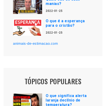
manias?
2022-01-25
O que é a esperança
para o cristão?
2022-01-25
animais-de-estimacao.com
TÓPICOS POPULARES
O que significa alerta
laranja declínio de
temperatura?