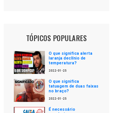
TÓPICOS POPULARES
O que significa alerta
laranja declínio de
temperatura?
2022-01-25
O que significa
tatuagem de duas faixas
no braço?
2022-01-25
É necessário