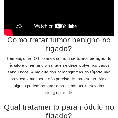
Como tratar tumor benigno no
fígado?
Hemangioma. O tipo mais comum de
tumor benigno
do
fígado
é o hemangioma, que se desenvolve nos vasos
sanguíneos. A maioria dos hemangiomas do
fígado
não
provoca sintomas e não precisa de tratamento. Mas,
alguns podem sangrar e precisam ser removidos
cirurgicamente.
Qual tratamento para nódulo no
fígado?