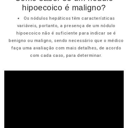
hipoecoico é maligno?
Os nódulos hepáticos têm características
variáveis, portanto, a presença de um nódulo
hipoecoico não é suficiente para indicar se é
benigno ou maligno, sendo necessário que o médico
faça uma avaliação com mais detalhes, de acordo
com cada caso, para determinar.