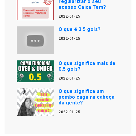
regularizar o seu
acesso Caixa Tem?
2022-01-25
O que é 3 5 gols?
2022-01-25
O que significa mais de
0.5 gols?
2022-01-25
O que significa um
pombo caga na cabeça
da gente?
2022-01-25