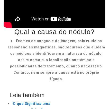
Qual a causa do nódulo?
Exames de sangue e de imagem, sobretudo as
ressonâncias magnéticas, são recursos que ajudam
os médicos a identificarem a natureza do nódulo,
assim como sua localização anatômica e
possibilidades de tratamento, quando necessário.
Contudo, nem sempre a causa está no próprio
fígado.
Leia também
O que Significa uma