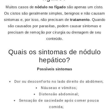
Muitos casos de
nódulo no fígado
são apenas um cisto.
Os cistos são geralmente simples, benignos e não causam
sintomas e, por isso, não precisam de
tratamento
. Quando
são causados por parasitas, podem causar sintomas e
precisam de remoção por cirurgia ou drenagem de seu
conteúdo.
Quais os sintomas de nódulo
hepático?
Possíveis
sintomas
Dor ou desconforto no lado direito do abdômen;
Náuseas e vômitos;
Distensão abdominal;
Sensação de saciedade após comer pouca
comida;