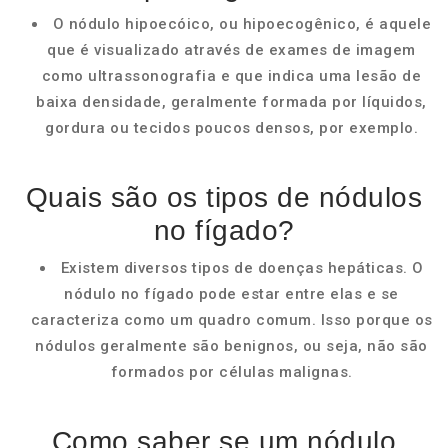
O nódulo hipoecóico, ou hipoecogênico, é aquele
que é visualizado através de exames de imagem
como ultrassonografia e que indica uma lesão de
baixa densidade, geralmente formada por líquidos,
gordura ou tecidos poucos densos, por exemplo.
Quais são os tipos de nódulos
no fígado?
Existem diversos tipos de doenças hepáticas. O
nódulo no fígado pode estar entre elas e se
caracteriza como um quadro comum. Isso porque os
nódulos geralmente são benignos, ou seja, não são
formados por células malignas.
Como saber se um nódulo