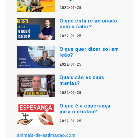
2022-01-25
O que está relacionado
com o calor?
2022-01-25
O que quer dizer sol em
leão?
2022-01-25
Quais são as suas
manias?
2022-01-25
O que é a esperança
para o cristão?
2022-01-25
animais-de-estimacao.com