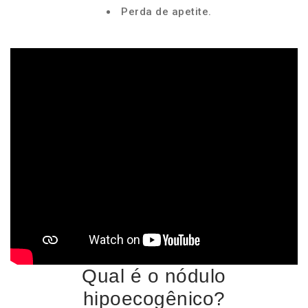
Perda de apetite.
Qual é o nódulo
hipoecogênico?