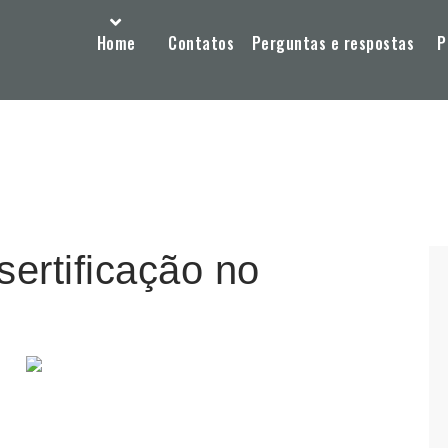
Home
Contatos
Perguntas e respostas
P
sertificação no