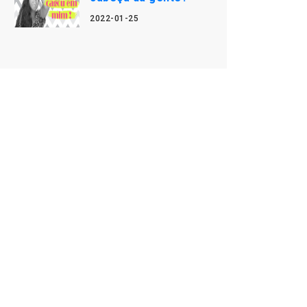
2022-01-25