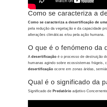
Como se caracteriza a de
Como se caracteriza a desertificação de um
pela redução da vegetação e da capacidade pr
alterações climáticas e/ou pela ação humana.
O que é o fenómeno da d
A
desertificação
é o processo de destruição do 
humanas agindo sobre ecossistemas frágeis, c
desertificação
ocorre em zonas áridas, semiá
Qual é o significado da p
Significado de
Predatório
adjetivo Concernente