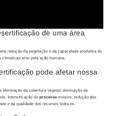
sertificação de uma área
la redução da vegetação e da capacidade produtiva do
s climáticas e/ou pela ação humana.
rtificação pode afetar nossa
a eliminação da cobertura vegetal; diminuição da
olo, intensificação do
processo
erosivo, redução das
idade e da qualidade dos recursos hídricos.