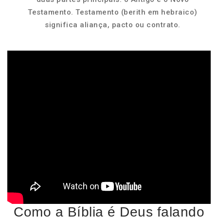
Testamento. Testamento (berith em hebraico)
significa aliança, pacto ou contrato.
Como a Bíblia é Deus falando