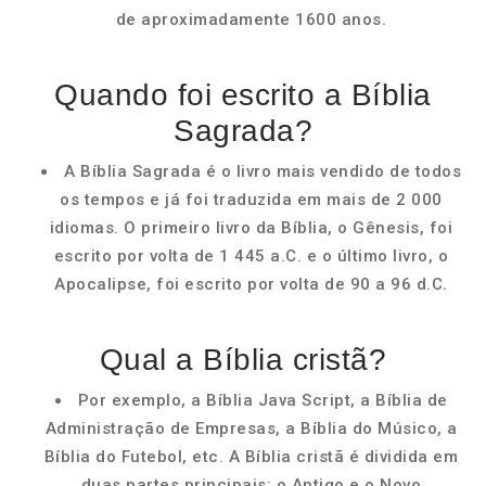
de aproximadamente 1600 anos.
Quando foi escrito a Bíblia
Sagrada?
A Bíblia Sagrada é o livro mais vendido de todos
os tempos e já foi traduzida em mais de 2 000
idiomas. O primeiro livro da Bíblia, o Gênesis, foi
escrito por volta de 1 445 a.C. e o último livro, o
Apocalipse, foi escrito por volta de 90 a 96 d.C.
Qual a Bíblia cristã?
Por exemplo, a Bíblia Java Script, a Bíblia de
Administração de Empresas, a Bíblia do Músico, a
Bíblia do Futebol, etc. A Bíblia cristã é dividida em
duas partes principais: o Antigo e o Novo