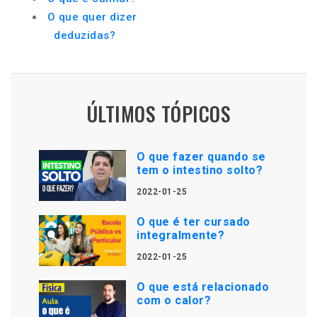
O que quer dizer
deduzidas?
ÚLTIMOS TÓPICOS
O que fazer quando se
tem o intestino solto?
2022-01-25
O que é ter cursado
integralmente?
2022-01-25
O que está relacionado
com o calor?