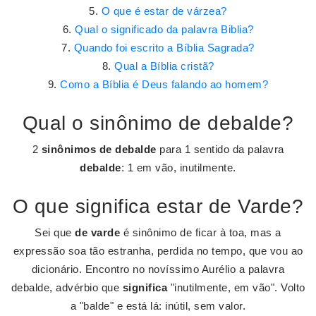
O que é estar de várzea?
Qual o significado da palavra Biblia?
Quando foi escrito a Bíblia Sagrada?
Qual a Bíblia cristã?
Como a Bíblia é Deus falando ao homem?
Qual o sinônimo de debalde?
2
sinônimos de debalde
para 1 sentido da palavra
debalde
: 1 em vão, inutilmente.
O que significa estar de Varde?
Sei que
de varde
é sinônimo de ficar à toa, mas a
expressão soa tão estranha, perdida no tempo, que vou ao
dicionário. Encontro no novíssimo Aurélio a palavra
debalde, advérbio que
significa
"inutilmente, em vão". Volto
a "balde" e está lá: inútil, sem valor.