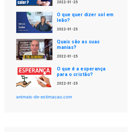
2022-01-25
O que quer dizer sol em
leão?
2022-01-25
Quais são as suas
manias?
2022-01-25
O que é a esperança
para o cristão?
2022-01-25
animais-de-estimacao.com