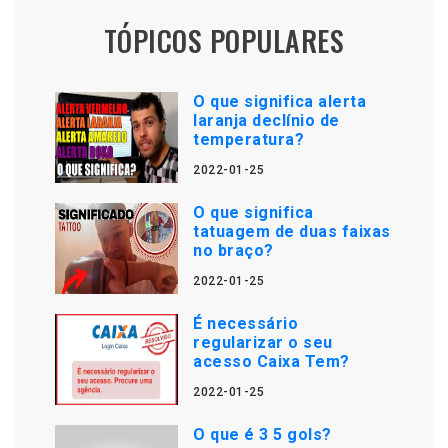
TÓPICOS POPULARES
O que significa alerta
laranja declínio de
temperatura?
2022-01-25
O que significa
tatuagem de duas faixas
no braço?
2022-01-25
É necessário
regularizar o seu
acesso Caixa Tem?
2022-01-25
O que é 3 5 gols?