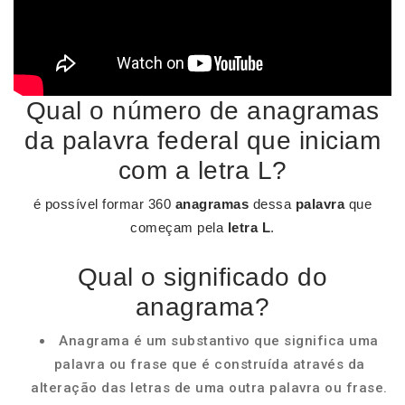
Qual o número de anagramas
da palavra federal que iniciam
com a letra L?
é possível formar 360
anagramas
dessa
palavra
que
começam pela
letra L
.
Qual o significado do
anagrama?
Anagrama é um substantivo que significa uma
palavra ou frase que é construída através da
alteração das letras de uma outra palavra ou frase.