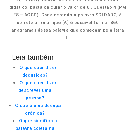
didático, basta calcular o valor de 6!. Questão 4 (PM
ES – AOCP). Considerando a palavra SOLDADO, é
correto afirmar que (A) é possível formar 360
anagramas dessa palavra que começam pela letra
L.
Leia também
O que quer dizer
deduzidas?
O que quer dizer
descrever uma
pessoa?
O que é uma doença
crônica?
O que significa a
palavra cólera na