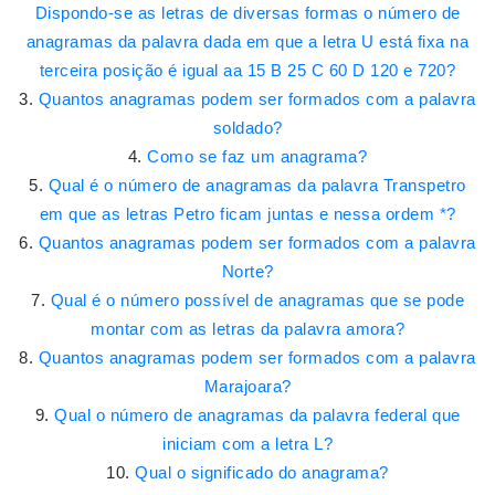
Dispondo-se as letras de diversas formas o número de
anagramas da palavra dada em que a letra U está fixa na
terceira posição é igual aa 15 B 25 C 60 D 120 e 720?
Quantos anagramas podem ser formados com a palavra
soldado?
Como se faz um anagrama?
Qual é o número de anagramas da palavra Transpetro
em que as letras Petro ficam juntas e nessa ordem *?
Quantos anagramas podem ser formados com a palavra
Norte?
Qual é o número possível de anagramas que se pode
montar com as letras da palavra amora?
Quantos anagramas podem ser formados com a palavra
Marajoara?
Qual o número de anagramas da palavra federal que
iniciam com a letra L?
Qual o significado do anagrama?