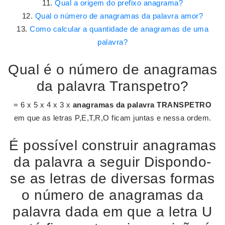
Qual a origem do prefixo anagrama?
Qual o número de anagramas da palavra amor?
Como calcular a quantidade de anagramas de uma
palavra?
Qual é o número de anagramas
da palavra Transpetro?
= 6 x 5 x 4 x 3 x
anagramas da palavra TRANSPETRO
em que as letras P,E,T,R,O ficam juntas e nessa ordem.
É possível construir anagramas
da palavra a seguir Dispondo-
se as letras de diversas formas
o número de anagramas da
palavra dada em que a letra U