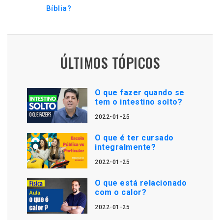
Bíblia?
ÚLTIMOS TÓPICOS
O que fazer quando se
tem o intestino solto?
2022-01-25
O que é ter cursado
integralmente?
2022-01-25
O que está relacionado
com o calor?
2022-01-25