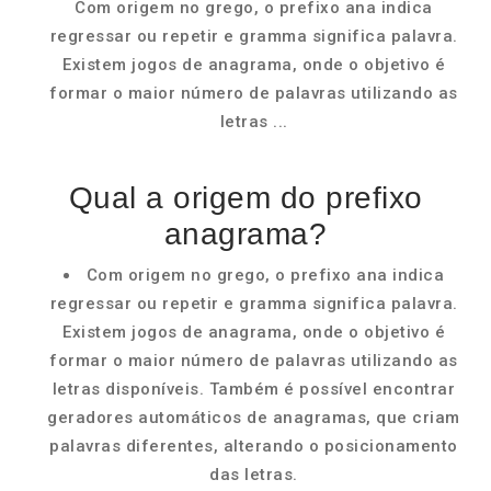
Com origem no grego, o prefixo ana indica
regressar ou repetir e gramma significa palavra.
Existem jogos de anagrama, onde o objetivo é
formar o maior número de palavras utilizando as
letras ...
Qual a origem do prefixo
anagrama?
Com origem no grego, o prefixo ana indica
regressar ou repetir e gramma significa palavra.
Existem jogos de anagrama, onde o objetivo é
formar o maior número de palavras utilizando as
letras disponíveis. Também é possível encontrar
geradores automáticos de anagramas, que criam
palavras diferentes, alterando o posicionamento
das letras.