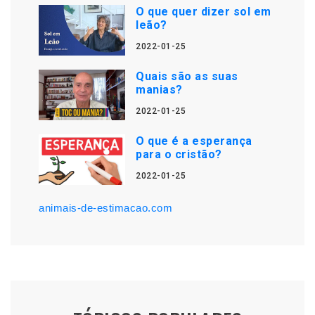
O que quer dizer sol em
leão?
2022-01-25
Quais são as suas
manias?
2022-01-25
O que é a esperança
para o cristão?
2022-01-25
animais-de-estimacao.com