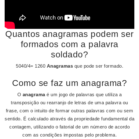
Quantos anagramas podem ser
formados com a palavra
soldado?
5040/4= 1260
Anagramas
que pode ser formado.
Como se faz um anagrama?
O
anagrama
é um jogo de palavras que utiliza a
transposição ou rearranjo de letras de uma palavra ou
frase, com o intuito de formar outras palavras com ou sem
sentido. É calculado através da propriedade fundamental da
contagem, utilizando o fatorial de um número de acordo
com as condições impostas pelo problema.