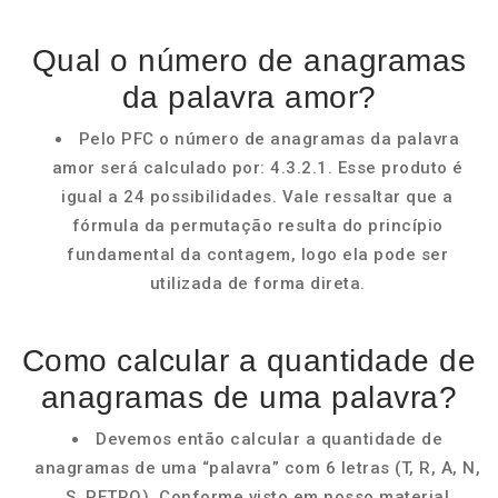
Qual o número de anagramas
da palavra amor?
Pelo PFC o número de anagramas da palavra
amor será calculado por: 4.3.2.1. Esse produto é
igual a 24 possibilidades. Vale ressaltar que a
fórmula da permutação resulta do princípio
fundamental da contagem, logo ela pode ser
utilizada de forma direta.
Como calcular a quantidade de
anagramas de uma palavra?
Devemos então calcular a quantidade de
anagramas de uma “palavra” com 6 letras (T, R, A, N,
S, PETRO). Conforme visto em nosso material