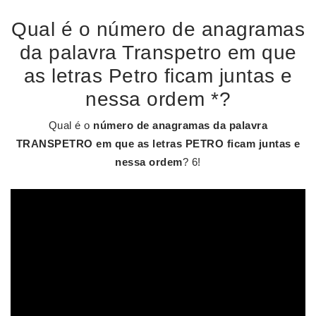
Qual é o número de anagramas
da palavra Transpetro em que
as letras Petro ficam juntas e
nessa ordem *?
Qual é o
número de anagramas da palavra
TRANSPETRO em que as letras PETRO ficam juntas e
nessa ordem
? 6!