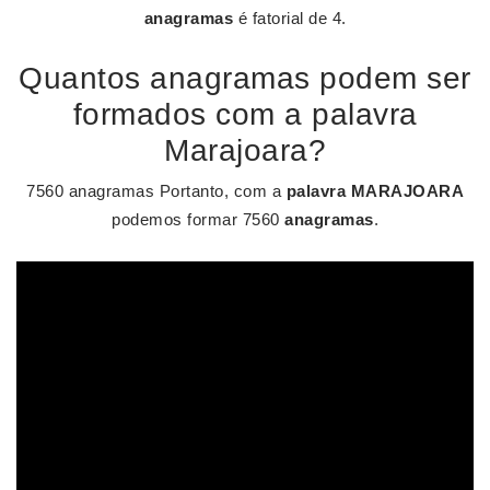
anagramas
é fatorial de 4.
Quantos anagramas podem ser
formados com a palavra
Marajoara?
7560 anagramas Portanto, com a
palavra MARAJOARA
podemos formar 7560
anagramas
.