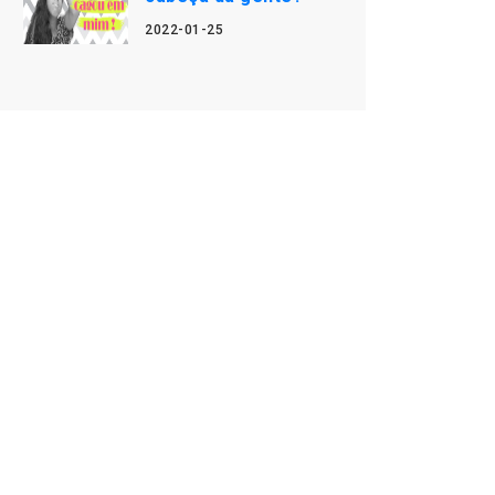
2022-01-25