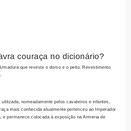
avra couraça no dicionário?
Armadura que reveste o dorso e o peito. Revestimento
.
utilizada, nomeadamente pelos cavaleiros e infantes,
uraça mais conhecida atualmente pertenceu ao Imperador
 e permanece colocada à exposição na Armeria de