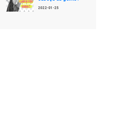
2022-01-25