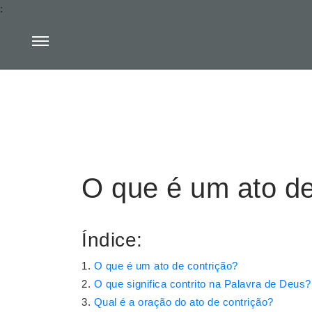
:
O que é um ato de
Índice:
O que é um ato de contrição?
O que significa contrito na Palavra de Deus?
Qual é a oração do ato de contrição?