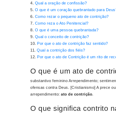
Qual a oração de confissão?
O que é um coração quebrantado para Deus
Como rezar o pequeno ato de contrição?
Como reza o Ato Penitencial?
O que é uma pessoa quebrantada?
Qual o conceito de contrição?
Por que o ato de contrição faz sentido?
Qual a contrição dos fiéis?
Por que o ato de Contrição é um rito de rec
O que é um ato de contr
substantivo feminino Arrependimento; sentime
ofensas contra Deus. [Cristianismo] A prece o
arrependimento:
ato de contrição
.
O que significa contrito