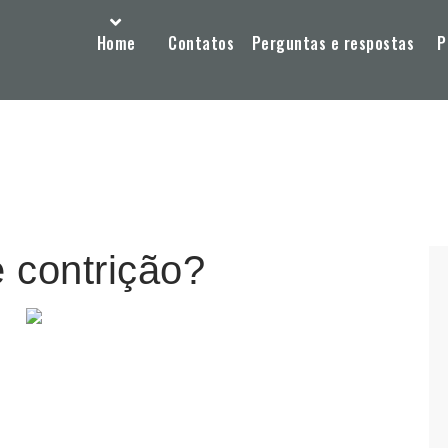
Home
Contatos
Perguntas e respostas
P
 contrição?