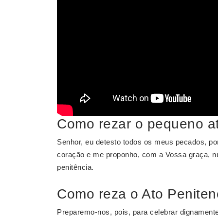
Como rezar o pequeno at
Senhor, eu detesto todos os meus pecados, po
coração e me proponho, com a Vossa graça, nu
penitência.
Como reza o Ato Peniten
Preparemo-nos, pois, para celebrar dignament