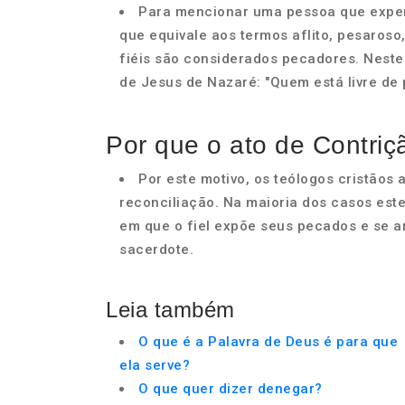
Para mencionar uma pessoa que experim
que equivale aos termos aflito, pesaroso
fiéis são considerados pecadores. Neste 
de Jesus de Nazaré: "Quem está livre de 
Por que o ato de Contriç
Por este motivo, os teólogos cristãos 
reconciliação. Na maioria dos casos este
em que o fiel expõe seus pecados e se 
sacerdote.
Leia também
O que é a Palavra de Deus é para que
ela serve?
O que quer dizer denegar?