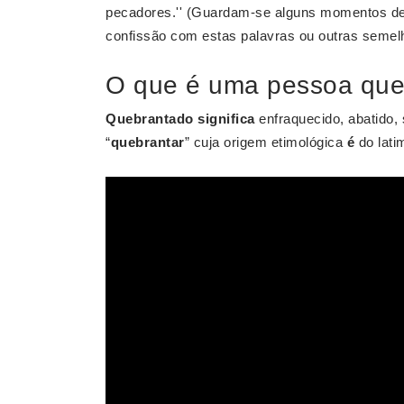
pecadores.'' (Guardam-se alguns momentos de 
confissão com estas palavras ou outras semel
O que é uma pessoa que
Quebrantado significa
enfraquecido, abatido,
“
quebrantar
” cuja origem etimológica
é
do lati