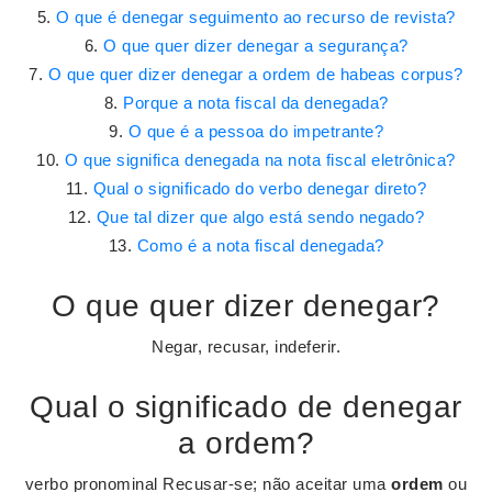
O que é denegar seguimento ao recurso de revista?
O que quer dizer denegar a segurança?
O que quer dizer denegar a ordem de habeas corpus?
Porque a nota fiscal da denegada?
O que é a pessoa do impetrante?
O que significa denegada na nota fiscal eletrônica?
Qual o significado do verbo denegar direto?
Que tal dizer que algo está sendo negado?
Como é a nota fiscal denegada?
O que quer dizer denegar?
Negar, recusar, indeferir.
Qual o significado de denegar
a ordem?
verbo pronominal Recusar-se; não aceitar uma
ordem
ou