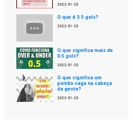
2022-01-25
O que é 3 5 gols?
2022-01-25
O que significa mais de
0.5 gols?
2022-01-25
O que significa um
pombo caga na cabeça
da gente?
2022-01-25