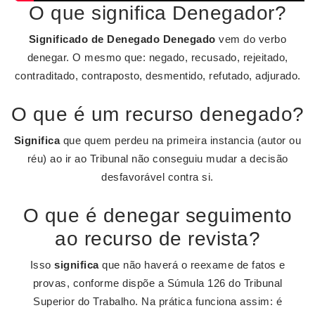
O que significa Denegador?
Significado de Denegado
Denegado
vem do verbo
denegar. O mesmo que: negado, recusado, rejeitado,
contraditado, contraposto, desmentido, refutado, adjurado.
O que é um recurso denegado?
Significa
que quem perdeu na primeira instancia (autor ou
réu) ao ir ao Tribunal não conseguiu mudar a decisão
desfavorável contra si.
O que é denegar seguimento
ao recurso de revista?
Isso
significa
que não haverá o reexame de fatos e
provas, conforme dispõe a Súmula 126 do Tribunal
Superior do Trabalho. Na prática funciona assim: é