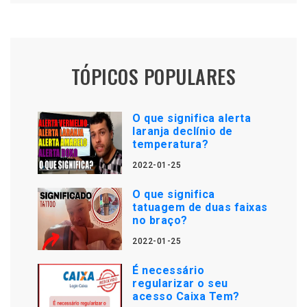
TÓPICOS POPULARES
O que significa alerta
laranja declínio de
temperatura?
2022-01-25
O que significa
tatuagem de duas faixas
no braço?
2022-01-25
É necessário
regularizar o seu
acesso Caixa Tem?