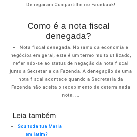
Denegaram Compartilhe no Facebook!
Como é a nota fiscal
denegada?
Nota fiscal denegada. No ramo da economia e
negócios em geral, este é um termo muito utilizado,
referindo-se ao status de negação da nota fiscal
junto a Secretaria da Fazenda. A denegação de uma
nota fiscal acontece quando a Secretaria da
Fazenda não aceita o recebimento de determinada
nota, ...
Leia também
Sou toda tua Maria
em latim?