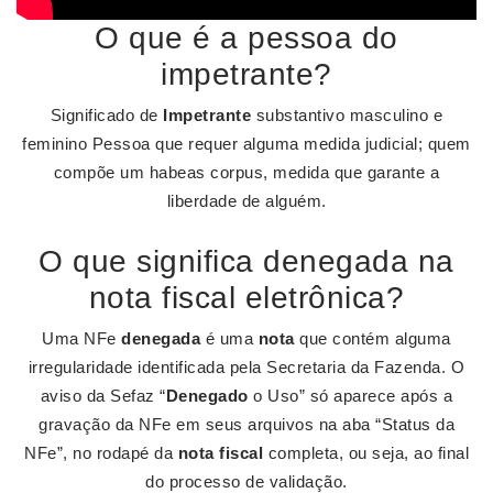
O que é a pessoa do
impetrante?
Significado de
Impetrante
substantivo masculino e
feminino Pessoa que requer alguma medida judicial; quem
compõe um habeas corpus, medida que garante a
liberdade de alguém.
O que significa denegada na
nota fiscal eletrônica?
Uma NFe
denegada
é uma
nota
que contém alguma
irregularidade identificada pela Secretaria da Fazenda. O
aviso da Sefaz “
Denegado
o Uso” só aparece após a
gravação da NFe em seus arquivos na aba “Status da
NFe”, no rodapé da
nota fiscal
completa, ou seja, ao final
do processo de validação.