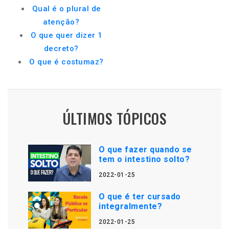
Qual é o plural de
atenção?
O que quer dizer 1
decreto?
O que é costumaz?
ÚLTIMOS TÓPICOS
O que fazer quando se
tem o intestino solto?
2022-01-25
O que é ter cursado
integralmente?
2022-01-25