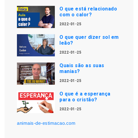
O que está relacionado
com o calor?
2022-01-25
O que quer dizer sol em
leão?
2022-01-25
Quais são as suas
manias?
2022-01-25
O que é a esperança
para o cristão?
2022-01-25
animais-de-estimacao.com