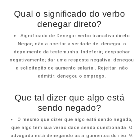
Qual o significado do verbo
denegar direto?
Significado de Denegar verbo transitivo direto
Negar; não a aceitar a verdade de: denegou o
depoimento da testemunha. Indeferir; despachar
negativamente; dar uma resposta negativa: denegou
a solicitação de aumento salarial. Rejeitar; não
admitir: denegou o emprego.
Que tal dizer que algo está
sendo negado?
O mesmo que dizer que algo está sendo negado,
que algo tem sua veracidade sendo questionada. O
advogado está denegando os argumentos do réu. 9.