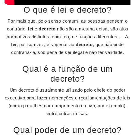
O que é lei e decreto?
Por mais que, pelo senso comum, as pessoas pensem o
contrário,
lei
e
decreto
não são a mesma coisa, são atos
normativos distintos, com força e funções diferentes. ... A
lei
, por sua vez, é superior ao
decreto
, que não pode
contrariá-la, sob pena de ser ilegal e não ter validade.
Qual é a função de um
decreto?
Um decreto é usualmente utilizado pelo chefe do poder
executivo para fazer nomeações e regulamentações de leis
(como para lhes dar cumprimento efetivo, por exemplo),
entre outras coisas.
Qual poder de um decreto?