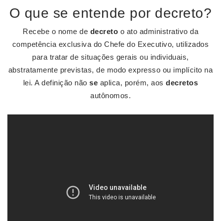
O que se entende por decreto?
Recebe o nome de
decreto
o ato administrativo da
competência exclusiva do Chefe do Executivo, utilizados
para tratar de situações gerais ou individuais,
abstratamente previstas, de modo expresso ou implícito na
lei. A definição não
se
aplica, porém, aos
decretos
autônomos.