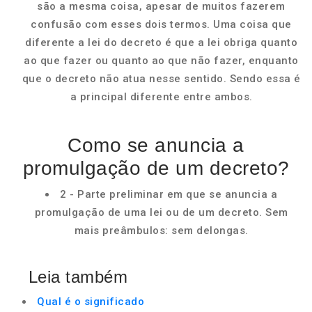
são a mesma coisa, apesar de muitos fazerem
confusão com esses dois termos. Uma coisa que
diferente a lei do decreto é que a lei obriga quanto
ao que fazer ou quanto ao que não fazer, enquanto
que o decreto não atua nesse sentido. Sendo essa é
a principal diferente entre ambos.
Como se anuncia a
promulgação de um decreto?
2 - Parte preliminar em que se anuncia a
promulgação de uma lei ou de um decreto. Sem
mais preâmbulos: sem delongas.
Leia também
Qual é o significado