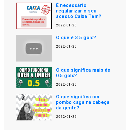
É necessário
regularizar o seu
acesso Caixa Tem?
2022-01-25
O que é 3 5 gols?
2022-01-25
O que significa mais de
0.5 gols?
2022-01-25
O que significa um
pombo caga na cabeça
da gente?
2022-01-25