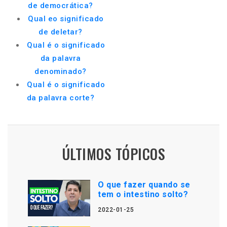
de democrática?
Qual eo significado
de deletar?
Qual é o significado
da palavra
denominado?
Qual é o significado
da palavra corte?
ÚLTIMOS TÓPICOS
O que fazer quando se
tem o intestino solto?
2022-01-25