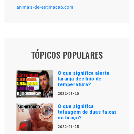
animais-de-estimacao.com
TÓPICOS POPULARES
O que significa alerta
laranja declínio de
temperatura?
2022-01-25
O que significa
tatuagem de duas faixas
no braço?
2022-01-25