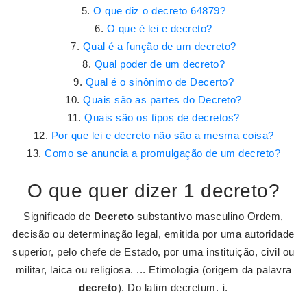
O que diz o decreto 64879?
O que é lei e decreto?
Qual é a função de um decreto?
Qual poder de um decreto?
Qual é o sinônimo de Decerto?
Quais são as partes do Decreto?
Quais são os tipos de decretos?
Por que lei e decreto não são a mesma coisa?
Como se anuncia a promulgação de um decreto?
O que quer dizer 1 decreto?
Significado de
Decreto
substantivo masculino Ordem,
decisão ou determinação legal, emitida por uma autoridade
superior, pelo chefe de Estado, por uma instituição, civil ou
militar, laica ou religiosa. ... Etimologia (origem da palavra
decreto
). Do latim decretum.
i
.