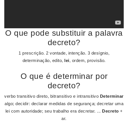
O que pode substituir a palavra
decreto?
1 prescrição. 2 vontade, intenção. 3 desígnio,
determinação, edito,
lei
, ordem, provisão.
O que é determinar por
decreto?
verbo transitivo direto, bitransitivo e intransitivo
Determinar
algo; decidir: declarar medidas de segurança; decretar uma
lei com autoridade; seu trabalho era decretar. ...
Decreto
+
ar.