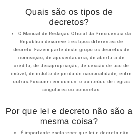
Quais são os tipos de
decretos?
O Manual de Redação Oficial da Presidência da
República descreve três tipos diferentes de
decreto: Fazem parte deste grupo os decretos de
nomeação, de aposentadoria, de abertura de
crédito, de desapropriação, de cessão de uso de
imóvel, de indulto de perda de nacionalidade, entre
outros.Possuem em comum o conteúdo de regras
singulares ou concretas.
Por que lei e decreto não são a
mesma coisa?
É importante esclarecer que lei e decreto não