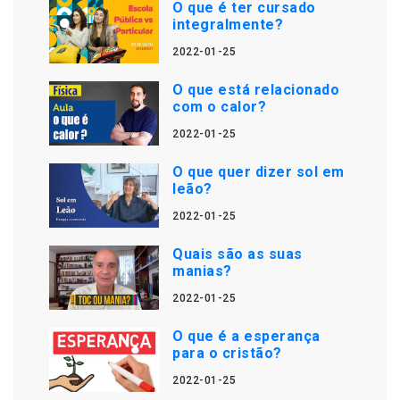
O que é ter cursado
integralmente?
2022-01-25
O que está relacionado
com o calor?
2022-01-25
O que quer dizer sol em
leão?
2022-01-25
Quais são as suas
manias?
2022-01-25
O que é a esperança
para o cristão?
2022-01-25