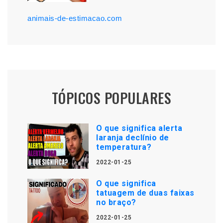
animais-de-estimacao.com
TÓPICOS POPULARES
O que significa alerta
laranja declínio de
temperatura?
2022-01-25
O que significa
tatuagem de duas faixas
no braço?
2022-01-25