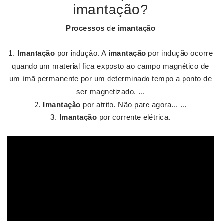
imantação?
Processos de imantação
Imantação
por indução. A
imantação
por indução ocorre
quando um material fica exposto ao campo magnético de
um ímã permanente por um determinado tempo a ponto de
ser magnetizado. ...
Imantação
por atrito. Não pare agora... ...
Imantação
por corrente elétrica.