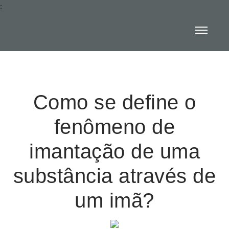
:
Como se define o
fenômeno de
imantação de uma
substância através de
um imã?