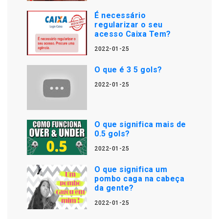
É necessário
regularizar o seu
acesso Caixa Tem?
2022-01-25
O que é 3 5 gols?
2022-01-25
O que significa mais de
0.5 gols?
2022-01-25
O que significa um
pombo caga na cabeça
da gente?
2022-01-25