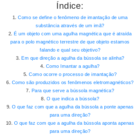
Índice:
Como se define o fenômeno de imantação de uma
substância através de um imã?
É um objeto com uma agulha magnética que é atraída
para o polo magnético terrestre de que objeto estamos
falando e qual seu objetivo?
Em que direção a agulha da bússola se alinha?
Como Imantar a agulha?
Como ocorre o processo de imantação?
Como são produzidos os fenômenos eletromagnéticos?
Para que serve a bússola magnética?
O que indica a bússola?
O que faz com que a agulha da bússola a ponte apenas
para uma direção?
O que faz com que a agulha da bússola aponta apenas
para uma direção?