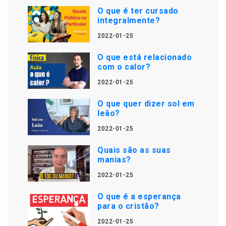
O que é ter cursado
integralmente?
2022-01-25
O que está relacionado
com o calor?
2022-01-25
O que quer dizer sol em
leão?
2022-01-25
Quais são as suas
manias?
2022-01-25
O que é a esperança
para o cristão?
2022-01-25