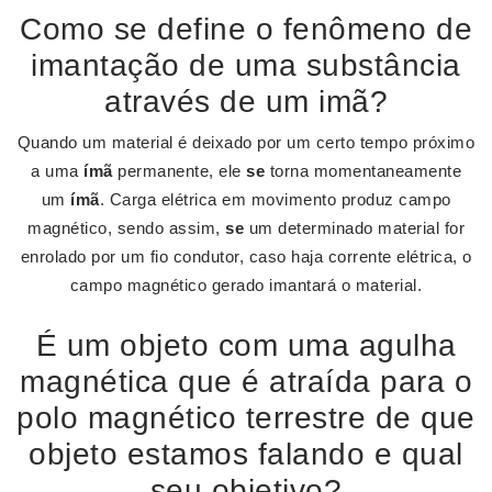
Como se define o fenômeno de
imantação de uma substância
através de um imã?
Quando um material é deixado por um certo tempo próximo
a uma
ímã
permanente, ele
se
torna momentaneamente
um
ímã
. Carga elétrica em movimento produz campo
magnético, sendo assim,
se
um determinado material for
enrolado por um fio condutor, caso haja corrente elétrica, o
campo magnético gerado imantará o material.
É um objeto com uma agulha
magnética que é atraída para o
polo magnético terrestre de que
objeto estamos falando e qual
seu objetivo?