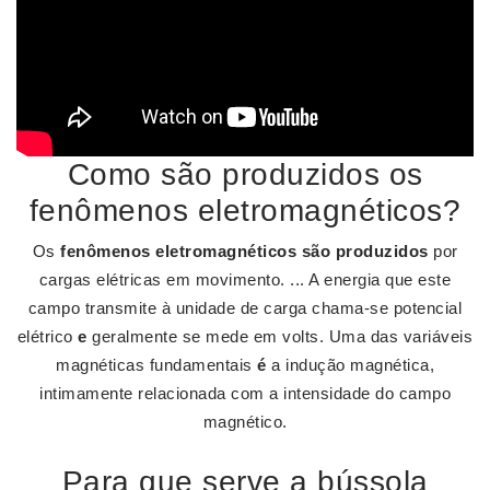
Como são produzidos os
fenômenos eletromagnéticos?
Os
fenômenos eletromagnéticos são produzidos
por
cargas elétricas em movimento. ... A energia que este
campo transmite à unidade de carga chama-se potencial
elétrico
e
geralmente se mede em volts. Uma das variáveis
magnéticas fundamentais
é
a indução magnética,
intimamente relacionada com a intensidade do campo
magnético.
Para que serve a bússola