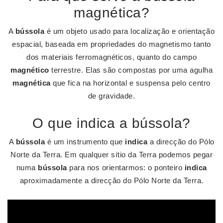
magnética?
A
bússola
é um objeto usado para localização e orientação
espacial, baseada em propriedades do magnetismo tanto
dos materiais ferromagnéticos, quanto do campo
magnético
terrestre. Elas são compostas por uma agulha
magnética
que fica na horizontal e suspensa pelo centro
de gravidade.
O que indica a bússola?
A
bússola
é um instrumento que
indica
a direcção do Pólo
Norte da Terra. Em qualquer sítio da Terra podemos pegar
numa
bússola
para nos orientarmos: o ponteiro
indica
aproximadamente a direcção do Pólo Norte da Terra.