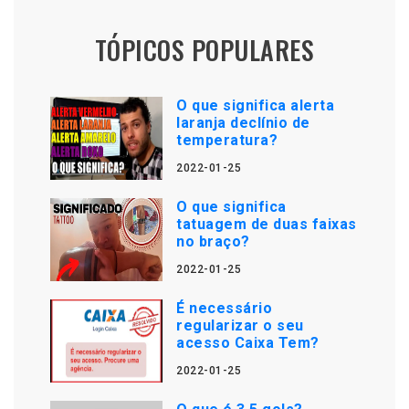
TÓPICOS POPULARES
O que significa alerta
laranja declínio de
temperatura?
2022-01-25
O que significa
tatuagem de duas faixas
no braço?
2022-01-25
É necessário
regularizar o seu
acesso Caixa Tem?
2022-01-25