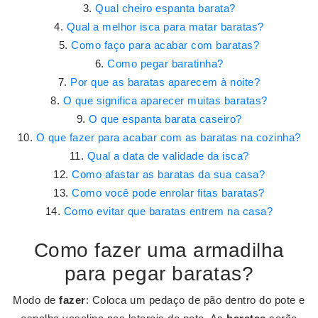
Qual cheiro espanta barata?
Qual a melhor isca para matar baratas?
Como faço para acabar com baratas?
Como pegar baratinha?
Por que as baratas aparecem à noite?
O que significa aparecer muitas baratas?
O que espanta barata caseiro?
O que fazer para acabar com as baratas na cozinha?
Qual a data de validade da isca?
Como afastar as baratas da sua casa?
Como você pode enrolar fitas baratas?
Como evitar que baratas entrem na casa?
Como fazer uma armadilha
para pegar baratas?
Modo de
fazer
: Coloca um pedaço de pão dentro do pote e