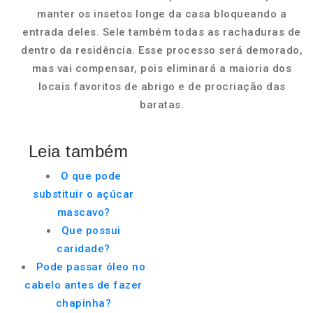
manter os insetos longe da casa bloqueando a
entrada deles. Sele também todas as rachaduras de
dentro da residência. Esse processo será demorado,
mas vai compensar, pois eliminará a maioria dos
locais favoritos de abrigo e de procriação das
baratas.
Leia também
O que pode
substituir o açúcar
mascavo?
Que possui
caridade?
Pode passar óleo no
cabelo antes de fazer
chapinha?