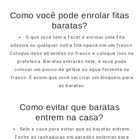
Como você pode enrolar fitas
baratas?
O que você tem a fazer é enrolar uma fita
adesiva ou qualquer outra fita opaca em um frasco.
Coloque itens atraentes no frasco e coloque isso na
prateleira. Baratas entrarão nele, e você pode
colocar um pouco de geléia ou água fervente no
frasco. É assim que você vai criar um bloqueio para
as baratas.
Como evitar que baratas
entrem na casa?
Sele a casa para evitar que as baratas entrem.
Feche as rachaduras em paredes externas para