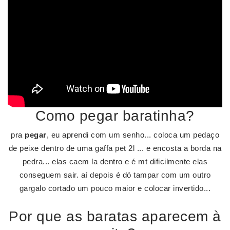
Como pegar baratinha?
pra
pegar
, eu aprendi com um senho... coloca um pedaço
de peixe dentro de uma gaffa pet 2l ... e encosta a borda na
pedra... elas caem la dentro e é mt dificilmente elas
conseguem sair. aí depois é dó tampar com um outro
gargalo cortado um pouco maior e colocar invertido...
Por que as baratas aparecem à