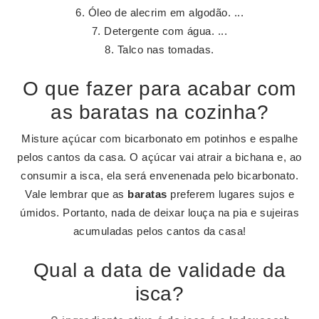
Óleo de alecrim em algodão. ...
Detergente com água. ...
Talco nas tomadas.
O que fazer para acabar com
as baratas na cozinha?
Misture açúcar com bicarbonato em potinhos e espalhe
pelos cantos da casa. O açúcar vai atrair a bichana e, ao
consumir a isca, ela será envenenada pelo bicarbonato.
Vale lembrar que as
baratas
preferem lugares sujos e
úmidos. Portanto, nada de deixar louça na pia e sujeiras
acumuladas pelos cantos da casa!
Qual a data de validade da
isca?