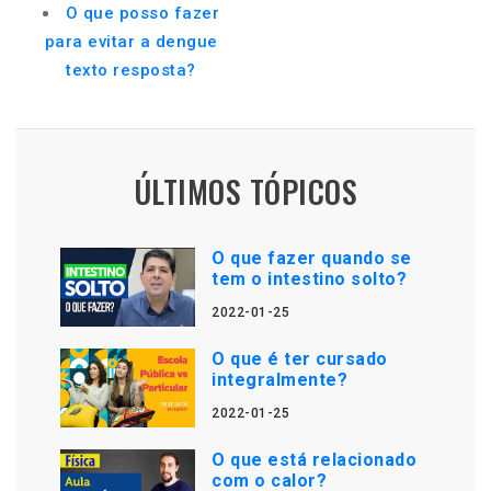
O que posso fazer
para evitar a dengue
texto resposta?
ÚLTIMOS TÓPICOS
O que fazer quando se
tem o intestino solto?
2022-01-25
O que é ter cursado
integralmente?
2022-01-25
O que está relacionado
com o calor?