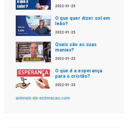
2022-01-25
O que quer dizer sol em
leão?
2022-01-25
Quais são as suas
manias?
2022-01-25
O que é a esperança
para o cristão?
2022-01-25
animais-de-estimacao.com