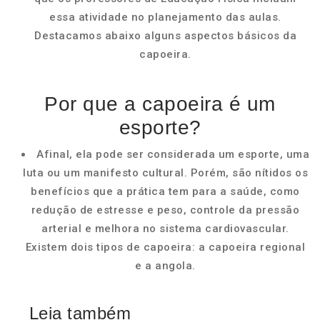
essa atividade no planejamento das aulas.
Destacamos abaixo alguns aspectos básicos da
capoeira.
Por que a capoeira é um
esporte?
Afinal, ela pode ser considerada um esporte, uma
luta ou um manifesto cultural. Porém, são nítidos os
benefícios que a prática tem para a saúde, como
redução de estresse e peso, controle da pressão
arterial e melhora no sistema cardiovascular.
Existem dois tipos de capoeira: a capoeira regional
e a angola.
Leia também