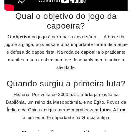
Qual o objetivo do jogo da
capoeira?
O
objetivo
do jogo é derrubar o adversário. ... A base do
jogo é a ginga, pois essa é uma importante forma de ataque
e defesa do capoeirista. Na roda de
capoeira
o praticante
manifesta seu conhecimento e desenvolvimento sobre a
atividade.
Quando surgiu a primeira luta?
História. Por volta de 3000 a.C., a
luta
já existia na
Babilônia, um reino da Mesopotâmia, e no Egito. Povos da
Índia e da China antigas também praticavam
lutas
. A
luta
foi um esporte importante na Grécia antiga.