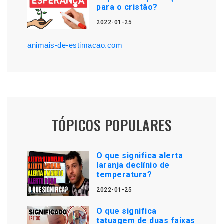
para o cristão?
2022-01-25
animais-de-estimacao.com
TÓPICOS POPULARES
O que significa alerta
laranja declínio de
temperatura?
2022-01-25
O que significa
tatuagem de duas faixas