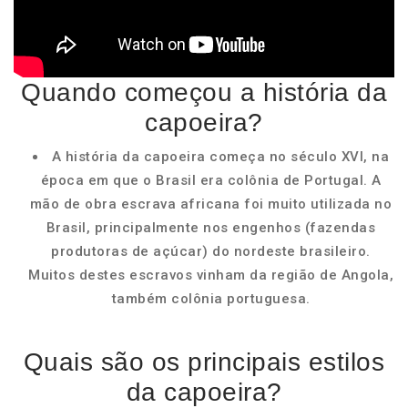
Quando começou a história da
capoeira?
A história da capoeira começa no século XVI, na
época em que o Brasil era colônia de Portugal. A
mão de obra escrava africana foi muito utilizada no
Brasil, principalmente nos engenhos (fazendas
produtoras de açúcar) do nordeste brasileiro.
Muitos destes escravos vinham da região de Angola,
também colônia portuguesa.
Quais são os principais estilos
da capoeira?