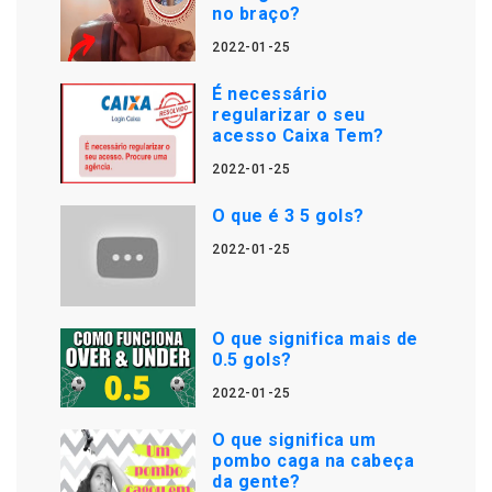
no braço?
2022-01-25
É necessário
regularizar o seu
acesso Caixa Tem?
2022-01-25
O que é 3 5 gols?
2022-01-25
O que significa mais de
0.5 gols?
2022-01-25
O que significa um
pombo caga na cabeça
da gente?