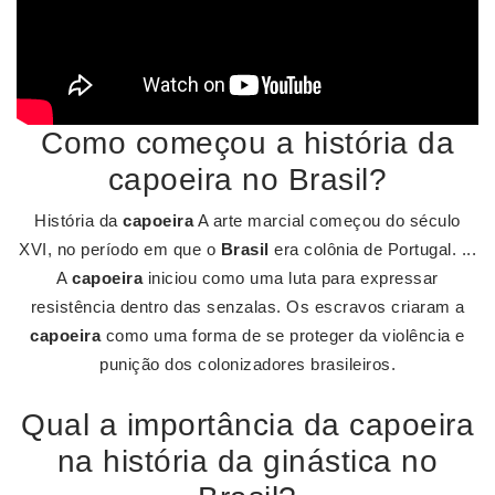
Como começou a história da
capoeira no Brasil?
História da
capoeira
A arte marcial começou do século
XVI, no período em que o
Brasil
era colônia de Portugal. ...
A
capoeira
iniciou como uma luta para expressar
resistência dentro das senzalas. Os escravos criaram a
capoeira
como uma forma de se proteger da violência e
punição dos colonizadores brasileiros.
Qual a importância da capoeira
na história da ginástica no