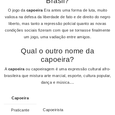
Brasil?
O jogo da
capoeira
Era antes uma forma de luta, muito
valiosa na defesa da liberdade de fato e de direito do negro
liberto, mas tanto a repressão policial quanto as novas
condições sociais fizeram com que se tornasse finalmente
um jogo, uma vadiação entre amigos.
Qual o outro nome da
capoeira?
A
capoeira
ou capoeiragem é uma expressão cultural afro-
brasileira que mistura arte marcial, esporte, cultura popular,
dança e música....
Capoeira
Capoeirista
Praticante