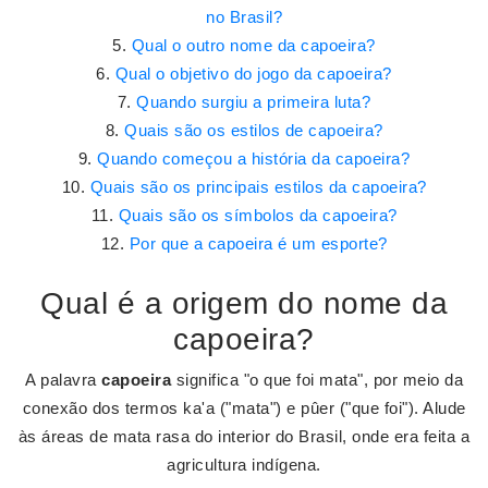
no Brasil?
Qual o outro nome da capoeira?
Qual o objetivo do jogo da capoeira?
Quando surgiu a primeira luta?
Quais são os estilos de capoeira?
Quando começou a história da capoeira?
Quais são os principais estilos da capoeira?
Quais são os símbolos da capoeira?
Por que a capoeira é um esporte?
Qual é a origem do nome da
capoeira?
A palavra
capoeira
significa "o que foi mata", por meio da
conexão dos termos ka'a ("mata") e pûer ("que foi"). Alude
às áreas de mata rasa do interior do Brasil, onde era feita a
agricultura indígena.