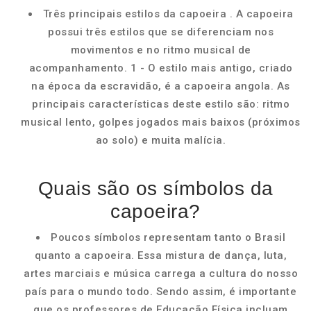
Três principais estilos da capoeira . A capoeira
possui três estilos que se diferenciam nos
movimentos e no ritmo musical de
acompanhamento. 1 - O estilo mais antigo, criado
na época da escravidão, é a capoeira angola. As
principais características deste estilo são: ritmo
musical lento, golpes jogados mais baixos (próximos
ao solo) e muita malícia.
Quais são os símbolos da
capoeira?
Poucos símbolos representam tanto o Brasil
quanto a capoeira. Essa mistura de dança, luta,
artes marciais e música carrega a cultura do nosso
país para o mundo todo. Sendo assim, é importante
que os professores de Educação Física incluam