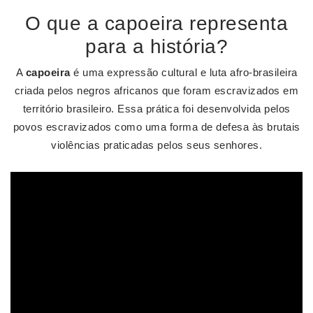
O que a capoeira representa
para a história?
A
capoeira
é uma expressão cultural e luta afro-brasileira
criada pelos negros africanos que foram escravizados em
território brasileiro. Essa prática foi desenvolvida pelos
povos escravizados como uma forma de defesa às brutais
violências praticadas pelos seus senhores.