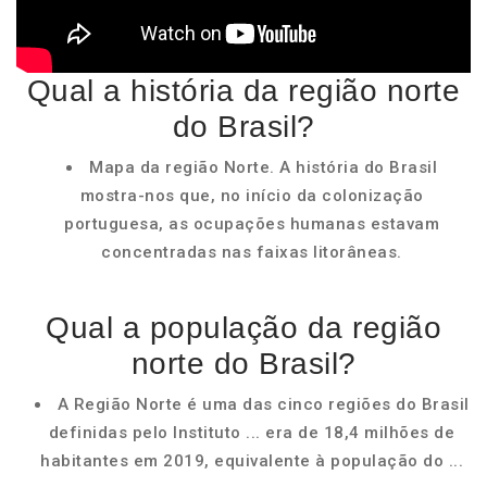
Qual a história da região norte
do Brasil?
Mapa da região Norte. A história do Brasil
mostra-nos que, no início da colonização
portuguesa, as ocupações humanas estavam
concentradas nas faixas litorâneas.
Qual a população da região
norte do Brasil?
A Região Norte é uma das cinco regiões do Brasil
definidas pelo Instituto ... era de 18,4 milhões de
habitantes em 2019, equivalente à população do ...