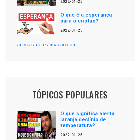
2022-01-25
O que é a esperança
para o cristão?
2022-01-25
animais-de-estimacao.com
TÓPICOS POPULARES
O que significa alerta
laranja declínio de
temperatura?
2022-01-25