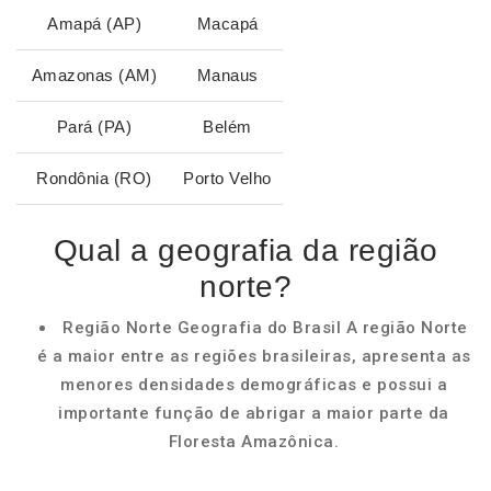
Amapá (AP)
Macapá
Amazonas (AM)
Manaus
Pará (PA)
Belém
Rondônia (RO)
Porto Velho
Qual a geografia da região
norte?
Região Norte Geografia do Brasil A região Norte
é a maior entre as regiões brasileiras, apresenta as
menores densidades demográficas e possui a
importante função de abrigar a maior parte da
Floresta Amazônica.