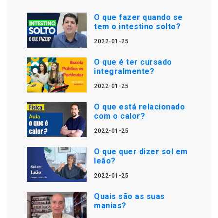
O que fazer quando se
tem o intestino solto?
2022-01-25
O que é ter cursado
integralmente?
2022-01-25
O que está relacionado
com o calor?
2022-01-25
O que quer dizer sol em
leão?
2022-01-25
Quais são as suas
manias?