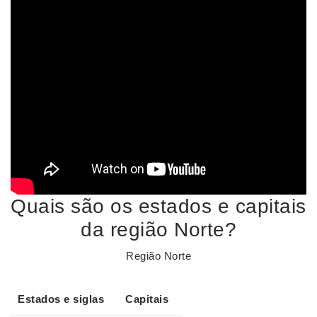
Quais são os estados e capitais
da região Norte?
Região Norte
Estados
e siglas
Capitais