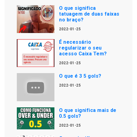
O que significa
tatuagem de duas faixas
no braço?
2022-01-25
É necessário
regularizar o seu
acesso Caixa Tem?
2022-01-25
O que é 3 5 gols?
2022-01-25
O que significa mais de
0.5 gols?
2022-01-25