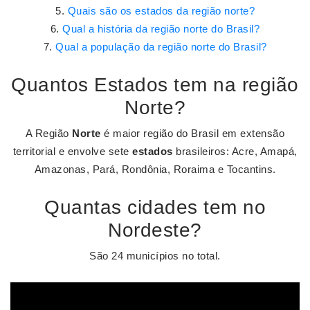
Quais são os estados da região norte?
Qual a história da região norte do Brasil?
Qual a população da região norte do Brasil?
Quantos Estados tem na região
Norte?
A Região
Norte
é maior região do Brasil em extensão
territorial e envolve sete
estados
brasileiros: Acre, Amapá,
Amazonas, Pará, Rondônia, Roraima e Tocantins.
Quantas cidades tem no
Nordeste?
São 24 municípios no total.