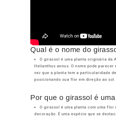
Qual é o nome do girass
O girassol é uma planta originária da 
Helianthus annus. O nome pode parecer mu
vez que a planta tem a particularidade de
posicionando sua flor em direção ao sol.
Por que o girassol é uma 
O girassol é uma planta com uma flor 
decoração. É uma espécie que se destaca