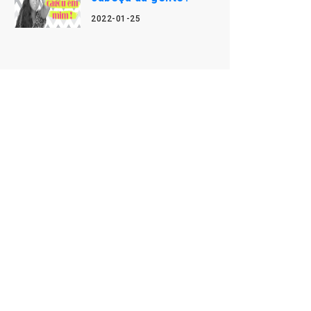
2022-01-25