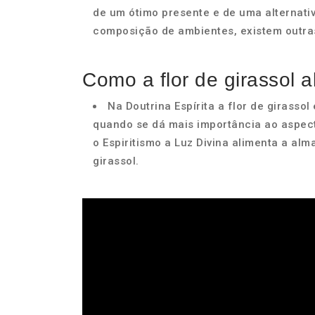
de um ótimo presente e de uma alternativ
composição de ambientes, existem outras
Como a flor de girassol 
Na Doutrina Espírita a flor de girasso
quando se dá mais importância ao aspect
o Espiritismo a Luz Divina alimenta a alm
girassol.