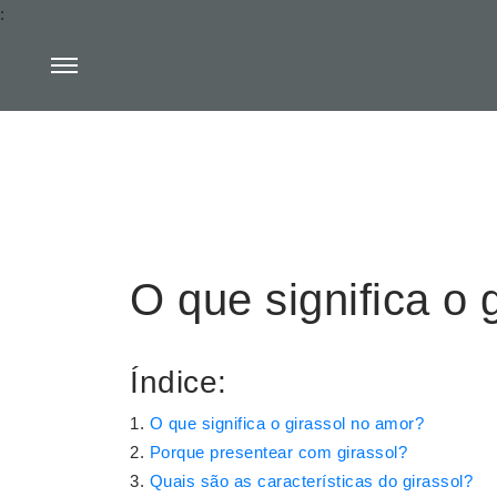
:
O que significa o 
Índice:
O que significa o girassol no amor?
Porque presentear com girassol?
Quais são as características do girassol?