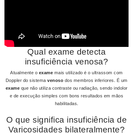
Qual exame detecta
insuficiência venosa?
Atualmente o
exame
mais utilizado é o ultrassom com
Doppler do sistema
venoso
dos membros inferiores. É um
exame
que não utiliza contraste ou radiação, sendo indolor
e de execução simples com bons resultados em mãos
habilitadas.
O que significa insuficiência de
Varicosidades bilateralmente?