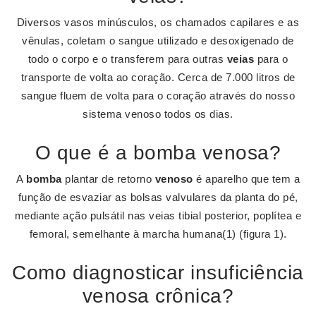
Diversos vasos minúsculos, os chamados capilares e as
vênulas, coletam o sangue utilizado e desoxigenado de
todo o corpo e o transferem para outras
veias
para o
transporte de volta ao coração. Cerca de 7.000 litros de
sangue fluem de volta para o coração através do nosso
sistema venoso todos os dias.
O que é a bomba venosa?
A
bomba
plantar de retorno
venoso
é aparelho que tem a
função de esvaziar as bolsas valvulares da planta do pé,
mediante ação pulsátil nas veias tibial posterior, poplítea e
femoral, semelhante à marcha humana(1) (figura 1).
Como diagnosticar insuficiência
venosa crônica?