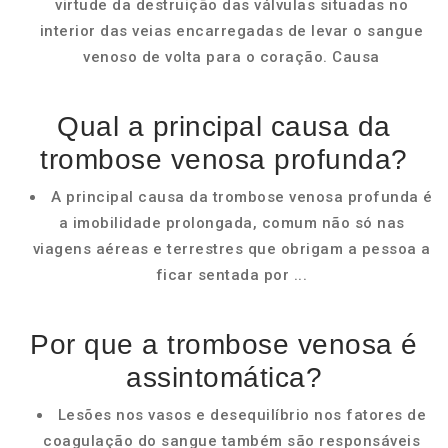
virtude da destruição das válvulas situadas no
interior das veias encarregadas de levar o sangue
venoso de volta para o coração. Causa
Qual a principal causa da
trombose venosa profunda?
A principal causa da trombose venosa profunda é
a imobilidade prolongada, comum não só nas
viagens aéreas e terrestres que obrigam a pessoa a
ficar sentada por ...
Por que a trombose venosa é
assintomática?
Lesões nos vasos e desequilíbrio nos fatores de
coagulação do sangue também são responsáveis