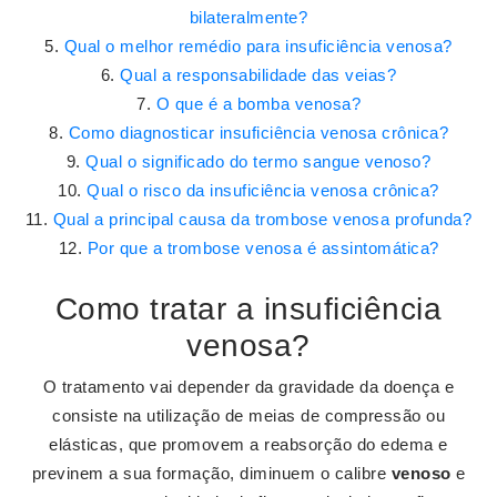
bilateralmente?
Qual o melhor remédio para insuficiência venosa?
Qual a responsabilidade das veias?
O que é a bomba venosa?
Como diagnosticar insuficiência venosa crônica?
Qual o significado do termo sangue venoso?
Qual o risco da insuficiência venosa crônica?
Qual a principal causa da trombose venosa profunda?
Por que a trombose venosa é assintomática?
Como tratar a insuficiência
venosa?
O tratamento vai depender da gravidade da doença e
consiste na utilização de meias de compressão ou
elásticas, que promovem a reabsorção do edema e
previnem a sua formação, diminuem o calibre
venoso
e