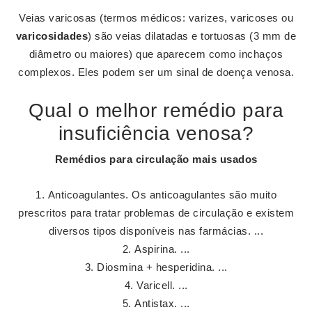
Veias varicosas (termos médicos: varizes, varicoses ou
varicosidades
) são veias dilatadas e tortuosas (3 mm de
diâmetro ou maiores) que aparecem como inchaços
complexos. Eles podem ser um sinal de doença venosa.
Qual o melhor remédio para
insuficiência venosa?
Remédios
para circulação mais usados
Anticoagulantes. Os anticoagulantes são muito
prescritos para tratar problemas de circulação e existem
diversos tipos disponíveis nas farmácias. ...
Aspirina. ...
Diosmina + hesperidina. ...
Varicell. ...
Antistax. ...