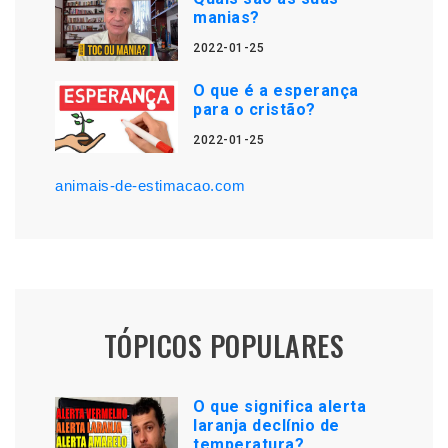
manias?
2022-01-25
O que é a esperança
para o cristão?
2022-01-25
animais-de-estimacao.com
TÓPICOS POPULARES
O que significa alerta
laranja declínio de
temperatura?