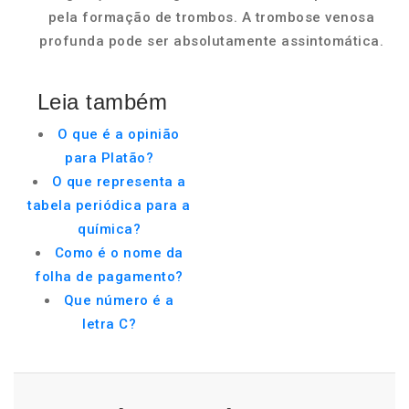
pela formação de trombos. A trombose venosa
profunda pode ser absolutamente assintomática.
Leia também
O que é a opinião
para Platão?
O que representa a
tabela periódica para a
química?
Como é o nome da
folha de pagamento?
Que número é a
letra C?