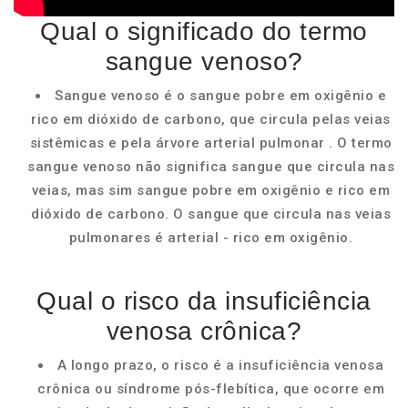
Qual o significado do termo
sangue venoso?
Sangue venoso é o sangue pobre em oxigênio e
rico em dióxido de carbono, que circula pelas veias
sistêmicas e pela árvore arterial pulmonar . O termo
sangue venoso não significa sangue que circula nas
veias, mas sim sangue pobre em oxigênio e rico em
dióxido de carbono. O sangue que circula nas veias
pulmonares é arterial - rico em oxigênio.
Qual o risco da insuficiência
venosa crônica?
A longo prazo, o risco é a insuficiência venosa
crônica ou síndrome pós-flebítica, que ocorre em