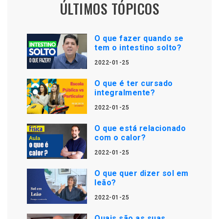
ÚLTIMOS TÓPICOS
O que fazer quando se
tem o intestino solto?
2022-01-25
O que é ter cursado
integralmente?
2022-01-25
O que está relacionado
com o calor?
2022-01-25
O que quer dizer sol em
leão?
2022-01-25
Quais são as suas