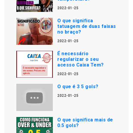
2022-01-25
O que significa
tatuagem de duas faixas
no braço?
2022-01-25
É necessário
regularizar o seu
acesso Caixa Tem?
2022-01-25
O que é 3 5 gols?
2022-01-25
O que significa mais de
0.5 gols?