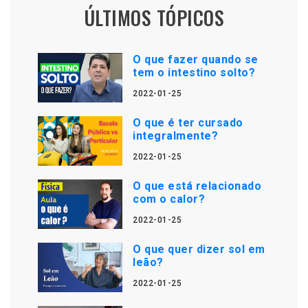
ÚLTIMOS TÓPICOS
O que fazer quando se
tem o intestino solto?
2022-01-25
O que é ter cursado
integralmente?
2022-01-25
O que está relacionado
com o calor?
2022-01-25
O que quer dizer sol em
leão?
2022-01-25