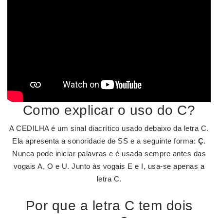
Como explicar o uso do C?
A CEDILHA é um sinal diacrítico usado debaixo da letra C.
Ela apresenta a sonoridade de SS e a seguinte forma:
Ç
.
Nunca pode iniciar palavras e é usada sempre antes das
vogais A, O e U. Junto às vogais E e I, usa-se apenas a
letra C.
Por que a letra C tem dois