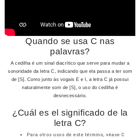
Quando se usa C nas
palavras?
A cedilha é um sinal diacrítico que serve para mudar a
sonoridade da letra C, indicando que ela passa a ter som
de [S]. Como junto às vogais E e I, a letra C já possui
naturalmente som de [S], o uso do cedilha é
desnecessário.
¿Cuál es el significado de la
letra C?
Para otros usos de este término, véase C