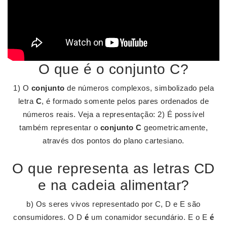
O que é o conjunto C?
1) O
conjunto
de números complexos, simbolizado pela
letra
C
, é formado somente pelos pares ordenados de
números reais. Veja a representação: 2) É possível
também representar o
conjunto C
geometricamente,
através dos pontos do plano cartesiano.
O que representa as letras CD
e na cadeia alimentar?
b) Os seres vivos representado por C, D e E são
consumidores. O D
é
um conamidor secundário. E o E
é