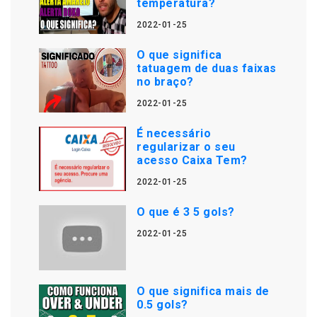
temperatura?
2022-01-25
O que significa
tatuagem de duas faixas
no braço?
2022-01-25
É necessário
regularizar o seu
acesso Caixa Tem?
2022-01-25
O que é 3 5 gols?
2022-01-25
O que significa mais de
0.5 gols?