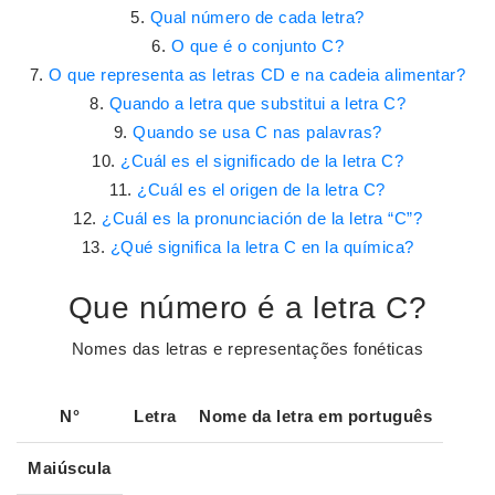
Qual número de cada letra?
O que é o conjunto C?
O que representa as letras CD e na cadeia alimentar?
Quando a letra que substitui a letra C?
Quando se usa C nas palavras?
¿Cuál es el significado de la letra C?
¿Cuál es el origen de la letra C?
¿Cuál es la pronunciación de la letra “C”?
¿Qué significa la letra C en la química?
Que número é a letra C?
Nomes das letras e representações fonéticas
N°
Letra
Nome da
letra
em português
Maiúscula