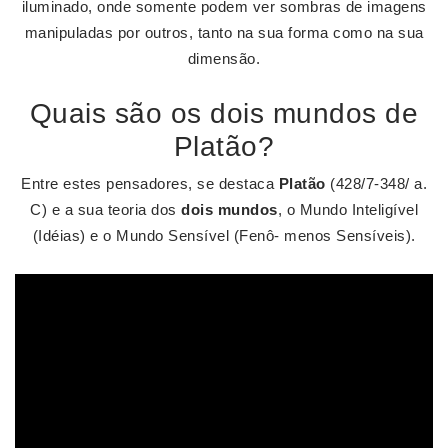
iluminado, onde somente podem ver sombras de imagens
manipuladas por outros, tanto na sua forma como na sua
dimensão.
Quais são os dois mundos de
Platão?
Entre estes pensadores, se destaca
Platão
(428/7-348/ a.
C) e a sua teoria dos
dois mundos
, o Mundo Inteligível
(Idéias) e o Mundo Sensível (Fenô- menos Sensíveis).