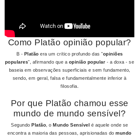
Como Platão opinião popular?
B -
Platão
era um crítico profundo das "
opiniões
populares
", afirmando que a
opinião popular
- a doxa - se
baseia em observações superficiais e sem fundamento,
sendo, em geral, falsa e fundamentalmente inferior à
filosofia.
Por que Platão chamou esse
mundo de mundo sensível?
Segundo
Platão
, o
Mundo Sensível
é aquele onde se
encontra a maioria das pessoas, aprisionadas do
mundo