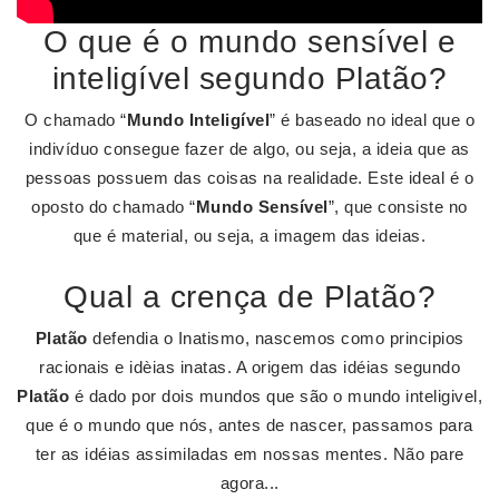
O que é o mundo sensível e
inteligível segundo Platão?
O chamado “
Mundo Inteligível
” é baseado no ideal que o
indivíduo consegue fazer de algo, ou seja, a ideia que as
pessoas possuem das coisas na realidade. Este ideal é o
oposto do chamado “
Mundo Sensível
”, que consiste no
que é material, ou seja, a imagem das ideias.
Qual a crença de Platão?
Platão
defendia o Inatismo, nascemos como principios
racionais e idèias inatas. A origem das idéias segundo
Platão
é dado por dois mundos que são o mundo inteligivel,
que é o mundo que nós, antes de nascer, passamos para
ter as idéias assimiladas em nossas mentes. Não pare
agora...