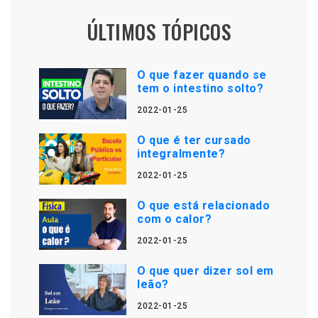
ÚLTIMOS TÓPICOS
O que fazer quando se
tem o intestino solto?
2022-01-25
O que é ter cursado
integralmente?
2022-01-25
O que está relacionado
com o calor?
2022-01-25
O que quer dizer sol em
leão?
2022-01-25