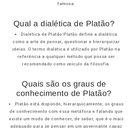
famosa.
Qual a dialética de Platão?
Dialética de Platão Platão define a dialética
como a arte de pensar, questionar e hierarquizar
ideias. O termo dialética é utilizado por Platão na
referência a qualquer método que possa ser
recomendado como veículo da filosofia.
Quais são os graus de
conhecimento de Platão?
Platão está dispondo, hierarquicamente, os graus
de conhecimento com essa metáfora e falando que
existe um modo de conhecer, de saber, que é o mais
adequado para se pensar em um governante capaz