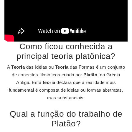
Como ficou conhecida a
principal teoria platônica?
A
Teoria
das Ideias ou
Teoria
das Formas é um conjunto
de conceitos filosóficos criado por
Platão
, na Grécia
Antiga. Esta
teoria
declara que a realidade mais
fundamental é composta de ideias ou formas abstratas,
mas substanciais.
Qual a função do trabalho de
Platão?