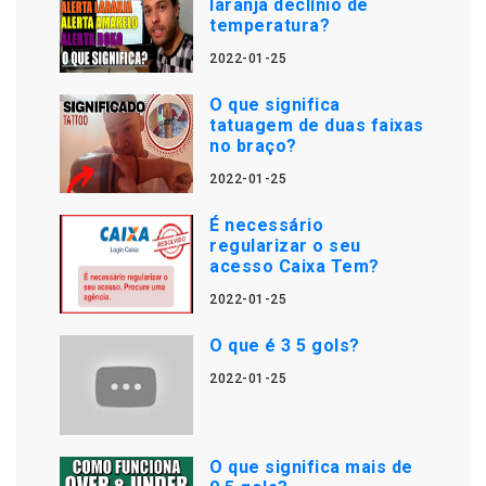
laranja declínio de
temperatura?
2022-01-25
O que significa
tatuagem de duas faixas
no braço?
2022-01-25
É necessário
regularizar o seu
acesso Caixa Tem?
2022-01-25
O que é 3 5 gols?
2022-01-25
O que significa mais de