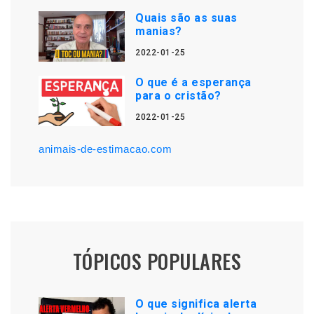
Quais são as suas
manias?
2022-01-25
O que é a esperança
para o cristão?
2022-01-25
animais-de-estimacao.com
TÓPICOS POPULARES
O que significa alerta