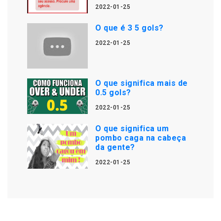
2022-01-25
O que é 3 5 gols?
2022-01-25
O que significa mais de
0.5 gols?
2022-01-25
O que significa um
pombo caga na cabeça
da gente?
2022-01-25