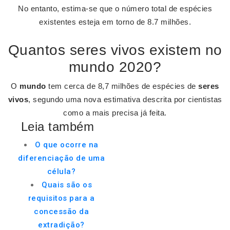
No entanto, estima-se que o número total de espécies
existentes esteja em torno de 8.7 milhões.
Quantos seres vivos existem no
mundo 2020?
O
mundo
tem cerca de 8,7 milhões de espécies de
seres
vivos
, segundo uma nova estimativa descrita por cientistas
como a mais precisa já feita.
Leia também
O que ocorre na
diferenciação de uma
célula?
Quais são os
requisitos para a
concessão da
extradição?