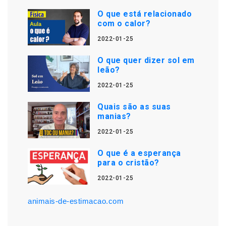
O que está relacionado
com o calor?
2022-01-25
O que quer dizer sol em
leão?
2022-01-25
Quais são as suas
manias?
2022-01-25
O que é a esperança
para o cristão?
2022-01-25
animais-de-estimacao.com