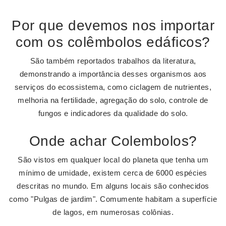
Por que devemos nos importar
com os colêmbolos edáficos?
São também reportados trabalhos da literatura,
demonstrando a importância desses organismos aos
serviços do ecossistema, como ciclagem de nutrientes,
melhoria na fertilidade, agregação do solo, controle de
fungos e indicadores da qualidade do solo.
Onde achar Colembolos?
São vistos em qualquer local do planeta que tenha um
mínimo de umidade, existem cerca de 6000 espécies
descritas no mundo. Em alguns locais são conhecidos
como "Pulgas de jardim". Comumente habitam a superfície
de lagos, em numerosas colônias.