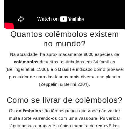
Quantos colêmbolos existem
no mundo?
Na atualidade, há aproximadamente 8000 espécies de
colêmbolos
descritas, distribuídas em 34 famílias
(Bellinger et al. 1996), e o
Brasil
é indicado como provável
possuidor de uma das faunas mais diversas no planeta
(Zeppelini & Bellini 2004).
Como se livrar de colêmbolos?
Os
colêmbolos
são tão pequenos que você não vai ter
muita sorte varrendo-os com uma vassoura. Pulverizar
água nessas pragas é a única maneira de removê-las