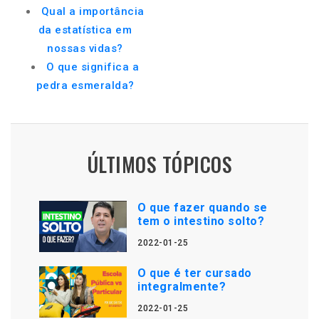
Qual a importância
da estatística em
nossas vidas?
O que significa a
pedra esmeralda?
ÚLTIMOS TÓPICOS
O que fazer quando se
tem o intestino solto?
2022-01-25
O que é ter cursado
integralmente?
2022-01-25