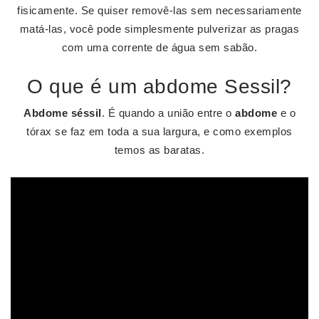
fisicamente. Se quiser removê-las sem necessariamente
matá-las, você pode simplesmente pulverizar as pragas
com uma corrente de água sem sabão.
O que é um abdome Sessil?
Abdome séssil
. É quando a união entre o
abdome
e o
tórax se faz em toda a sua largura, e como exemplos
temos as baratas.