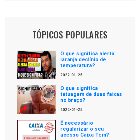
TÓPICOS POPULARES
O que significa alerta
laranja declínio de
temperatura?
2022-01-25
O que significa
tatuagem de duas faixas
no braço?
2022-01-25
É necessário
regularizar o seu
acesso Caixa Tem?