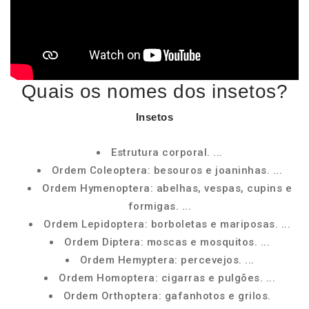
Quais os nomes dos insetos?
Insetos
Estrutura corporal. ...
Ordem Coleoptera: besouros e joaninhas. ...
Ordem Hymenoptera: abelhas, vespas, cupins e
formigas. ...
Ordem Lepidoptera: borboletas e mariposas. ...
Ordem Diptera: moscas e mosquitos. ...
Ordem Hemyptera: percevejos. ...
Ordem Homoptera: cigarras e pulgões. ...
Ordem Orthoptera: gafanhotos e grilos.