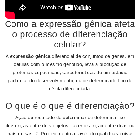
Como a expressão gênica afeta
o processo de diferenciação
celular?
A
expressão génica
diferencial de conjuntos de genes, em
células com o mesmo genótipo, leva à produção de
proteínas específicas, características de um estádio
particular do desenvolvimento, ou de determinado tipo de
célula diferenciada.
O que é o que é diferenciação?
Ação ou resultado de determinar ou determinar-se
diferenças entre dois objetos; fazer distinção entre duas ou
mais coisas; 2. Procedimento através do qual duas coisas