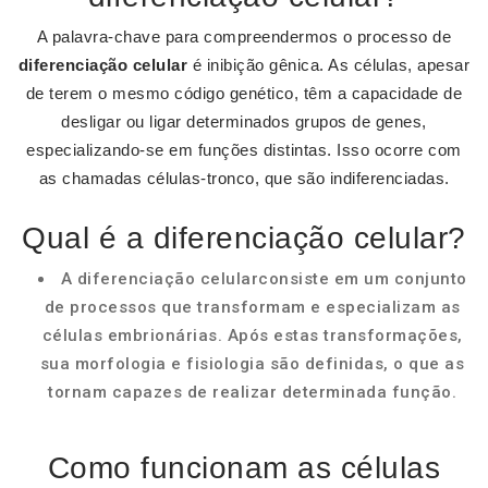
A palavra-chave para compreendermos o processo de
diferenciação celular
é inibição gênica. As células, apesar
de terem o mesmo código genético, têm a capacidade de
desligar ou ligar determinados grupos de genes,
especializando-se em funções distintas. Isso ocorre com
as chamadas células-tronco, que são indiferenciadas.
Qual é a diferenciação celular?
A diferenciação celularconsiste em um conjunto
de processos que transformam e especializam as
células embrionárias. Após estas transformações,
sua morfologia e fisiologia são definidas, o que as
tornam capazes de realizar determinada função.
Como funcionam as células