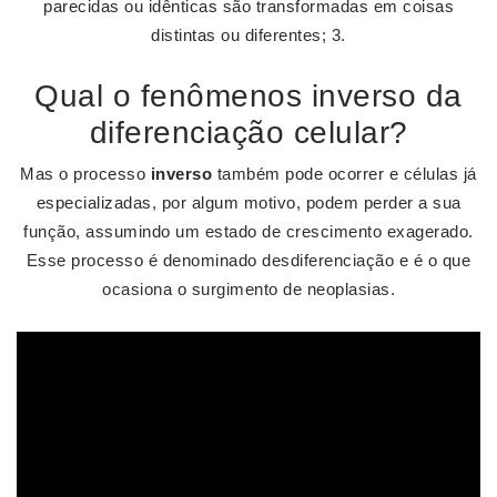
parecidas ou idênticas são transformadas em coisas
distintas ou diferentes; 3.
Qual o fenômenos inverso da
diferenciação celular?
Mas o processo
inverso
também pode ocorrer e células já
especializadas, por algum motivo, podem perder a sua
função, assumindo um estado de crescimento exagerado.
Esse processo é denominado desdiferenciação e é o que
ocasiona o surgimento de neoplasias.