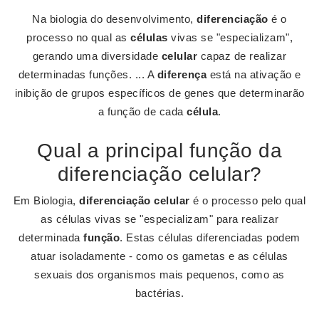
Na biologia do desenvolvimento,
diferenciação
é o
processo no qual as
células
vivas se "especializam",
gerando uma diversidade
celular
capaz de realizar
determinadas funções. ... A
diferença
está na ativação e
inibição de grupos específicos de genes que determinarão
a função de cada
célula
.
Qual a principal função da
diferenciação celular?
Em Biologia,
diferenciação celular
é o processo pelo qual
as células vivas se "especializam" para realizar
determinada
função
. Estas células diferenciadas podem
atuar isoladamente - como os gametas e as células
sexuais dos organismos mais pequenos, como as
bactérias.