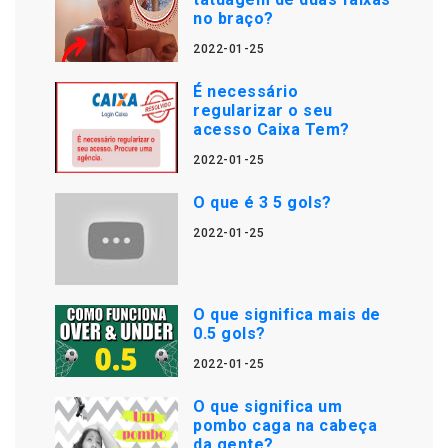
no braço?
2022-01-25
É necessário
regularizar o seu
acesso Caixa Tem?
2022-01-25
O que é 3 5 gols?
2022-01-25
O que significa mais de
0.5 gols?
2022-01-25
O que significa um
pombo caga na cabeça
da gente?