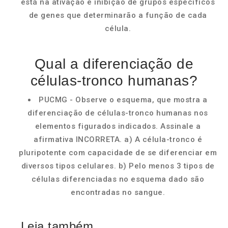
está na ativação e inibição de grupos específicos
de genes que determinarão a função de cada
célula.
Qual a diferenciação de
células-tronco humanas?
PUCMG - Observe o esquema, que mostra a
diferenciação de células-tronco humanas nos
elementos figurados indicados. Assinale a
afirmativa INCORRETA. a) A célula-tronco é
pluripotente com capacidade de se diferenciar em
diversos tipos celulares. b) Pelo menos 3 tipos de
células diferenciadas no esquema dado são
encontradas no sangue.
Leia também