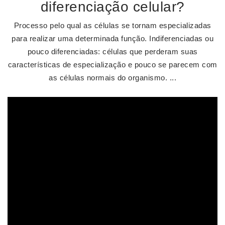
diferenciação celular?
Processo pelo qual as células se tornam especializadas
para realizar uma determinada função. Indiferenciadas ou
pouco diferenciadas: células que perderam suas
características de especialização e pouco se parecem com
as células normais do organismo. ...