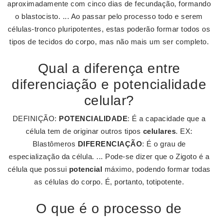
aproximadamente com cinco dias de fecundação, formando
o blastocisto. ... Ao passar pelo processo todo e serem
células-tronco pluripotentes, estas poderão formar todos os
tipos de tecidos do corpo, mas não mais um ser completo.
Qual a diferença entre
diferenciação e potencialidade
celular?
DEFINIÇÃO:
POTENCIALIDADE
: É a capacidade que a
célula tem de originar outros tipos
celulares
. EX:
Blastômeros
DIFERENCIAÇÃO
: É o grau de
especialização da célula. ... Pode-se dizer que o Zigoto é a
célula que possui
potencial
máximo, podendo formar todas
as células do corpo. É, portanto, totipotente.
O que é o processo de