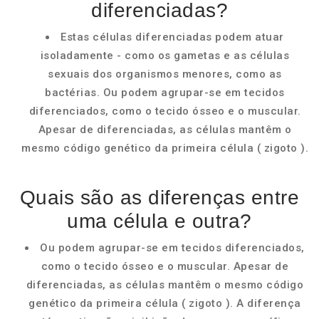
diferenciadas?
Estas células diferenciadas podem atuar
isoladamente - como os gametas e as células
sexuais dos organismos menores, como as
bactérias. Ou podem agrupar-se em tecidos
diferenciados, como o tecido ósseo e o muscular.
Apesar de diferenciadas, as células mantêm o
mesmo código genético da primeira célula ( zigoto ).
Quais são as diferenças entre
uma célula e outra?
Ou podem agrupar-se em tecidos diferenciados,
como o tecido ósseo e o muscular. Apesar de
diferenciadas, as células mantêm o mesmo código
genético da primeira célula ( zigoto ). A diferença