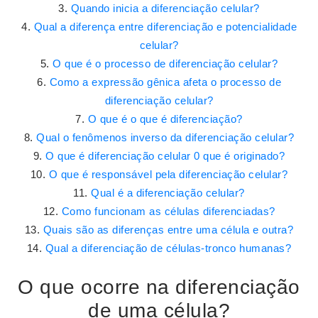
Quando inicia a diferenciação celular?
Qual a diferença entre diferenciação e potencialidade
celular?
O que é o processo de diferenciação celular?
Como a expressão gênica afeta o processo de
diferenciação celular?
O que é o que é diferenciação?
Qual o fenômenos inverso da diferenciação celular?
O que é diferenciação celular 0 que é originado?
O que é responsável pela diferenciação celular?
Qual é a diferenciação celular?
Como funcionam as células diferenciadas?
Quais são as diferenças entre uma célula e outra?
Qual a diferenciação de células-tronco humanas?
O que ocorre na diferenciação
de uma célula?