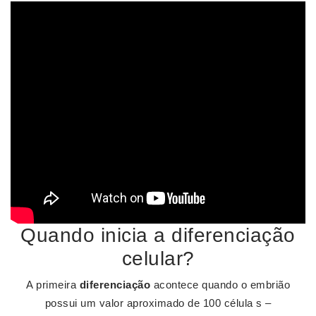
Quando inicia a diferenciação
celular?
A primeira
diferenciação
acontece quando o embrião
possui um valor aproximado de 100 célula s –