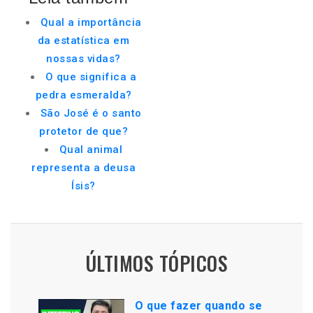
Qual a importância
da estatística em
nossas vidas?
O que significa a
pedra esmeralda?
São José é o santo
protetor de que?
Qual animal
representa a deusa
Ísis?
ÚLTIMOS TÓPICOS
O que fazer quando se