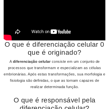
O que é diferenciação celular 0
que é originado?
A
diferenciação celular
consiste em um conjunto de
processos que transformam e especializam as células
embrionárias. Após estas transformações, sua morfologia e
fisiologia são definidas, o que as tornam capazes de
realizar determinada função.
O que é responsável pela
diferenciação celular?