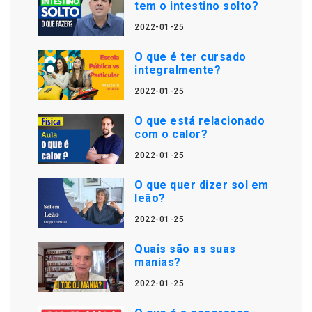
tem o intestino solto?
2022-01-25
O que é ter cursado
integralmente?
2022-01-25
O que está relacionado
com o calor?
2022-01-25
O que quer dizer sol em
leão?
2022-01-25
Quais são as suas
manias?
2022-01-25