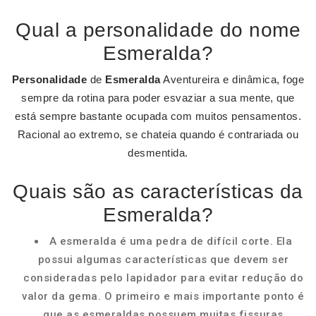
Qual a personalidade do nome
Esmeralda?
Personalidade
de
Esmeralda
Aventureira e dinâmica, foge
sempre da rotina para poder esvaziar a sua mente, que
está sempre bastante ocupada com muitos pensamentos.
Racional ao extremo, se chateia quando é contrariada ou
desmentida.
Quais são as características da
Esmeralda?
A esmeralda é uma pedra de difícil corte. Ela
possui algumas características que devem ser
consideradas pelo lapidador para evitar redução do
valor da gema. O primeiro e mais importante ponto é
que as esmeraldas possuem muitas fissuras