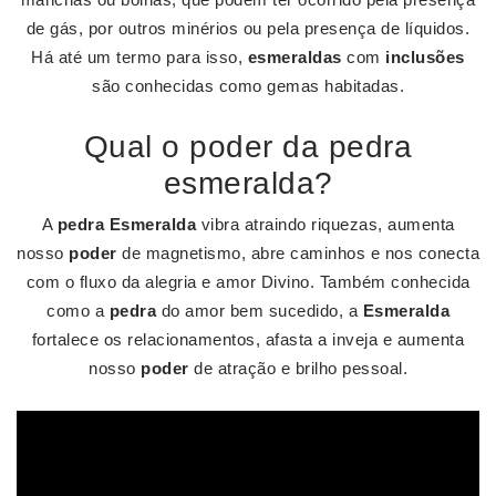
de gás, por outros minérios ou pela presença de líquidos.
Há até um termo para isso,
esmeraldas
com
inclusões
são conhecidas como gemas habitadas.
Qual o poder da pedra
esmeralda?
A
pedra Esmeralda
vibra atraindo riquezas, aumenta
nosso
poder
de magnetismo, abre caminhos e nos conecta
com o fluxo da alegria e amor Divino. Também conhecida
como a
pedra
do amor bem sucedido, a
Esmeralda
fortalece os relacionamentos, afasta a inveja e aumenta
nosso
poder
de atração e brilho pessoal.