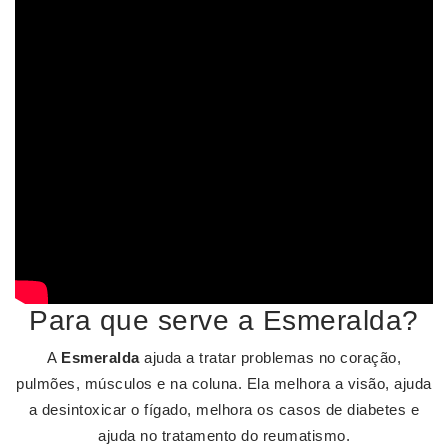
Para que serve a Esmeralda?
A
Esmeralda
ajuda a tratar problemas no coração,
pulmões, músculos e na coluna. Ela melhora a visão, ajuda
a desintoxicar o fígado, melhora os casos de diabetes e
ajuda no tratamento do reumatismo.