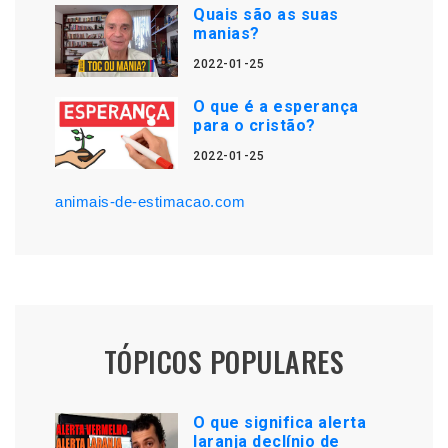
Quais são as suas
manias?
2022-01-25
O que é a esperança
para o cristão?
2022-01-25
animais-de-estimacao.com
TÓPICOS POPULARES
O que significa alerta
laranja declínio de