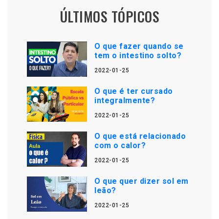
ÚLTIMOS TÓPICOS
O que fazer quando se
tem o intestino solto?
2022-01-25
O que é ter cursado
integralmente?
2022-01-25
O que está relacionado
com o calor?
2022-01-25
O que quer dizer sol em
leão?
2022-01-25