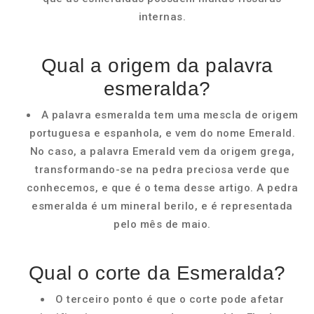
internas.
Qual a origem da palavra
esmeralda?
A palavra esmeralda tem uma mescla de origem
portuguesa e espanhola, e vem do nome Emerald.
No caso, a palavra Emerald vem da origem grega,
transformando-se na pedra preciosa verde que
conhecemos, e que é o tema desse artigo. A pedra
esmeralda é um mineral berilo, e é representada
pelo mês de maio.
Qual o corte da Esmeralda?
O terceiro ponto é que o corte pode afetar