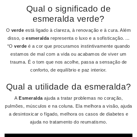
Qual o significado de
esmeralda verde?
O
verde
está ligado à clareza, à renovação e à cura. Além
disso, o
esmeralda
representa o luxo e a sofisticação. ...
“O
verde
é a cor que procuramos instintivamente quando
estamos de mal com a vida ou acabamos de viver um
trauma. É o tom que nos acolhe, passa a sensação de
conforto, de equilíbrio e paz interior.
Qual a utilidade da esmeralda?
A
Esmeralda
ajuda a tratar problemas no coração,
pulmões, músculos e na coluna. Ela melhora a visão, ajuda
a desintoxicar o fígado, melhora os casos de diabetes e
ajuda no tratamento do reumatismo.