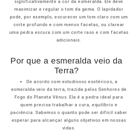
significativamente a cor da esmeralda. Ele deve
maximizar e regular o tom da gema. O lapidador
pode, por exemplo, escurecer um tom claro com um
corte profundo e com menos facetas, ou clarear
uma pedra escura com um corte raso e com facetas
adicionais.
Por que a esmeralda veio da
Terra?
De acordo com estudiosos esotéricos, a
esmeralda veio da terra, trazida pelos Senhores de
Fogo do Planeta Vênus. Ela é a pedra ideal para
quem precisa trabalhar a cura, equilíbrio e
paciência. Sabemos o quanto pode ser difícil saber
esperar para alcançar alguns objetivos em nossas
vidas.