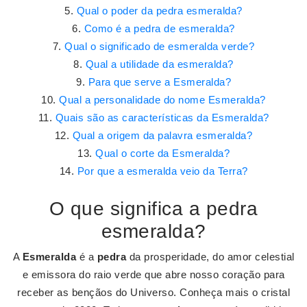
Qual o poder da pedra esmeralda?
Como é a pedra de esmeralda?
Qual o significado de esmeralda verde?
Qual a utilidade da esmeralda?
Para que serve a Esmeralda?
Qual a personalidade do nome Esmeralda?
Quais são as características da Esmeralda?
Qual a origem da palavra esmeralda?
Qual o corte da Esmeralda?
Por que a esmeralda veio da Terra?
O que significa a pedra
esmeralda?
A
Esmeralda
é a
pedra
da prosperidade, do amor celestial
e emissora do raio verde que abre nosso coração para
receber as bençãos do Universo. Conheça mais o cristal