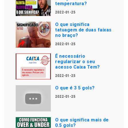
temperatura?
2022-01-25
O que significa
tatuagem de duas faixas
no braço?
2022-01-25
É necessário
regularizar o seu
acesso Caixa Tem?
2022-01-25
O que é 3 5 gols?
2022-01-25
O que significa mais de
0.5 gols?