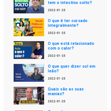
tem o intestino solto?
2022-01-25
O que é ter cursado
integralmente?
2022-01-25
O que está relacionado
com o calor?
2022-01-25
O que quer dizer sol em
leão?
2022-01-25
Quais são as suas
manias?
2022-01-25