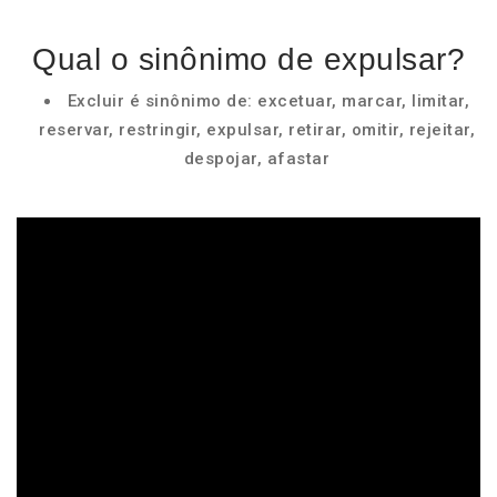
Qual o sinônimo de expulsar?
Excluir é sinônimo de: excetuar, marcar, limitar,
reservar, restringir, expulsar, retirar, omitir, rejeitar,
despojar, afastar