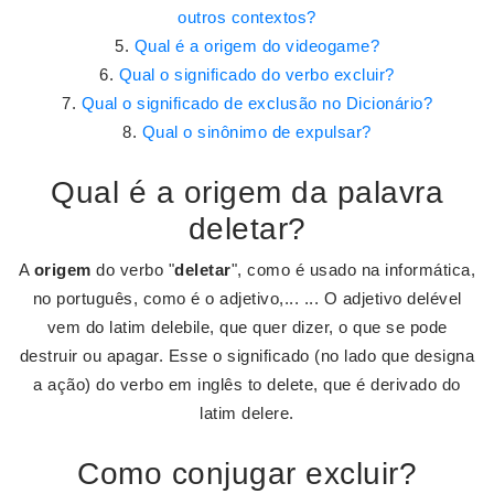
outros contextos?
Qual é a origem do videogame?
Qual o significado do verbo excluir?
Qual o significado de exclusão no Dicionário?
Qual o sinônimo de expulsar?
Qual é a origem da palavra
deletar?
A
origem
do verbo "
deletar
", como é usado na informática,
no português, como é o adjetivo,... ... O adjetivo delével
vem do latim delebile, que quer dizer, o que se pode
destruir ou apagar. Esse o significado (no lado que designa
a ação) do verbo em inglês to delete, que é derivado do
latim delere.
Como conjugar excluir?