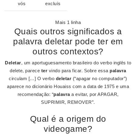
vós
excluís
Mais 1 linha
Quais outros significados a
palavra deletar pode ter em
outros contextos?
Deletar
, um aportuguesamento brasileiro do verbo inglês to
delete, parece
ter
vindo para ficar. Sobre essa
palavra
circulam […] O verbo
deletar
(“apagar no computador”)
aparece no dicionário Houaiss com a data de 1975 e uma
recomendação: “
palavra
a evitar, por APAGAR,
SUPRIMIR, REMOVER”.
Qual é a origem do
videogame?