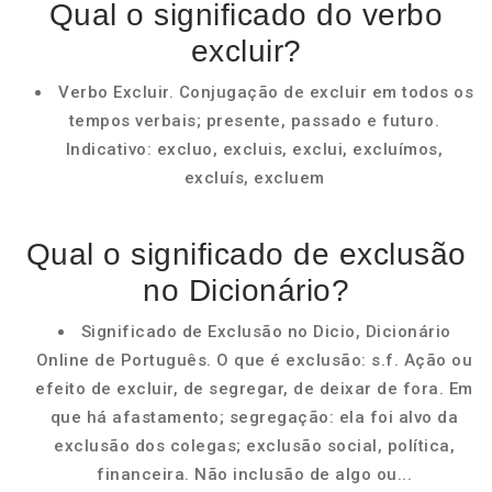
Qual o significado do verbo
excluir?
Verbo Excluir. Conjugação de excluir em todos os
tempos verbais; presente, passado e futuro.
Indicativo: excluo, excluis, exclui, excluímos,
excluís, excluem
Qual o significado de exclusão
no Dicionário?
Significado de Exclusão no Dicio, Dicionário
Online de Português. O que é exclusão: s.f. Ação ou
efeito de excluir, de segregar, de deixar de fora. Em
que há afastamento; segregação: ela foi alvo da
exclusão dos colegas; exclusão social, política,
financeira. Não inclusão de algo ou...