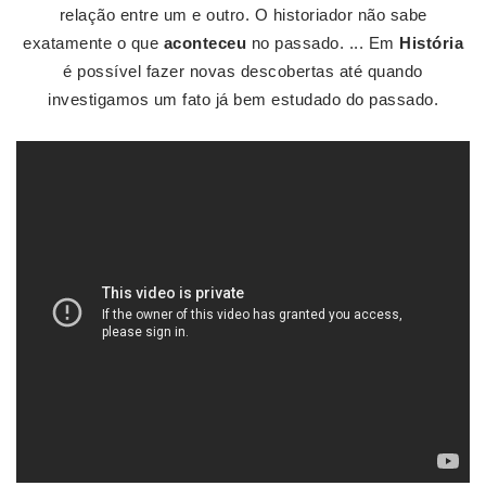
relação entre um e outro. O historiador não sabe
exatamente o que
aconteceu
no passado. ... Em
História
é possível fazer novas descobertas até quando
investigamos um fato já bem estudado do passado.