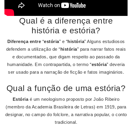
Qual é a diferença entre
história e estória?
Diferença entre
“
estória
” e “
história
” Alguns estudiosos
defendem a utilização de “
história
” para narrar fatos reais
e documentados, que digam respeito ao passado da
humanidade. Em contrapartida, o termo “
estória
” deveria
ser usado para a narração de ficção e fatos imaginários.
Qual a função de uma estória?
Estória
é um neologismo proposto por João Ribeiro
(membro da Academia Brasileira de Letras) em 1919, para
designar, no campo do folclore, a narrativa popular, o conto
tradicional.