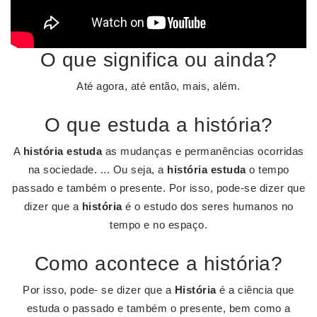
O que significa ou ainda?
Até agora, até então, mais, além.
O que estuda a história?
A
história estuda
as mudanças e permanências ocorridas
na sociedade. ... Ou seja, a
história estuda
o tempo
passado e também o presente. Por isso, pode-se dizer que
dizer que a
história
é o estudo dos seres humanos no
tempo e no espaço.
Como acontece a história?
Por isso, pode- se dizer que a
História
é a ciência que
estuda o passado e também o presente, bem como a