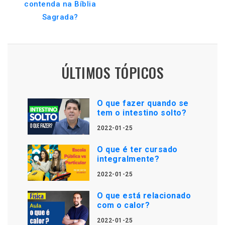
contenda na Bíblia
Sagrada?
ÚLTIMOS TÓPICOS
O que fazer quando se
tem o intestino solto?
2022-01-25
O que é ter cursado
integralmente?
2022-01-25
O que está relacionado
com o calor?
2022-01-25