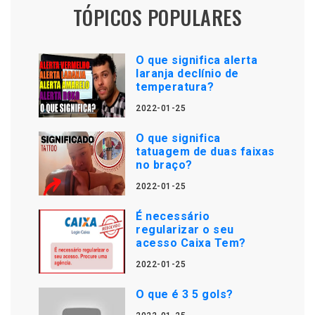
TÓPICOS POPULARES
O que significa alerta
laranja declínio de
temperatura?
2022-01-25
O que significa
tatuagem de duas faixas
no braço?
2022-01-25
É necessário
regularizar o seu
acesso Caixa Tem?
2022-01-25
O que é 3 5 gols?