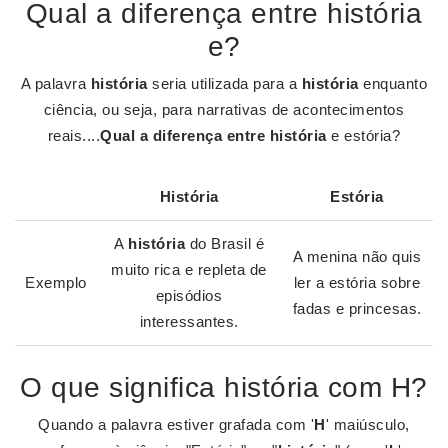
Qual a diferença entre história
e?
A palavra
história
seria utilizada para a
história
enquanto
ciência, ou seja, para narrativas de acontecimentos
reais....
Qual a diferença entre história
e estória?
História
Estória
A
história
do Brasil é
A menina não quis
muito rica e repleta de
Exemplo
ler a estória sobre
episódios
fadas e princesas.
interessantes.
O que significa história com H?
Quando a palavra estiver grafada com '
H
' maiúsculo,