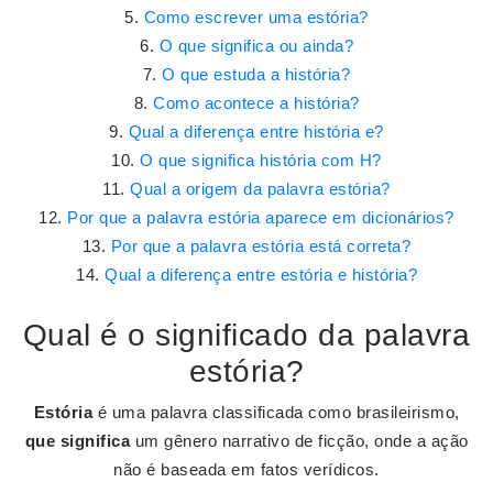
Como escrever uma estória?
O que significa ou ainda?
O que estuda a história?
Como acontece a história?
Qual a diferença entre história e?
O que significa história com H?
Qual a origem da palavra estória?
Por que a palavra estória aparece em dicionários?
Por que a palavra estória está correta?
Qual a diferença entre estória e história?
Qual é o significado da palavra
estória?
Estória
é uma palavra classificada como brasileirismo,
que significa
um gênero narrativo de ficção, onde a ação
não é baseada em fatos verídicos.