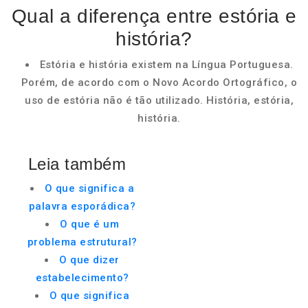
Qual a diferença entre estória e
história?
Estória e história existem na Língua Portuguesa.
Porém, de acordo com o Novo Acordo Ortográfico, o
uso de estória não é tão utilizado. História, estória,
história.
Leia também
O que significa a
palavra esporádica?
O que é um
problema estrutural?
O que dizer
estabelecimento?
O que significa