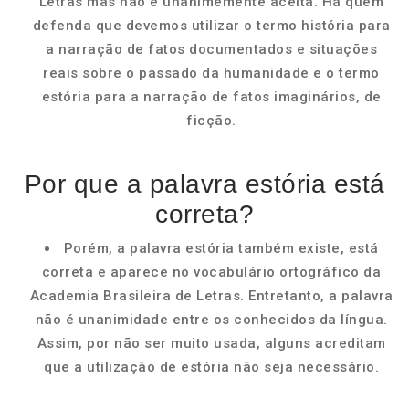
Letras mas não é unanimemente aceita. Há quem
defenda que devemos utilizar o termo história para
a narração de fatos documentados e situações
reais sobre o passado da humanidade e o termo
estória para a narração de fatos imaginários, de
ficção.
Por que a palavra estória está
correta?
Porém, a palavra estória também existe, está
correta e aparece no vocabulário ortográfico da
Academia Brasileira de Letras. Entretanto, a palavra
não é unanimidade entre os conhecidos da língua.
Assim, por não ser muito usada, alguns acreditam
que a utilização de estória não seja necessário.