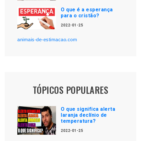
O que é a esperança
para o cristão?
2022-01-25
animais-de-estimacao.com
TÓPICOS POPULARES
O que significa alerta
laranja declínio de
temperatura?
2022-01-25