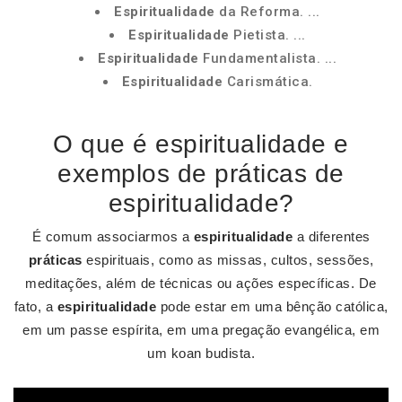
Espiritualidade
da Reforma. ...
Espiritualidade
Pietista. ...
Espiritualidade
Fundamentalista. ...
Espiritualidade
Carismática.
O que é espiritualidade e
exemplos de práticas de
espiritualidade?
É comum associarmos a
espiritualidade
a diferentes
práticas
espirituais, como as missas, cultos, sessões,
meditações, além de técnicas ou ações específicas. De
fato, a
espiritualidade
pode estar em uma bênção católica,
em um passe espírita, em uma pregação evangélica, em
um koan budista.