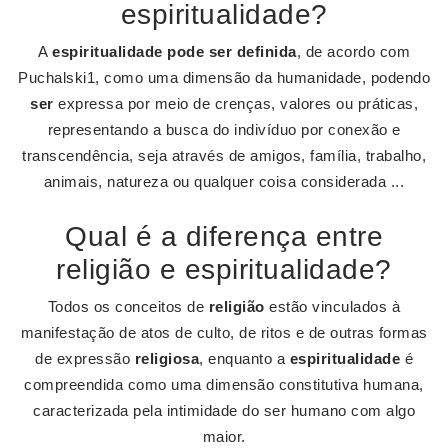
espiritualidade?
A
espiritualidade pode ser definida
, de acordo com
Puchalski1, como uma dimensão da humanidade, podendo
ser
expressa por meio de crenças, valores ou práticas,
representando a busca do indivíduo por conexão e
transcendência, seja através de amigos, família, trabalho,
animais, natureza ou qualquer coisa considerada ...
Qual é a diferença entre
religião e espiritualidade?
Todos os conceitos de
religião
estão vinculados à
manifestação de atos de culto, de ritos e de outras formas
de expressão
religiosa
, enquanto a
espiritualidade
é
compreendida como uma dimensão constitutiva humana,
caracterizada pela intimidade do ser humano com algo
maior.