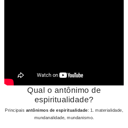
Qual o antônimo de
espiritualidade?
Principais
antônimos de espiritualidade
: 1. materialidade,
mundanalidade, mundanismo.