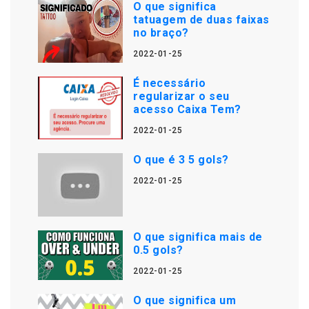
O que significa
tatuagem de duas faixas
no braço?
2022-01-25
É necessário
regularizar o seu
acesso Caixa Tem?
2022-01-25
O que é 3 5 gols?
2022-01-25
O que significa mais de
0.5 gols?
2022-01-25
O que significa um