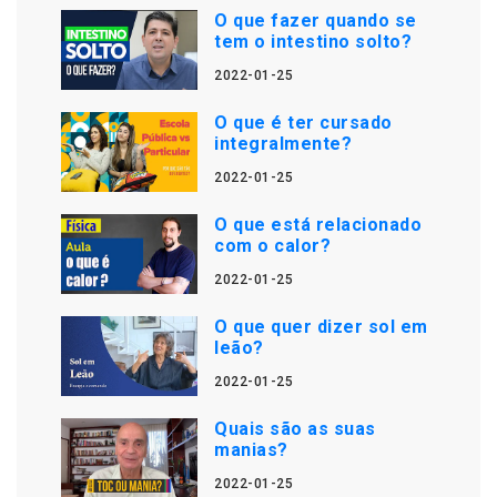
O que fazer quando se
tem o intestino solto?
2022-01-25
O que é ter cursado
integralmente?
2022-01-25
O que está relacionado
com o calor?
2022-01-25
O que quer dizer sol em
leão?
2022-01-25
Quais são as suas
manias?
2022-01-25