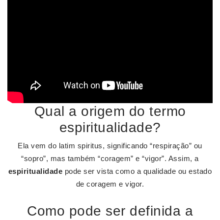
Qual a origem do termo
espiritualidade?
Ela vem do latim spiritus, significando “respiração” ou
“sopro”, mas também “coragem” e “vigor”. Assim, a
espiritualidade
pode ser vista como a qualidade ou estado
de coragem e vigor.
Como pode ser definida a