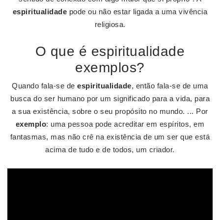
espiritualidade
pode ou não estar ligada a uma vivência
religiosa.
O que é espiritualidade
exemplos?
Quando fala-se de
espiritualidade
, então fala-se de uma
busca do ser humano por um significado para a vida, para
a sua existência, sobre o seu propósito no mundo. ... Por
exemplo
: uma pessoa pode acreditar em espíritos, em
fantasmas, mas não crê na existência de um ser que está
acima de tudo e de todos, um criador.