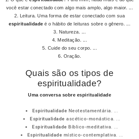
você estar conectado com algo mais amplo, algo maior. ...
Leitura. Uma forma de estar conectado com sua
espiritualidade
é o hábito de leituras sobre o gênero. ...
Natureza. ...
Meditação. ...
Cuide do seu corpo. ...
Oração.
Quais são os tipos de
espiritualidade?
Uma conversa sobre
espiritualidade
Espiritualidade
Neotestamentária. ...
Espiritualidade
ascético-monástica. ...
Espiritualidade
Bíblico-meditativa. ...
Espiritualidade
místico-contemplativa. ...