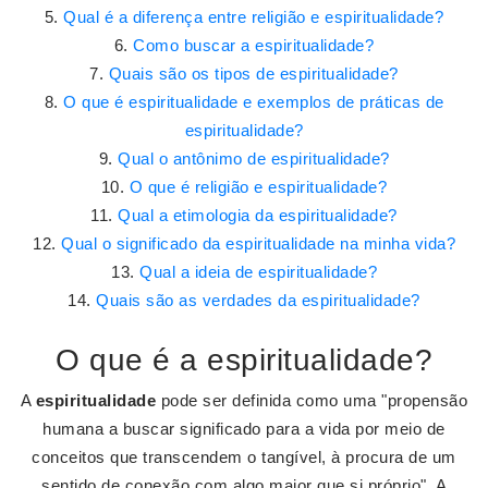
Qual é a diferença entre religião e espiritualidade?
Como buscar a espiritualidade?
Quais são os tipos de espiritualidade?
O que é espiritualidade e exemplos de práticas de
espiritualidade?
Qual o antônimo de espiritualidade?
O que é religião e espiritualidade?
Qual a etimologia da espiritualidade?
Qual o significado da espiritualidade na minha vida?
Qual a ideia de espiritualidade?
Quais são as verdades da espiritualidade?
O que é a espiritualidade?
A
espiritualidade
pode ser definida como uma "propensão
humana a buscar significado para a vida por meio de
conceitos que transcendem o tangível, à procura de um
sentido de conexão com algo maior que si próprio". A