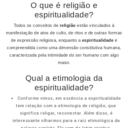
O que é religião e
espiritualidade?
Todos os conceitos de
religião
estão vinculados à
manifestação de atos de culto, de ritos e de outras formas
de expressão religiosa, enquanto a
espiritualidade
é
compreendida como uma dimensão constitutiva humana,
caracterizada pela intimidade do ser humano com algo
maior.
Qual a etimologia da
espiritualidade?
Conforme vimos, em essência a espiritualidade
tem relação com a etimologia de religião, que
significa religar, reconectar. Além disso, é
interessante olharmos para a raiz etimológica da