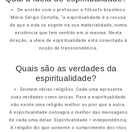
De acordo com o professor e filósofo brasileiro
Mário Sérgio Cortella, “a espiritualidade é a recusa
de que a vida se esgote na sua materialidade, numa
existência que tem sentido em si mesma. Nesta
direção, a ideia de espiritualidade está conectada à
noção de transcendência.
Quais são as verdades da
espiritualidade?
Existem várias religiões. Cada uma apresenta
suas verdades como únicas. Para a espiritualidade
não existe uma religião melhor ou pior que a outra.
A espiritualidade consagra o melhor das mensagens
de cada uma delas. Espiritualidade = independência;
A religião diz que somente o cumprimento dos ritos