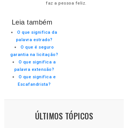
faz a pessoa feliz.
Leia também
O que significa da
palavra estrado?
O que é seguro
garantia na licitação?
O que significa a
palavra extensão?
O que significa e
Escafandrista?
ÚLTIMOS TÓPICOS