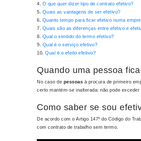
O que quer dizer tipo de contrato efetivo?
Quais as vantagens de ser efetivo?
Quanto tempo para ficar efetivo numa empr
Quais são as diferenças entre efetivo e efeti
Qual o sentido do termo efetivo?
Qual é o serviço efetivo?
Qual é o efeito efetivo?
Quando uma pessoa fica 
No caso de
pessoas
à procura de primeiro emp
certo mantém-se inalterada: não pode exceder
Como saber se sou efeti
De acordo com o Artigo 147º do Código do Tra
com contrato de trabalho sem termo.