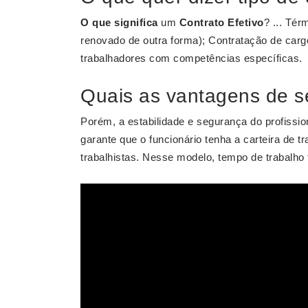
O que significa
um
Contrato Efetivo
? ... Té
renovado de outra forma); Contratação de carg
trabalhadores com competências específicas.
Quais as vantagens de se
Porém, a estabilidade e segurança do profissi
garante que o funcionário tenha a carteira de t
trabalhistas. Nesse modelo, tempo de trabalho 