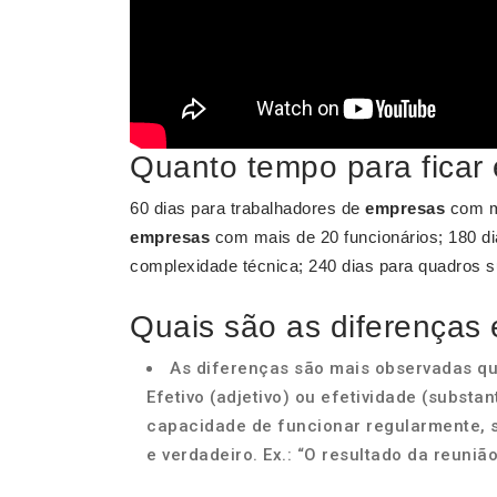
Quanto tempo para ficar
60 dias para trabalhadores de
empresas
com me
empresas
com mais de 20 funcionários; 180 d
complexidade técnica; 240 dias para quadros s
Quais são as diferenças e
As diferenças são mais observadas q
Efetivo (adjetivo) ou efetividade (substan
capacidade de funcionar regularmente, s
e verdadeiro. Ex.: “O resultado da reunião