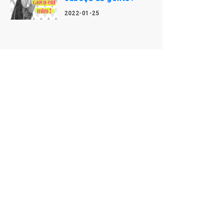
2022-01-25