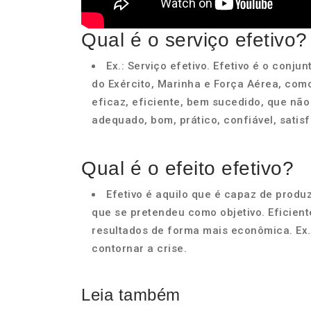
Qual é o serviço efetivo?
Ex.: Serviço efetivo. Efetivo é o conj
do Exército, Marinha e Força Aérea, como 
eficaz, eficiente, bem sucedido, que nã
adequado, bom, prático, confiável, satisf
Qual é o efeito efetivo?
Efetivo é aquilo que é capaz de produz
que se pretendeu como objetivo. Eficien
resultados de forma mais econômica. Ex
contornar a crise.
Leia também