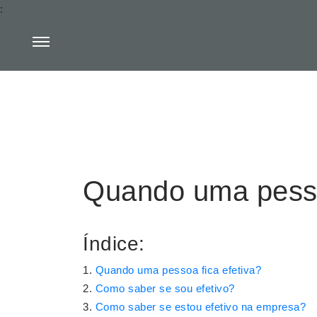
:
Quando uma pesso
Índice:
Quando uma pessoa fica efetiva?
Como saber se sou efetivo?
Como saber se estou efetivo na empresa?