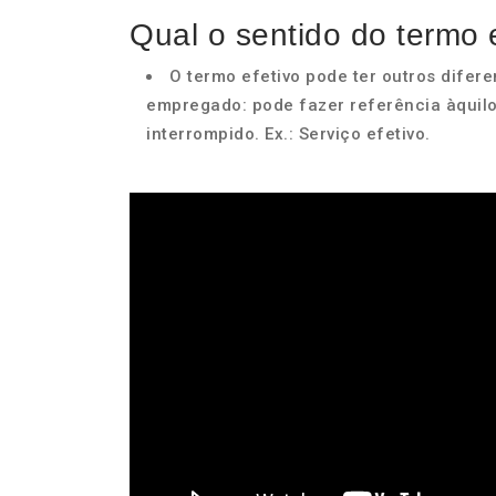
Qual o sentido do termo 
O termo efetivo pode ter outros difer
empregado: pode fazer referência àquilo 
interrompido. Ex.: Serviço efetivo.