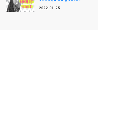
2022-01-25