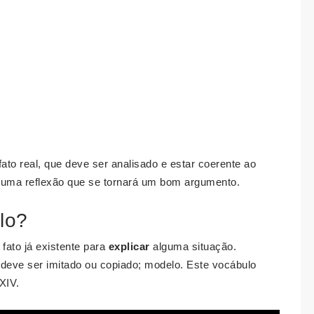
ato real, que deve ser analisado e estar coerente ao
 uma reflexão que se tornará um bom argumento.
lo?
fato já existente para
explicar
alguma situação.
deve ser imitado ou copiado; modelo. Este vocábulo
XIV.