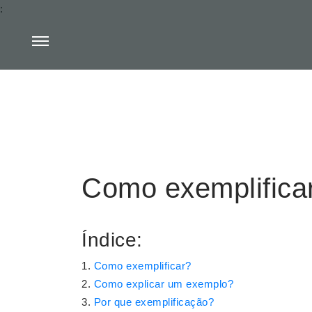
:
Como exemplifica
Índice:
Como exemplificar?
Como explicar um exemplo?
Por que exemplificação?