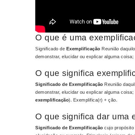
O que é uma exemplific
Significado de
Exemplificação
Reunião daquilo 
demonstrar, elucidar ou explicar alguma coisa;
O que significa exemplif
Significado de Exemplificação
Reunião daquilo
demonstrar, elucidar ou explicar alguma coisa;
exemplificação
). Exemplifica(r) + ção.
O que significa dar uma 
Significado de Exemplificação
cujo propósito 