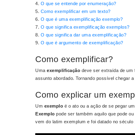
O que se entende por enumeração?
Como exemplificar em um texto?
O que é uma exemplificação exemplo?
O que significa exemplificação exemplos?
O que significa dar uma exemplificação?
O que é argumento de exemplificação?
Como exemplificar?
Uma
exemplificação
deve ser extraída de um f
assunto abordado. Tornando possível chegar a
Como explicar um exemp
Um
exemplo
é o ato ou a ação de se pegar um 
Exemplo
pode ser também aquilo que pode ou 
vem do latim exemplum e foi datado no século 