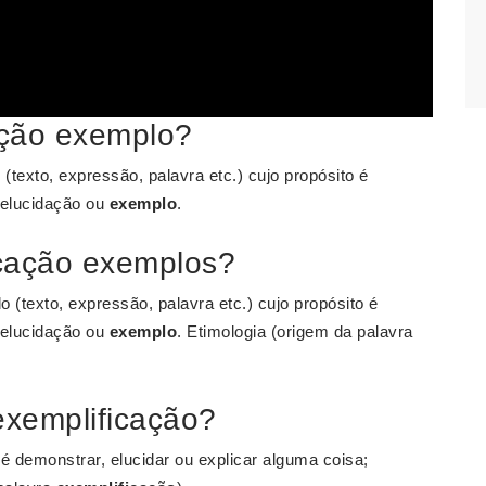
ação exemplo?
(texto, expressão, palavra etc.) cujo propósito é
 elucidação ou
exemplo
.
icação exemplos?
 (texto, expressão, palavra etc.) cujo propósito é
 elucidação ou
exemplo
. Etimologia (origem da palavra
exemplificação?
é demonstrar, elucidar ou explicar alguma coisa;