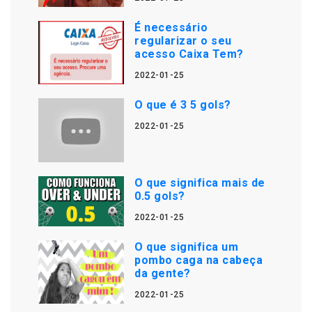
É necessário
regularizar o seu
acesso Caixa Tem?
2022-01-25
O que é 3 5 gols?
2022-01-25
O que significa mais de
0.5 gols?
2022-01-25
O que significa um
pombo caga na cabeça
da gente?
2022-01-25