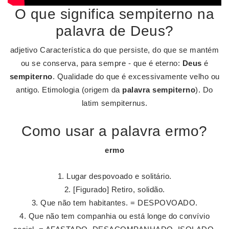
O que significa sempiterno na
palavra de Deus?
adjetivo Característica do que persiste, do que se mantém
ou se conserva, para sempre - que é eterno:
Deus
é
sempiterno
. Qualidade do que é excessivamente velho ou
antigo. Etimologia (origem da
palavra sempiterno
). Do
latim sempiternus.
Como usar a palavra ermo?
ermo
Lugar despovoado e solitário.
[Figurado] Retiro, solidão.
Que não tem habitantes. = DESPOVOADO.
Que não tem companhia ou está longe do convívio