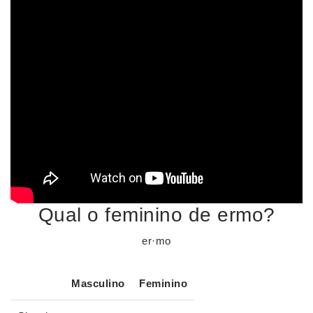
Qual o feminino de ermo?
er·mo
Masculino
Feminino