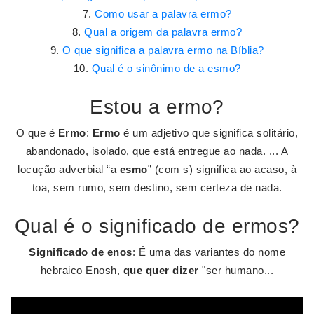
Como usar a palavra ermo?
Qual a origem da palavra ermo?
O que significa a palavra ermo na Bíblia?
Qual é o sinônimo de a esmo?
Estou a ermo?
O que é
Ermo
:
Ermo
é um adjetivo que significa solitário,
abandonado, isolado, que está entregue ao nada. ... A
locução adverbial “a
esmo
” (com s) significa ao acaso, à
toa, sem rumo, sem destino, sem certeza de nada.
Qual é o significado de ermos?
Significado de enos
: É uma das variantes do nome
hebraico Enosh,
que quer dizer
"ser humano...