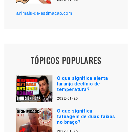
animais-de-estimacao.com
TÓPICOS POPULARES
O que significa alerta
laranja declínio de
temperatura?
2022-01-25
O que significa
tatuagem de duas faixas
no braço?
2022-01-25