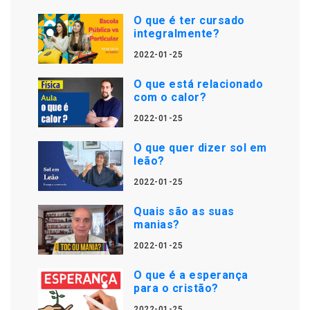
O que é ter cursado
integralmente?
2022-01-25
O que está relacionado
com o calor?
2022-01-25
O que quer dizer sol em
leão?
2022-01-25
Quais são as suas
manias?
2022-01-25
O que é a esperança
para o cristão?
2022-01-25