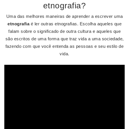
etnografia?
Uma das melhores maneiras de aprender a escrever uma
etnografia
é ler outras etnografias. Escolha aqueles que
falam sobre o significado de outra cultura e aqueles que
são escritos de uma forma que traz vida a uma sociedade,
fazendo com que você entenda as pessoas e seu estilo de
vida.