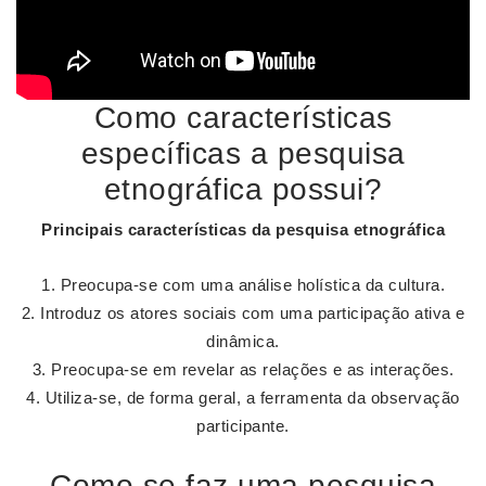
Como características
específicas a pesquisa
etnográfica possui?
Principais
características
da
pesquisa etnográfica
Preocupa-se com uma análise holística da cultura.
Introduz os atores sociais com uma participação ativa e
dinâmica.
Preocupa-se em revelar as relações e as interações.
Utiliza-se, de forma geral, a ferramenta da observação
participante.
Como se faz uma pesquisa