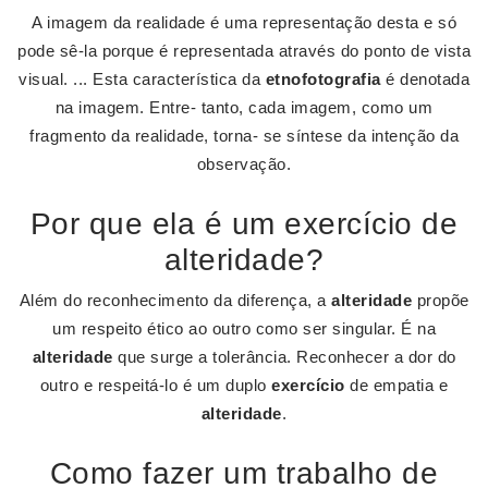
A imagem da realidade é uma representação desta e só
pode sê-la porque é representada através do ponto de vista
visual. ... Esta característica da
etnofotografia
é denotada
na imagem. Entre- tanto, cada imagem, como um
fragmento da realidade, torna- se síntese da intenção da
observação.
Por que ela é um exercício de
alteridade?
Além do reconhecimento da diferença, a
alteridade
propõe
um respeito ético ao outro como ser singular. É na
alteridade
que surge a tolerância. Reconhecer a dor do
outro e respeitá-lo é um duplo
exercício
de empatia e
alteridade
.
Como fazer um trabalho de