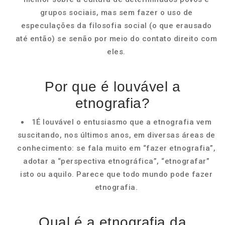
grupos sociais, mas sem fazer o uso de
especulações da filosofia social (o que erausado
até então) se senão por meio do contato direito com
eles.
Por que é louvável a
etnografia?
1É louvável o entusiasmo que a etnografia vem
suscitando, nos últimos anos, em diversas áreas de
conhecimento: se fala muito em “fazer etnografia”,
adotar a “perspectiva etnográfica”, “etnografar”
isto ou aquilo. Parece que todo mundo pode fazer
etnografia.
Qual é a etnografia da