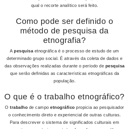
qual o recorte analítico será feito.
Como pode ser definido o
método de pesquisa da
etnografia?
A
pesquisa
etnográfica é o processo de estudo de um
determinado grupo social. É através da coleta de dados e
das observações realizadas durante o período de
pesquisa
que serão definidas as características etnográficas da
população.
O que é o trabalho etnográfico?
O
trabalho
de campo
etnográfico
propicia ao pesquisador
o conhecimento direto e experiencial de outras culturas.
Para descrever o sistema de significados culturais em