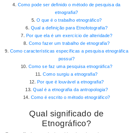
Como pode ser definido o método de pesquisa da
etnografia?
O que é o trabalho etnográfico?
Qual a definição para Etnofotografia?
Por que ela é um exercício de alteridade?
Como fazer um trabalho de etnografia?
Como características específicas a pesquisa etnográfica
possui?
Como se faz uma pesquisa etnográfica?
Como surgiu a etnografia?
Por que é louvável a etnografia?
Qual é a etnografia da antropologia?
Como é escrito o método etnográfico?
Qual significado de
Etnográfico?