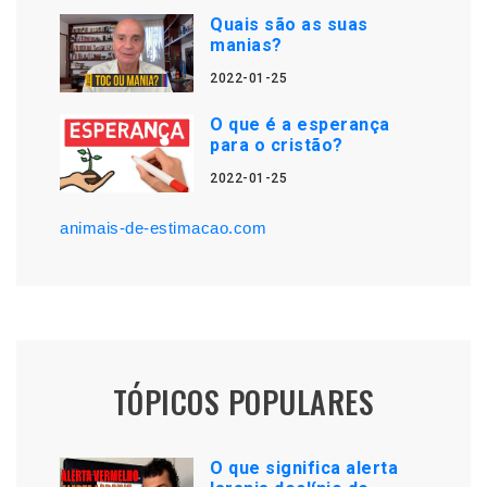
Quais são as suas
manias?
2022-01-25
O que é a esperança
para o cristão?
2022-01-25
animais-de-estimacao.com
TÓPICOS POPULARES
O que significa alerta