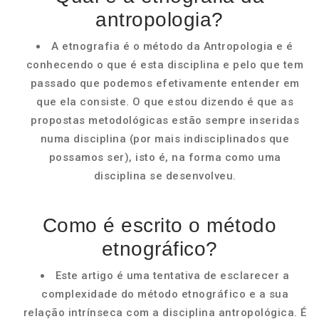
antropologia?
A etnografia é o método da Antropologia e é
conhecendo o que é esta disciplina e pelo que tem
passado que podemos efetivamente entender em
que ela consiste. O que estou dizendo é que as
propostas metodológicas estão sempre inseridas
numa disciplina (por mais indisciplinados que
possamos ser), isto é, na forma como uma
disciplina se desenvolveu.
Como é escrito o método
etnográfico?
Este artigo é uma tentativa de esclarecer a
complexidade do método etnográfico e a sua
relação intrínseca com a disciplina antropológica. É