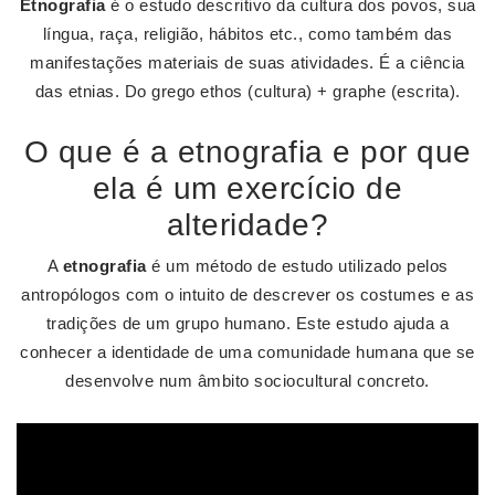
Etnografia
é o estudo descritivo da cultura dos povos, sua
língua, raça, religião, hábitos etc., como também das
manifestações materiais de suas atividades. É a ciência
das etnias. Do grego ethos (cultura) + graphe (escrita).
O que é a etnografia e por que
ela é um exercício de
alteridade?
A
etnografia
é um método de estudo utilizado pelos
antropólogos com o intuito de descrever os costumes e as
tradições de um grupo humano. Este estudo ajuda a
conhecer a identidade de uma comunidade humana que se
desenvolve num âmbito sociocultural concreto.