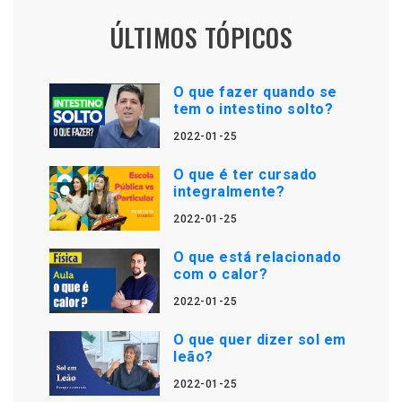
ÚLTIMOS TÓPICOS
O que fazer quando se
tem o intestino solto?
2022-01-25
O que é ter cursado
integralmente?
2022-01-25
O que está relacionado
com o calor?
2022-01-25
O que quer dizer sol em
leão?
2022-01-25