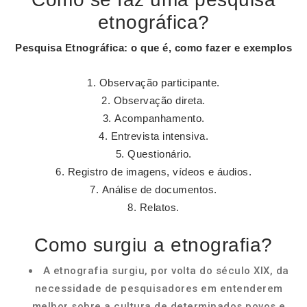
etnográfica?
Pesquisa Etnográfica
: o que é,
como fazer
e exemplos
Observação participante.
Observação direta.
Acompanhamento.
Entrevista intensiva.
Questionário.
Registro de imagens, vídeos e áudios.
Análise de documentos.
Relatos.
Como surgiu a etnografia?
A etnografia surgiu, por volta do século XIX, da
necessidade de pesquisadores em entenderem
melhor sobre a cultura de determinados povos e