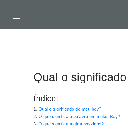
:
Qual o significad
Índice:
Qual o significado de meu boy?
O que significa a palavra em inglês Boy?
O que significa a gíria boyzinho?