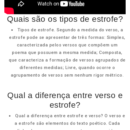
Quais são os tipos de estrofe?
Tipos de estrofe. Segundo a medida do verso, a
estrofe pode se apresentar de três formas: Simples,
caracterizada pelos versos que compõem um
poema que possuem a mesma medida; Composta,
que caracteriza a formação de versos agrupados de
diferentes medidas; Livre, quando ocorre o
agrupamento de versos sem nenhum rigor métrico.
Qual a diferença entre verso e
estrofe?
Qual a diferença entre estrofe e verso? O verso e
a estrofe são elementos do texto poético. Cada