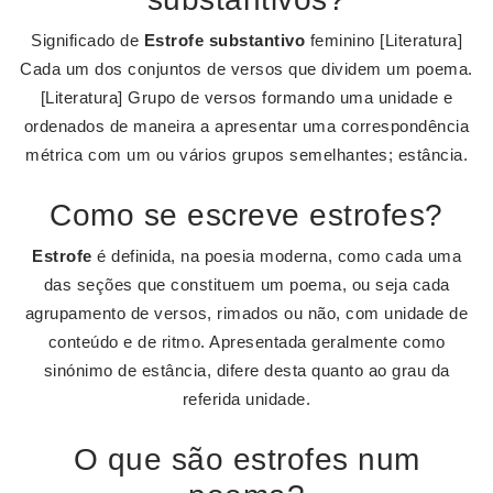
Significado de
Estrofe
substantivo
feminino [Literatura]
Cada um dos conjuntos de versos que dividem um poema.
[Literatura] Grupo de versos formando uma unidade e
ordenados de maneira a apresentar uma correspondência
métrica com um ou vários grupos semelhantes; estância.
Como se escreve estrofes?
Estrofe
é definida, na poesia moderna, como cada uma
das seções que constituem um poema, ou seja cada
agrupamento de versos, rimados ou não, com unidade de
conteúdo e de ritmo. Apresentada geralmente como
sinónimo de estância, difere desta quanto ao grau da
referida unidade.
O que são estrofes num