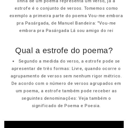
linha de um poema representa um verso, já a
estrofe é o conjunto de versos. Tomemos como
exemplo a primeira parte do poema Vou-me embora
pra Pasárgada, de Manuel Bandeira: "Vou-me
embora pra Pasárgada Lá sou amigo do rei
Qual a estrofe do poema?
Segundo a medida do verso, a estrofe pode se
apresentar de três formas: Livre, quando ocorre o
agrupamento de versos sem nenhum rigor métrico.
De acordo com o número de versos agrupados em
um poema, a estrofe também pode receber as
seguintes denominações: Veja também o
significado de Poema e Poesia.