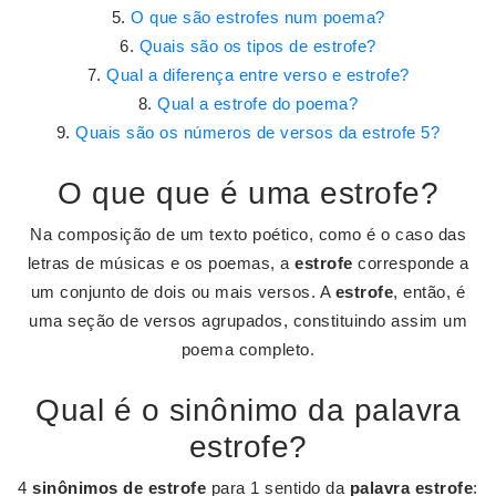
O que são estrofes num poema?
Quais são os tipos de estrofe?
Qual a diferença entre verso e estrofe?
Qual a estrofe do poema?
Quais são os números de versos da estrofe 5?
O que que é uma estrofe?
Na composição de um texto poético, como é o caso das
letras de músicas e os poemas, a
estrofe
corresponde a
um conjunto de dois ou mais versos. A
estrofe
, então, é
uma seção de versos agrupados, constituindo assim um
poema completo.
Qual é o sinônimo da palavra
estrofe?
4
sinônimos de estrofe
para 1 sentido da
palavra estrofe
: