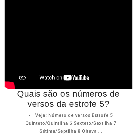
Quais são os números de
versos da estrofe 5?
Veja: Número de versos Estrofe 5
Quinteto/Quintilha 6 Sexteto/Sextilha 7
Sétima/Septilha 8 Oitava ...