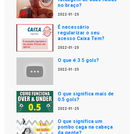
no braço?
2022-01-25
É necessário
regularizar o seu
acesso Caixa Tem?
2022-01-25
O que é 3 5 gols?
2022-01-25
O que significa mais de
0.5 gols?
2022-01-25
O que significa um
pombo caga na cabeça
da gente?