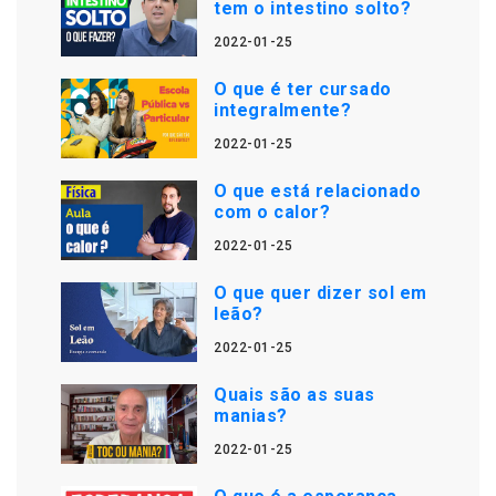
tem o intestino solto?
2022-01-25
O que é ter cursado
integralmente?
2022-01-25
O que está relacionado
com o calor?
2022-01-25
O que quer dizer sol em
leão?
2022-01-25
Quais são as suas
manias?
2022-01-25