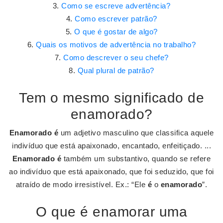
Como se escreve advertência?
Como escrever patrão?
O que é gostar de algo?
Quais os motivos de advertência no trabalho?
Como descrever o seu chefe?
Qual plural de patrão?
Tem o mesmo significado de
enamorado?
Enamorado é
um adjetivo masculino que classifica aquele
indivíduo que está apaixonado, encantado, enfeitiçado. ...
Enamorado é
também um substantivo, quando se refere
ao indivíduo que está apaixonado, que foi seduzido, que foi
atraído de modo irresistível. Ex.: “Ele
é
o
enamorado
”.
O que é enamorar uma