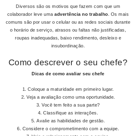
Diversos são os motivos que fazem com que um
colaborador leve uma
advertência no trabalho
. Os mais
comuns são por usar o celular ou as redes sociais durante
o horário de serviço, atrasos ou faltas não justificadas,
roupas inadequadas, baixo rendimento, desleixo e
insubordinação.
Como descrever o seu chefe?
Dicas de como avaliar
seu chefe
Coloque a maturidade em primeiro lugar.
Veja a avaliação como uma oportunidade.
Você tem feito a sua parte?
Classifique as interações.
Avalie as habilidades de gestão.
Considere o comprometimento com a equipe.