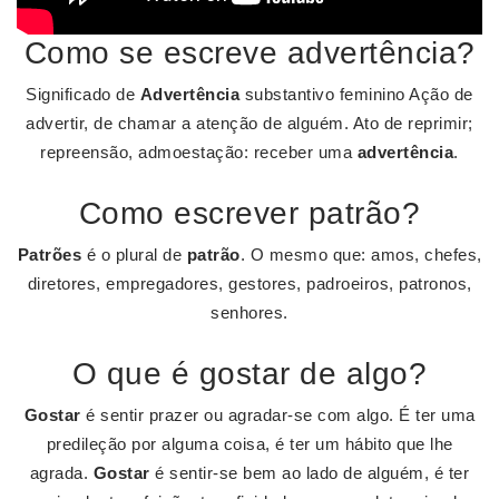
Como se escreve advertência?
Significado de
Advertência
substantivo feminino Ação de
advertir, de chamar a atenção de alguém. Ato de reprimir;
repreensão, admoestação: receber uma
advertência
.
Como escrever patrão?
Patrões
é o plural de
patrão
. O mesmo que: amos, chefes,
diretores, empregadores, gestores, padroeiros, patronos,
senhores.
O que é gostar de algo?
Gostar
é sentir prazer ou agradar-se com algo. É ter uma
predileção por alguma coisa, é ter um hábito que lhe
agrada.
Gostar
é sentir-se bem ao lado de alguém, é ter