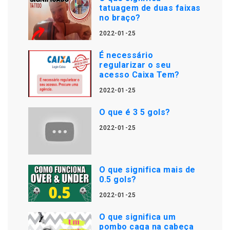
tatuagem de duas faixas
no braço?
2022-01-25
É necessário
regularizar o seu
acesso Caixa Tem?
2022-01-25
O que é 3 5 gols?
2022-01-25
O que significa mais de
0.5 gols?
2022-01-25
O que significa um
pombo caga na cabeça