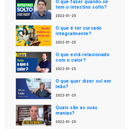
O que fazer quando se
tem o intestino solto?
2022-01-25
O que é ter cursado
integralmente?
2022-01-25
O que está relacionado
com o calor?
2022-01-25
O que quer dizer sol em
leão?
2022-01-25
Quais são as suas
manias?
2022-01-25