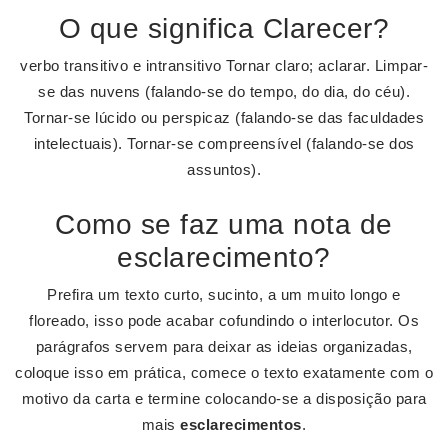
O que significa Clarecer?
verbo transitivo e intransitivo Tornar claro; aclarar. Limpar-
se das nuvens (falando-se do tempo, do dia, do céu).
Tornar-se lúcido ou perspicaz (falando-se das faculdades
intelectuais). Tornar-se compreensível (falando-se dos
assuntos).
Como se faz uma nota de
esclarecimento?
Prefira um texto curto, sucinto, a um muito longo e
floreado, isso pode acabar cofundindo o interlocutor. Os
parágrafos servem para deixar as ideias organizadas,
coloque isso em prática, comece o texto exatamente com o
motivo da carta e termine colocando-se a disposição para
mais
esclarecimentos
.