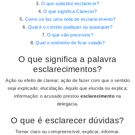
O que substitui esclarecer?
O que significa Clarecer?
Como se faz uma nota de esclarecimento?
Qual é o correto qualquer ou quaisquer?
O que são possíveis?
Qual o sinônimo de ficar colado?
O que significa a palavra
esclarecimentos?
Ação ou efeito de clarear; ação de fazer com que o sentido
seja explicado; elucidação. Aquilo que elucida ou explica;
informação: o acusado prestou
esclarecimento
na
delegacia.
O que é esclarecer dúvidas?
Tornar claro ou compreensível, explicar, informar.