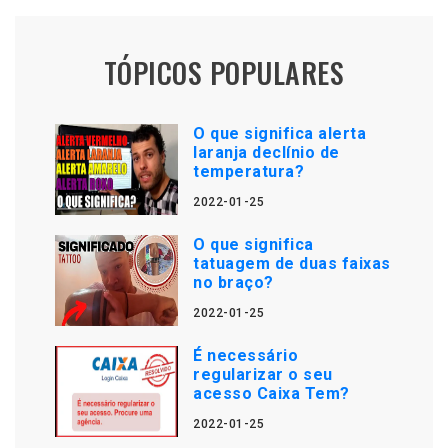
TÓPICOS POPULARES
O que significa alerta
laranja declínio de
temperatura?
2022-01-25
O que significa
tatuagem de duas faixas
no braço?
2022-01-25
É necessário
regularizar o seu
acesso Caixa Tem?
2022-01-25