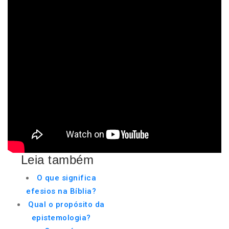
Leia também
O que significa
efesios na Bíblia?
Qual o propósito da
epistemologia?