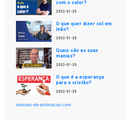
com o calor?
2022-01-25
O que quer dizer sol em
leão?
2022-01-25
Quais são as suas
manias?
2022-01-25
O que é a esperança
para o cristão?
2022-01-25
animais-de-estimacao.com