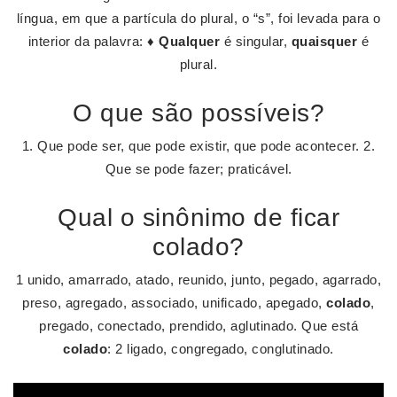
língua, em que a partícula do plural, o “s”, foi levada para o
interior da palavra: ♦
Qualquer
é singular,
quaisquer
é
plural.
O que são possíveis?
1. Que pode ser, que pode existir, que pode acontecer. 2.
Que se pode fazer; praticável.
Qual o sinônimo de ficar
colado?
1 unido, amarrado, atado, reunido, junto, pegado, agarrado,
preso, agregado, associado, unificado, apegado,
colado
,
pregado, conectado, prendido, aglutinado. Que está
colado
: 2 ligado, congregado, conglutinado.