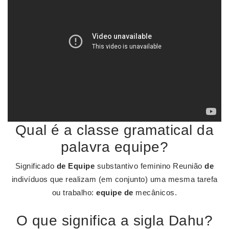
Qual é a classe gramatical da
palavra equipe?
Significado
de Equipe
substantivo feminino Reunião
de
indivíduos que realizam (em conjunto) uma mesma tarefa
ou trabalho:
equipe de
mecânicos.
O que significa a sigla Dahu?