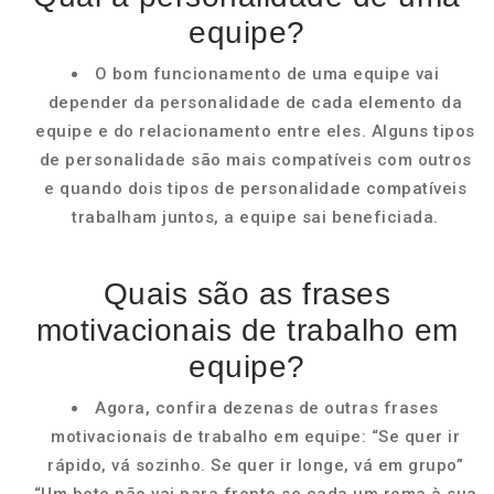
equipe?
O bom funcionamento de uma equipe vai
depender da personalidade de cada elemento da
equipe e do relacionamento entre eles. Alguns tipos
de personalidade são mais compatíveis com outros
e quando dois tipos de personalidade compatíveis
trabalham juntos, a equipe sai beneficiada.
Quais são as frases
motivacionais de trabalho em
equipe?
Agora, confira dezenas de outras frases
motivacionais de trabalho em equipe: “Se quer ir
rápido, vá sozinho. Se quer ir longe, vá em grupo”