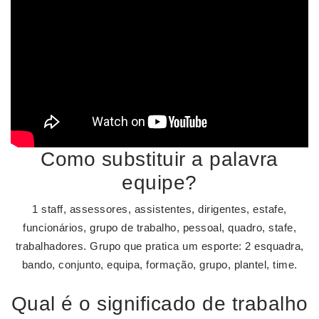
Como substituir a palavra
equipe?
1 staff, assessores, assistentes, dirigentes, estafe,
funcionários, grupo de trabalho, pessoal, quadro, stafe,
trabalhadores. Grupo que pratica um esporte: 2 esquadra,
bando, conjunto, equipa, formação, grupo, plantel, time.
Qual é o significado de trabalho