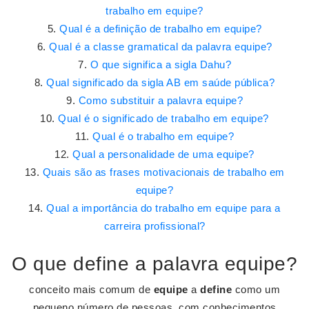
trabalho em equipe?
Qual é a definição de trabalho em equipe?
Qual é a classe gramatical da palavra equipe?
O que significa a sigla Dahu?
Qual significado da sigla AB em saúde pública?
Como substituir a palavra equipe?
Qual é o significado de trabalho em equipe?
Qual é o trabalho em equipe?
Qual a personalidade de uma equipe?
Quais são as frases motivacionais de trabalho em
equipe?
Qual a importância do trabalho em equipe para a
carreira profissional?
O que define a palavra equipe?
conceito mais comum de
equipe
a
define
como um
pequeno número de pessoas, com conhecimentos