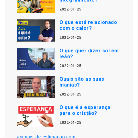
2022-01-25
O que está relacionado
com o calor?
2022-01-25
O que quer dizer sol em
leão?
2022-01-25
Quais são as suas
manias?
2022-01-25
O que é a esperança
para o cristão?
2022-01-25
animais-de-estimacao.com