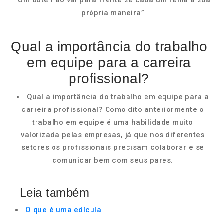
“Um bote não vai para frente se cada um rema à sua
própria maneira”
Qual a importância do trabalho
em equipe para a carreira
profissional?
Qual a importância do trabalho em equipe para a
carreira profissional? Como dito anteriormente o
trabalho em equipe é uma habilidade muito
valorizada pelas empresas, já que nos diferentes
setores os profissionais precisam colaborar e se
comunicar bem com seus pares.
Leia também
O que é uma edícula