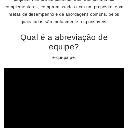
complementares, compromissadas com um propósito, com
metas de desempenho e de abordagens comuns, pelos
quais todos são mutuamente responsáveis.
Qual é a abreviação de
equipe?
e·qui·pa pe.