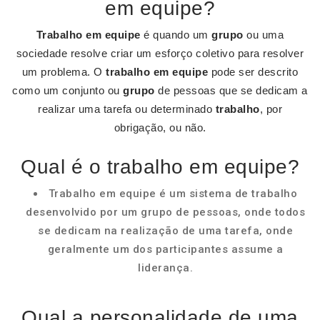
em equipe?
Trabalho em equipe
é quando um
grupo
ou uma
sociedade resolve criar um esforço coletivo para resolver
um problema. O
trabalho em equipe
pode ser descrito
como um conjunto ou
grupo
de pessoas que se dedicam a
realizar uma tarefa ou determinado
trabalho
, por
obrigação, ou não.
Qual é o trabalho em equipe?
Trabalho em equipe é um sistema de trabalho
desenvolvido por um grupo de pessoas, onde todos
se dedicam na realização de uma tarefa, onde
geralmente um dos participantes assume a
liderança.
Qual a personalidade de uma