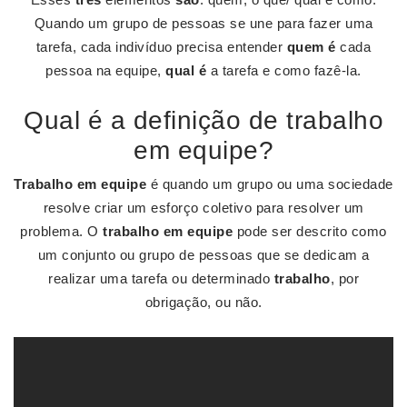
Quando um grupo de pessoas se une para fazer uma
tarefa, cada indivíduo precisa entender
quem é
cada
pessoa na equipe,
qual é
a tarefa e como fazê-la.
Qual é a definição de trabalho
em equipe?
Trabalho em equipe
é quando um grupo ou uma sociedade
resolve criar um esforço coletivo para resolver um
problema. O
trabalho em equipe
pode ser descrito como
um conjunto ou grupo de pessoas que se dedicam a
realizar uma tarefa ou determinado
trabalho
, por
obrigação, ou não.