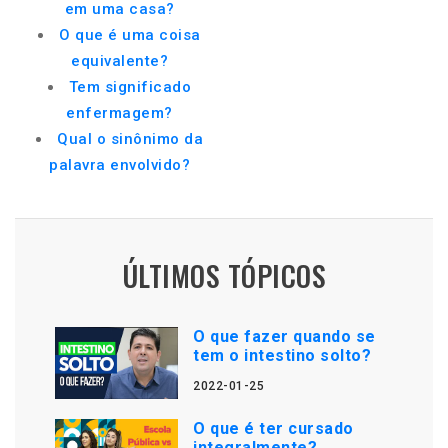
em uma casa?
O que é uma coisa
equivalente?
Tem significado
enfermagem?
Qual o sinônimo da
palavra envolvido?
ÚLTIMOS TÓPICOS
O que fazer quando se
tem o intestino solto?
2022-01-25
O que é ter cursado
integralmente?