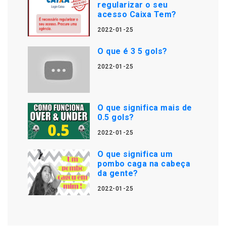
regularizar o seu
acesso Caixa Tem?
2022-01-25
O que é 3 5 gols?
2022-01-25
O que significa mais de
0.5 gols?
2022-01-25
O que significa um
pombo caga na cabeça
da gente?
2022-01-25