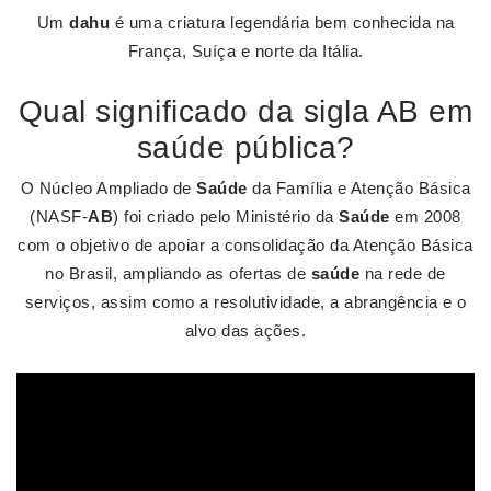
Um
dahu
é uma criatura legendária bem conhecida na
França, Suíça e norte da Itália.
Qual significado da sigla AB em
saúde pública?
O Núcleo Ampliado de
Saúde
da Família e Atenção Básica
(NASF-
AB
) foi criado pelo Ministério da
Saúde
em 2008
com o objetivo de apoiar a consolidação da Atenção Básica
no Brasil, ampliando as ofertas de
saúde
na rede de
serviços, assim como a resolutividade, a abrangência e o
alvo das ações.