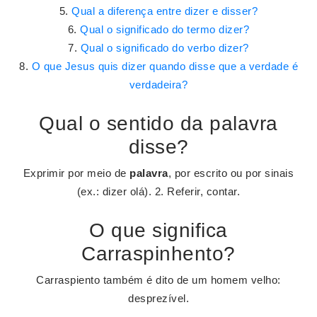
Qual a diferença entre dizer e disser?
Qual o significado do termo dizer?
Qual o significado do verbo dizer?
O que Jesus quis dizer quando disse que a verdade é
verdadeira?
Qual o sentido da palavra
disse?
Exprimir por meio de
palavra
, por escrito ou por sinais
(ex.: dizer olá). 2. Referir, contar.
O que significa
Carraspinhento?
Carraspiento também é dito de um homem velho:
desprezível.