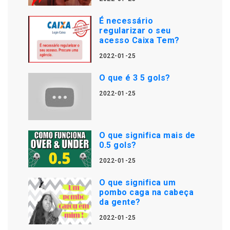
É necessário
regularizar o seu
acesso Caixa Tem?
2022-01-25
O que é 3 5 gols?
2022-01-25
O que significa mais de
0.5 gols?
2022-01-25
O que significa um
pombo caga na cabeça
da gente?
2022-01-25