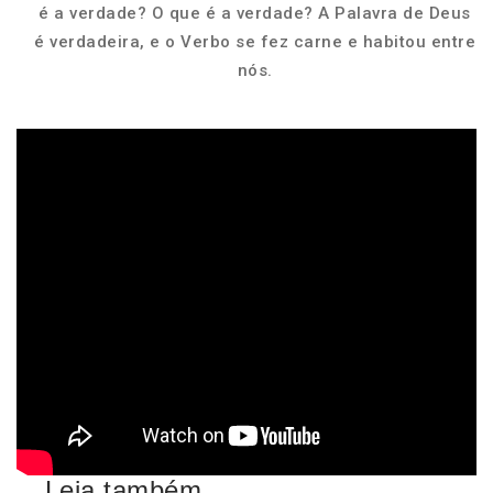
é a verdade? O que é a verdade? A Palavra de Deus
é verdadeira, e o Verbo se fez carne e habitou entre
nós.
Leia também