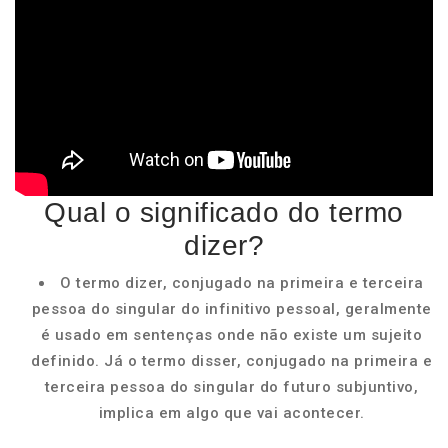
Qual o significado do termo
dizer?
O termo dizer, conjugado na primeira e terceira
pessoa do singular do infinitivo pessoal, geralmente
é usado em sentenças onde não existe um sujeito
definido. Já o termo disser, conjugado na primeira e
terceira pessoa do singular do futuro subjuntivo,
implica em algo que vai acontecer.