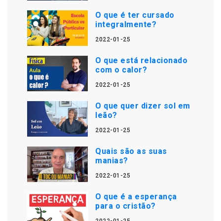
O que é ter cursado
integralmente?
2022-01-25
O que está relacionado
com o calor?
2022-01-25
O que quer dizer sol em
leão?
2022-01-25
Quais são as suas
manias?
2022-01-25
O que é a esperança
para o cristão?