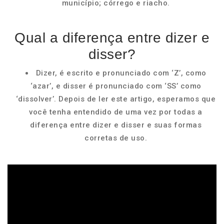
município; córrego e riacho.
Qual a diferença entre dizer e
disser?
Dizer, é escrito e pronunciado com ‘Z’, como
‘azar’, e disser é pronunciado com ‘SS’ como
‘dissolver’. Depois de ler este artigo, esperamos que
você tenha entendido de uma vez por todas a
diferença entre dizer e disser e suas formas
corretas de uso.