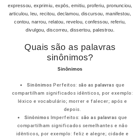
expressou, exprimiu, expôs, emitiu, proferiu, pronunciou,
articulou, leu, recitou, declamou, discursou, manifestou,
contou, narrou, relatou, revelou, confessou, referiu,
divulgou, discorreu, dissertou, palestrou.
Quais são as palavras
sinônimos?
Sinônimos
Sinônimos
Perfeitos:
são as palavras
que
compartilham significados idênticos, por exemplo:
léxico e vocabulário; morrer e falecer; após e
depois.
Sinônimos
Imperfeitos:
são as palavras
que
compartilham significados semelhantes e não
idênticos, por exemplo: feliz e alegre; cidade e