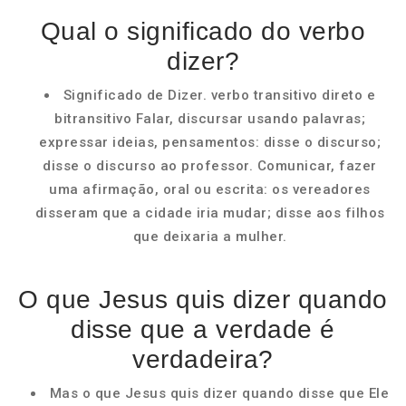
Qual o significado do verbo
dizer?
Significado de Dizer. verbo transitivo direto e
bitransitivo Falar, discursar usando palavras;
expressar ideias, pensamentos: disse o discurso;
disse o discurso ao professor. Comunicar, fazer
uma afirmação, oral ou escrita: os vereadores
disseram que a cidade iria mudar; disse aos filhos
que deixaria a mulher.
O que Jesus quis dizer quando
disse que a verdade é
verdadeira?
Mas o que Jesus quis dizer quando disse que Ele