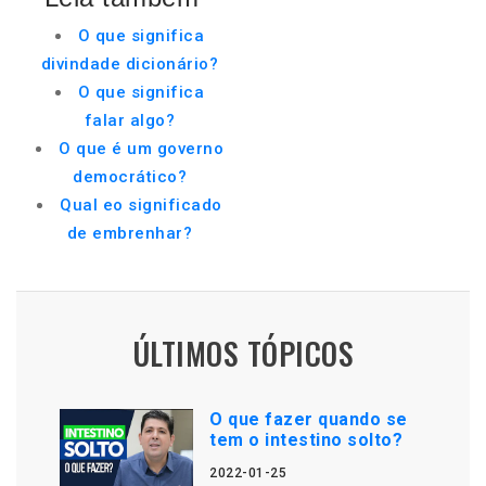
O que significa
divindade dicionário?
O que significa
falar algo?
O que é um governo
democrático?
Qual eo significado
de embrenhar?
ÚLTIMOS TÓPICOS
O que fazer quando se
tem o intestino solto?
2022-01-25