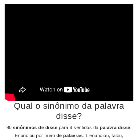
Qual o sinônimo da palavra
disse?
90
sinônimos de disse
para 9 sentidos da
palavra disse
:
Enunciou por meio
de palavras
: 1 enunciou, falou,