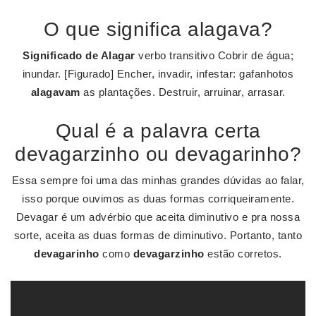
O que significa alagava?
Significado de Alagar
verbo transitivo Cobrir de água;
inundar. [Figurado] Encher, invadir, infestar: gafanhotos
alagavam
as plantações. Destruir, arruinar, arrasar.
Qual é a palavra certa
devagarzinho ou devagarinho?
Essa sempre foi uma das minhas grandes dúvidas ao falar,
isso porque ouvimos as duas formas corriqueiramente.
Devagar é um advérbio que aceita diminutivo e pra nossa
sorte, aceita as duas formas de diminutivo. Portanto, tanto
devagarinho
como
devagarzinho
estão corretos.