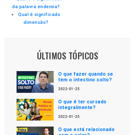
da palavra endemia?
Qual é significado
dimensão?
ÚLTIMOS TÓPICOS
O que fazer quando se
tem o intestino solto?
2022-01-25
O que é ter cursado
integralmente?
2022-01-25
O que está relacionado