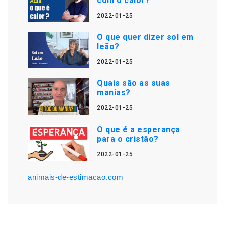
com o calor?
2022-01-25
O que quer dizer sol em
leão?
2022-01-25
Quais são as suas
manias?
2022-01-25
O que é a esperança
para o cristão?
2022-01-25
animais-de-estimacao.com