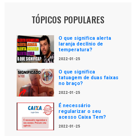
TÓPICOS POPULARES
O que significa alerta
laranja declínio de
temperatura?
2022-01-25
O que significa
tatuagem de duas faixas
no braço?
2022-01-25
É necessário
regularizar o seu
acesso Caixa Tem?
2022-01-25