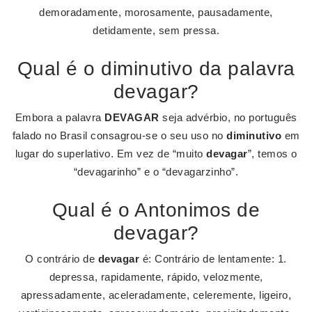
demoradamente, morosamente, pausadamente,
detidamente, sem pressa.
Qual é o diminutivo da palavra
devagar?
Embora a palavra
DEVAGAR
seja advérbio, no português
falado no Brasil consagrou-se o seu uso no
diminutivo
em
lugar do superlativo. Em vez de “muito
devagar
”, temos o
“devagarinho” e o “devagarzinho”.
Qual é o Antonimos de
devagar?
O contrário de
devagar
é: Contrário de lentamente: 1.
depressa, rapidamente, rápido, velozmente,
apressadamente, aceleradamente, celeremente, ligeiro,