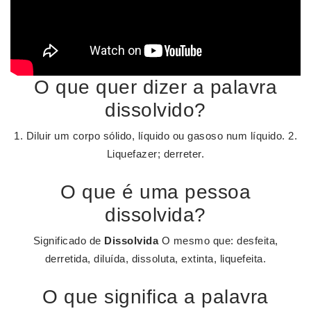
O que quer dizer a palavra
dissolvido?
1. Diluir um corpo sólido, líquido ou gasoso num líquido. 2.
Liquefazer; derreter.
O que é uma pessoa
dissolvida?
Significado de
Dissolvida
O mesmo que: desfeita,
derretida, diluída, dissoluta, extinta, liquefeita.
O que significa a palavra