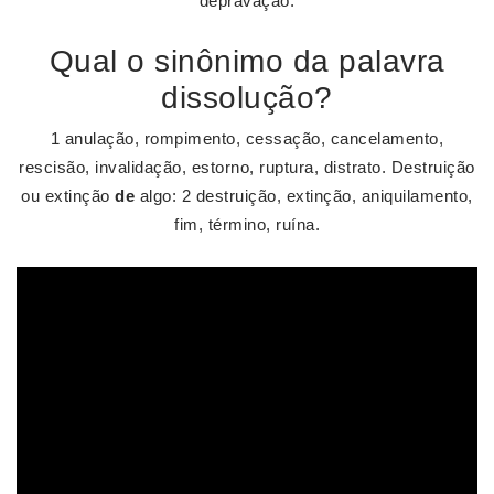
depravação.
Qual o sinônimo da palavra
dissolução?
1 anulação, rompimento, cessação, cancelamento,
rescisão, invalidação, estorno, ruptura, distrato. Destruição
ou extinção
de
algo: 2 destruição, extinção, aniquilamento,
fim, término, ruína.