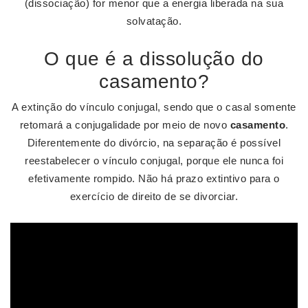
(dissociação) for menor que a energia liberada na sua
solvatação.
O que é a dissolução do
casamento?
A extinção do vínculo conjugal, sendo que o casal somente
retomará a conjugalidade por meio de novo
casamento
.
Diferentemente do divórcio, na separação é possível
reestabelecer o vínculo conjugal, porque ele nunca foi
efetivamente rompido. Não há prazo extintivo para o
exercício de direito de se divorciar.