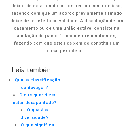
deixar de estar unido ou romper um compromisso,
fazendo com que um acordo previamente firmado
deixe de ter efeito ou validade. A dissolução de um
casamento ou de uma união estável consiste na
anulação do pacto firmado entre o nubentes,
fazendo com que estes deixem de constituir um
casal perante o ...
Leia também
Qual a classificação
de devagar?
O que quer dizer
estar desapontado?
O que é a
diversidade?
O que significa