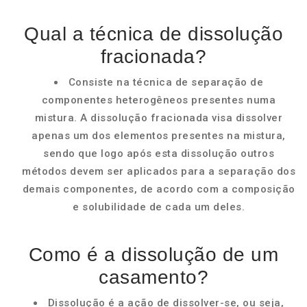
Qual a técnica de dissolução
fracionada?
Consiste na técnica de separação de
componentes heterogêneos presentes numa
mistura. A dissolução fracionada visa dissolver
apenas um dos elementos presentes na mistura,
sendo que logo após esta dissolução outros
métodos devem ser aplicados para a separação dos
demais componentes, de acordo com a composição
e solubilidade de cada um deles.
Como é a dissolução de um
casamento?
Dissolução é a ação de dissolver-se, ou seja,