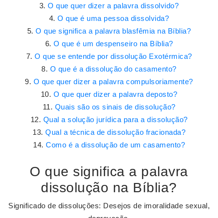
O que quer dizer a palavra dissolvido?
O que é uma pessoa dissolvida?
O que significa a palavra blasfêmia na Bíblia?
O que é um despenseiro na Bíblia?
O que se entende por dissolução Exotérmica?
O que é a dissolução do casamento?
O que quer dizer a palavra compulsoriamente?
O que quer dizer a palavra deposto?
Quais são os sinais de dissolução?
Qual a solução jurídica para a dissolução?
Qual a técnica de dissolução fracionada?
Como é a dissolução de um casamento?
O que significa a palavra
dissolução na Bíblia?
Significado de dissoluções: Desejos de imoralidade sexual,