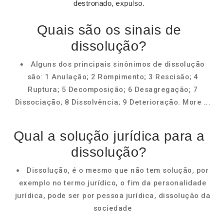
destronado, expulso.
Quais são os sinais de
dissolução?
Alguns dos principais sinônimos de dissolução
são: 1 Anulação; 2 Rompimento; 3 Rescisão; 4
Ruptura; 5 Decomposição; 6 Desagregação; 7
Dissociação; 8 Dissolvência; 9 Deterioração. More ...
Qual a solução jurídica para a
dissolução?
Dissolução, é o mesmo que não tem solução, por
exemplo no termo jurídico, o fim da personalidade
jurídica, pode ser por pessoa jurídica, dissolução da
sociedade