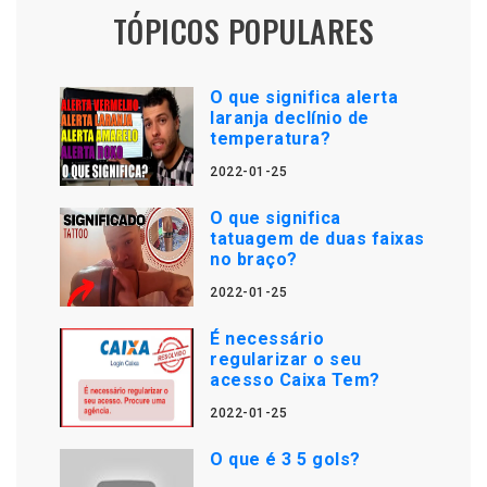
TÓPICOS POPULARES
O que significa alerta
laranja declínio de
temperatura?
2022-01-25
O que significa
tatuagem de duas faixas
no braço?
2022-01-25
É necessário
regularizar o seu
acesso Caixa Tem?
2022-01-25
O que é 3 5 gols?