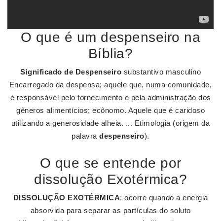
O que é um despenseiro na
Bíblia?
Significado de Despenseiro
substantivo masculino
Encarregado da despensa; aquele que, numa comunidade,
é responsável pelo fornecimento e pela administração dos
gêneros alimentícios; ecônomo. Aquele que é caridoso
utilizando a generosidade alheia. ... Etimologia (origem da
palavra
despenseiro
).
O que se entende por
dissolução Exotérmica?
DISSOLUÇÃO EXOTÉRMICA
: ocorre quando a energia
absorvida para separar as partículas do soluto