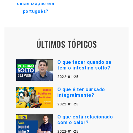
dinamização em
português?
ÚLTIMOS TÓPICOS
O que fazer quando se
tem o intestino solto?
2022-01-25
O que é ter cursado
integralmente?
2022-01-25
O que está relacionado
com o calor?
2022-01-25