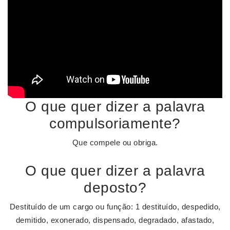
O que quer dizer a palavra
compulsoriamente?
Que compele ou obriga.
O que quer dizer a palavra
deposto?
Destituído de um cargo ou função: 1 destituído, despedido,
demitido, exonerado, dispensado, degradado, afastado,