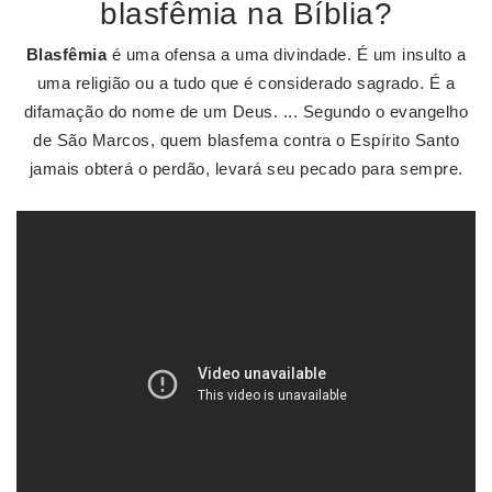
blasfêmia na Bíblia?
Blasfêmia
é uma ofensa a uma divindade. É um insulto a
uma religião ou a tudo que é considerado sagrado. É a
difamação do nome de um Deus. ... Segundo o evangelho
de São Marcos, quem blasfema contra o Espírito Santo
jamais obterá o perdão, levará seu pecado para sempre.