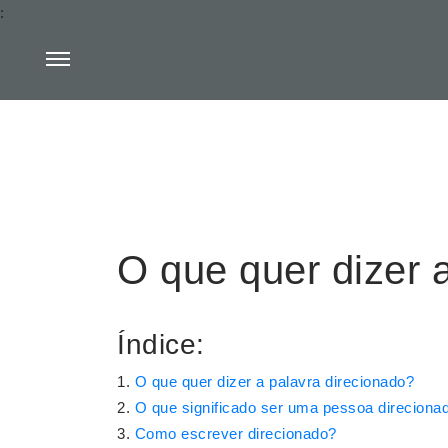
:
O que quer dizer 
Índice:
O que quer dizer a palavra direcionado?
O que significado ser uma pessoa direciona
Como escrever direcionado?