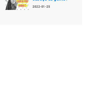
2022-01-25