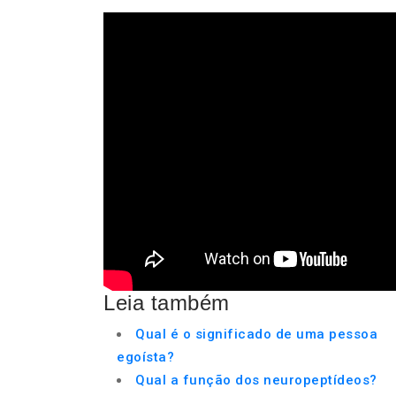
Leia também
Qual é o significado de uma pessoa
egoísta?
Qual a função dos neuropeptídeos?