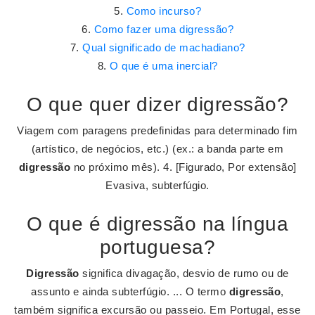
Como incurso?
Como fazer uma digressão?
Qual significado de machadiano?
O que é uma inercial?
O que quer dizer digressão?
Viagem com paragens predefinidas para determinado fim
(artístico, de negócios, etc.) (ex.: a banda parte em
digressão
no próximo mês). 4. [Figurado, Por extensão]
Evasiva, subterfúgio.
O que é digressão na língua
portuguesa?
Digressão
significa divagação, desvio de rumo ou de
assunto e ainda subterfúgio. ... O termo
digressão
,
também significa excursão ou passeio. Em Portugal, esse