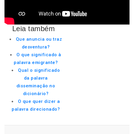
Leia também
Que anuncia ou traz
desventura?
O que significado à
palavra emigrante?
Qual o significado
da palavra
disseminação no
dicionário?
O que quer dizer a
palavra direcionado?