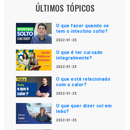
ÚLTIMOS TÓPICOS
O que fazer quando se
tem o intestino solto?
2022-01-25
O que é ter cursado
integralmente?
2022-01-25
O que está relacionado
com o calor?
2022-01-25
O que quer dizer sol em
leão?
2022-01-25