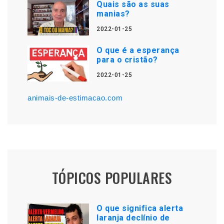
Quais são as suas
manias?
2022-01-25
O que é a esperança
para o cristão?
2022-01-25
animais-de-estimacao.com
TÓPICOS POPULARES
O que significa alerta
laranja declínio de