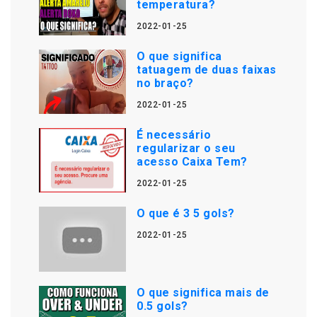
temperatura?
2022-01-25
O que significa
tatuagem de duas faixas
no braço?
2022-01-25
É necessário
regularizar o seu
acesso Caixa Tem?
2022-01-25
O que é 3 5 gols?
2022-01-25
O que significa mais de
0.5 gols?