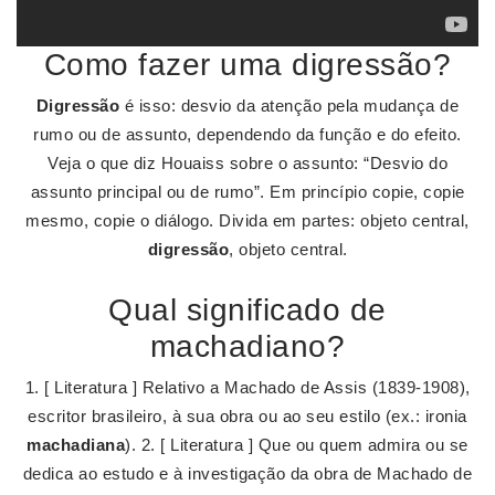
Como fazer uma digressão?
Digressão
é isso: desvio da atenção pela mudança de
rumo ou de assunto, dependendo da função e do efeito.
Veja o que diz Houaiss sobre o assunto: “Desvio do
assunto principal ou de rumo”. Em princípio copie, copie
mesmo, copie o diálogo. Divida em partes: objeto central,
digressão
, objeto central.
Qual significado de
machadiano?
1. [ Literatura ] Relativo a Machado de Assis (1839-1908),
escritor brasileiro, à sua obra ou ao seu estilo (ex.: ironia
machadiana
). 2. [ Literatura ] Que ou quem admira ou se
dedica ao estudo e à investigação da obra de Machado de