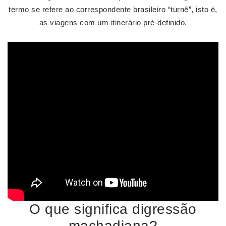
termo se refere ao correspondente brasileiro “turnê”, isto é,
as viagens com um itinerário pré-definido.
O que significa digressão
machadiana?