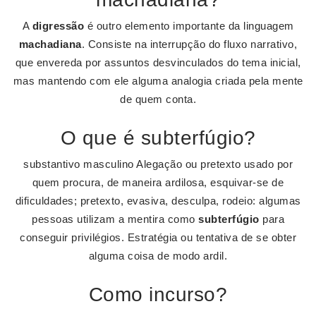
A
digressão
é outro elemento importante da linguagem
machadiana
. Consiste na interrupção do fluxo narrativo,
que envereda por assuntos desvinculados do tema inicial,
mas mantendo com ele alguma analogia criada pela mente
de quem conta.
O que é subterfúgio?
substantivo masculino Alegação ou pretexto usado por
quem procura, de maneira ardilosa, esquivar-se de
dificuldades; pretexto, evasiva, desculpa, rodeio: algumas
pessoas utilizam a mentira como
subterfúgio
para
conseguir privilégios. Estratégia ou tentativa de se obter
alguma coisa de modo ardil.
Como incurso?