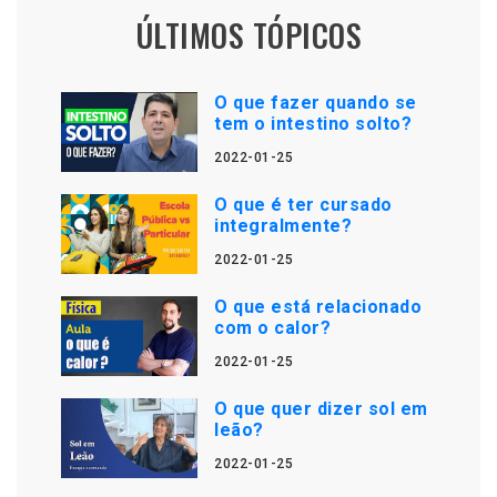
ÚLTIMOS TÓPICOS
O que fazer quando se
tem o intestino solto?
2022-01-25
O que é ter cursado
integralmente?
2022-01-25
O que está relacionado
com o calor?
2022-01-25
O que quer dizer sol em
leão?
2022-01-25