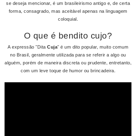
se deseja mencionar, é um brasileirismo antigo e, de certa
forma, consagrado, mas aceitável apenas na linguagem
coloquial.
O que é bendito cujo?
A expressão "Dita
Cuja
" é um dito popular, muito comum
no Brasil, geralmente utilizada para se referir a algo ou
alguém, porém de maneira discreta ou prudente, entretanto,
com um leve toque de humor ou brincadeira.