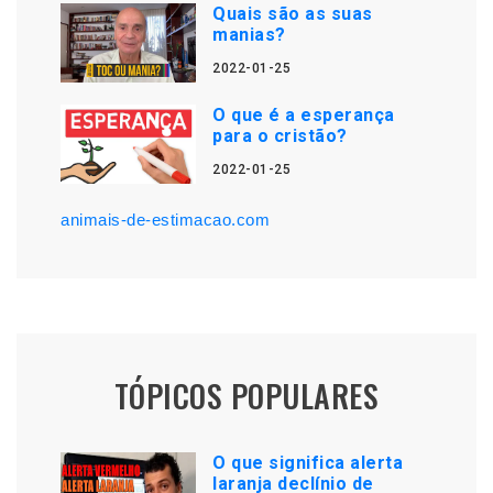
Quais são as suas
manias?
2022-01-25
O que é a esperança
para o cristão?
2022-01-25
animais-de-estimacao.com
TÓPICOS POPULARES
O que significa alerta
laranja declínio de