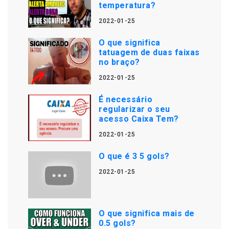
temperatura?
2022-01-25
O que significa
tatuagem de duas faixas
no braço?
2022-01-25
É necessário
regularizar o seu
acesso Caixa Tem?
2022-01-25
O que é 3 5 gols?
2022-01-25
O que significa mais de
0.5 gols?