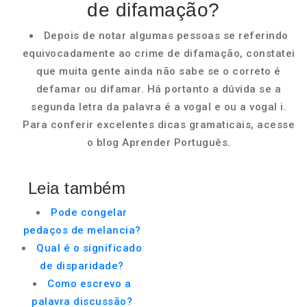
de difamação?
Depois de notar algumas pessoas se referindo
equivocadamente ao crime de difamação, constatei
que muita gente ainda não sabe se o correto é
defamar ou difamar. Há portanto a dúvida se a
segunda letra da palavra é a vogal e ou a vogal i.
Para conferir excelentes dicas gramaticais, acesse
o blog Aprender Português.
Leia também
Pode congelar
pedaços de melancia?
Qual é o significado
de disparidade?
Como escrevo a
palavra discussão?