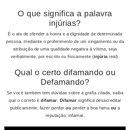
O que significa a palavra
injúrias?
É o ato de ofender a honra e a dignidade de determinada
pessoa, mediante o proferimento de um xingamento ou da
atribuição de uma qualidade negativa à vítima, seja
verbalmente, por escrito ou fisicamente (
injúria
real).
Qual o certo difamando ou
Defamando?
Se você também tem dúvidas sobre a grafia citada, saiba
que o correto é
difamar
.
Difamar
significa desacreditar
publicamente; fazer perder
ou
perder a boa fama
ou
a
reputação; infamar.