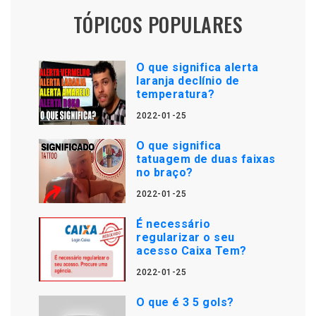
TÓPICOS POPULARES
O que significa alerta
laranja declínio de
temperatura?
2022-01-25
O que significa
tatuagem de duas faixas
no braço?
2022-01-25
É necessário
regularizar o seu
acesso Caixa Tem?
2022-01-25
O que é 3 5 gols?