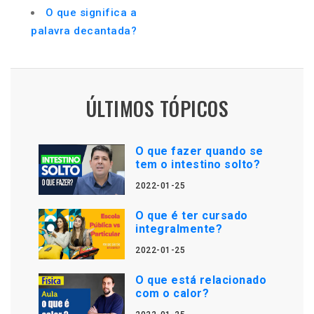
O que significa a
palavra decantada?
ÚLTIMOS TÓPICOS
O que fazer quando se
tem o intestino solto?
2022-01-25
O que é ter cursado
integralmente?
2022-01-25
O que está relacionado
com o calor?