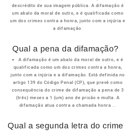
descrédito de sua imagem pública. A difamação é
um abalo da moral de outro, e é qualificada como
um dos crimes contra a honra, junto com a injúria e
a difamação.
Qual a pena da difamação?
A difamação é um abalo da moral de outro, e é
qualificada como um dos crimes contra a honra,
junto com a injúria e a difamação. Está definida no
artigo 139 do Código Penal (CP), que prevê como
consequência do crime de difamação a pena de 3
(três) meses a 1 (um) ano de prisão e multa. A
difamação atua contra a chamada honra ...
Qual a segunda letra do crime