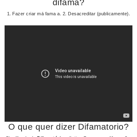
difama?
1. Fazer criar má fama a. 2. Desacreditar (publicamente).
O que quer dizer Difamatorio?