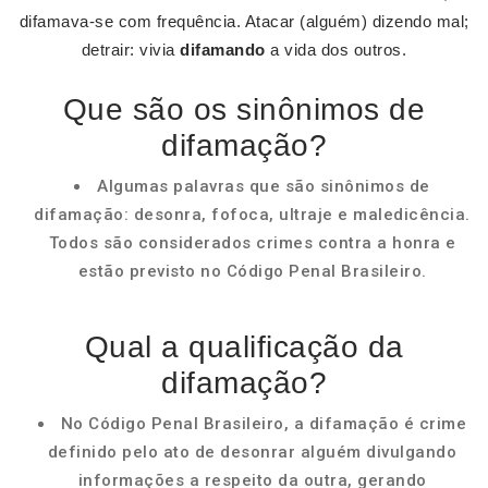
difamava-se com frequência. Atacar (alguém) dizendo mal;
detrair: vivia
difamando
a vida dos outros.
Que são os sinônimos de
difamação?
Algumas palavras que são sinônimos de
difamação: desonra, fofoca, ultraje e maledicência.
Todos são considerados crimes contra a honra e
estão previsto no Código Penal Brasileiro.
Qual a qualificação da
difamação?
No Código Penal Brasileiro, a difamação é crime
definido pelo ato de desonrar alguém divulgando
informações a respeito da outra, gerando