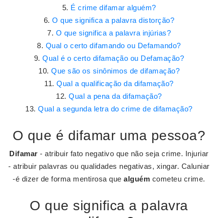
É crime difamar alguém?
O que significa a palavra distorção?
O que significa a palavra injúrias?
Qual o certo difamando ou Defamando?
Qual é o certo difamação ou Defamação?
Que são os sinônimos de difamação?
Qual a qualificação da difamação?
Qual a pena da difamação?
Qual a segunda letra do crime de difamação?
O que é difamar uma pessoa?
Difamar
- atribuir fato negativo que não seja crime. Injuriar
- atribuir palavras ou qualidades negativas, xingar. Caluniar
-é dizer de forma mentirosa que
alguém
cometeu crime.
O que significa a palavra