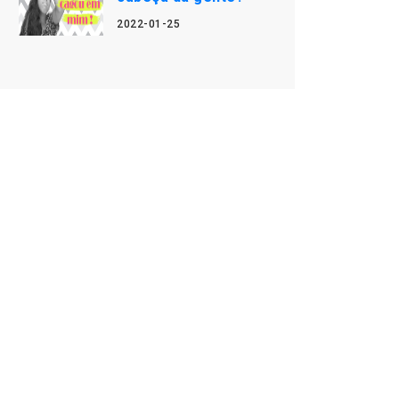
2022-01-25