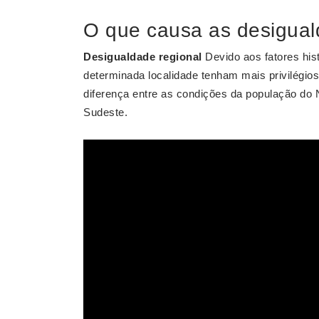
O que causa as desigual
Desigualdade regional
Devido aos fatores hi
determinada localidade tenham mais privilégio
diferença entre as condições da população do 
Sudeste.