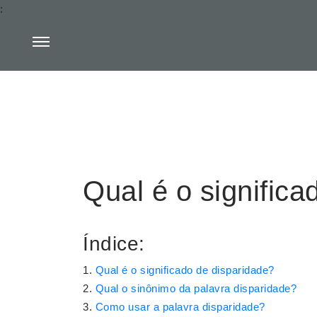
:
Qual é o significa
Índice:
Qual é o significado de disparidade?
Qual o sinônimo da palavra disparidade?
Como usar a palavra disparidade?