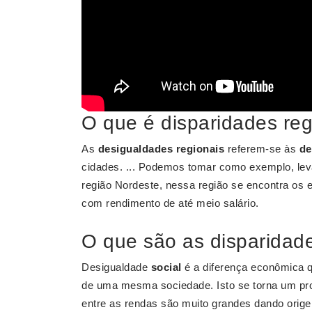
O que é disparidades reg
As
desigualdades regionais
referem-se às
de
cidades. ... Podemos tomar como exemplo, le
região Nordeste, nessa região se encontra os
com rendimento de até meio salário.
O que são as disparidade
Desigualdade
social
é a diferença econômica q
de uma mesma sociedade. Isto se torna um pro
entre as rendas são muito grandes dando orig