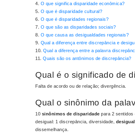
O que significa disparidade econômica?
O que é disparidade cultural?
O que é disparidades regionais?
O que são as disparidades sociais?
O que causa as desigualdades regionais?
Qual a diferença entre discrepância e desig
Qual a diferença entre a palavra discrepân
Quais são os antônimos de discrepância?
Qual é o significado de 
Falta de acordo ou de relação; divergência.
Qual o sinônimo da palav
10
sinônimos de disparidade
para 2 sentidos
desigual: 1 discrepância, diversidade,
desigua
dissemelhança.