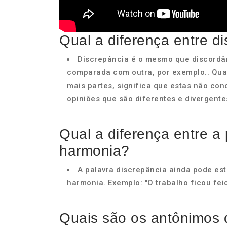
Qual a diferença entre d
Discrepância é o mesmo que discordâ
comparada com outra, por exemplo.. Qua
mais partes, significa que estas não co
opiniões que são diferentes e divergente
Qual a diferença entre a 
harmonia?
A palavra discrepância ainda pode es
harmonia. Exemplo: "O trabalho ficou fei
Quais são os antônimos 